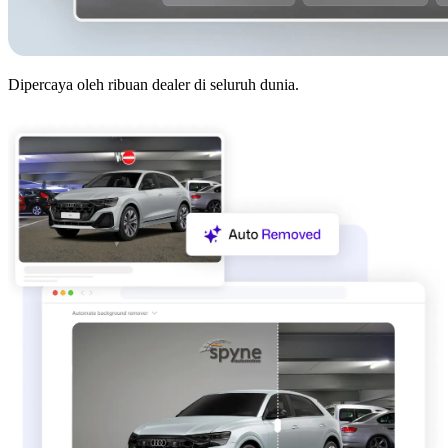
Dipercaya oleh ribuan dealer di seluruh dunia.