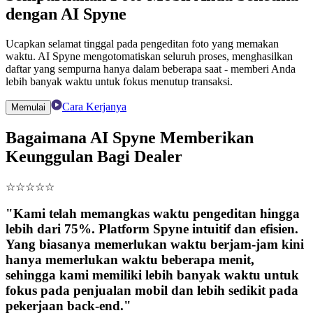
dengan AI Spyne
Ucapkan selamat tinggal pada pengeditan foto yang memakan
waktu. AI Spyne mengotomatiskan seluruh proses, menghasilkan
daftar yang sempurna hanya dalam beberapa saat - memberi Anda
lebih banyak waktu untuk fokus menutup transaksi.
Cara Kerjanya
Memulai
Bagaimana AI Spyne Memberikan
Keunggulan Bagi Dealer
☆
☆
☆
☆
☆
"Kami telah memangkas waktu pengeditan hingga
lebih dari 75%. Platform Spyne intuitif dan efisien.
Yang biasanya memerlukan waktu berjam-jam kini
hanya memerlukan waktu beberapa menit,
sehingga kami memiliki lebih banyak waktu untuk
fokus pada penjualan mobil dan lebih sedikit pada
pekerjaan back-end."