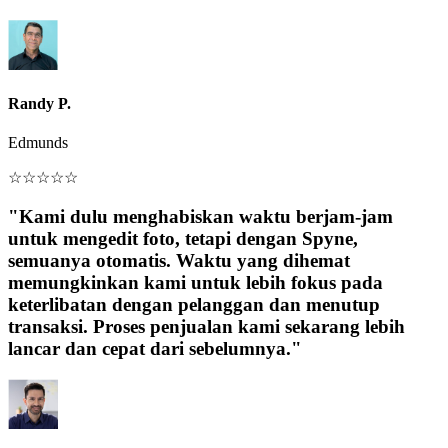
Randy P.
Edmunds
☆
☆
☆
☆
☆
"Kami dulu menghabiskan waktu berjam-jam
untuk mengedit foto, tetapi dengan Spyne,
semuanya otomatis. Waktu yang dihemat
memungkinkan kami untuk lebih fokus pada
keterlibatan dengan pelanggan dan menutup
transaksi. Proses penjualan kami sekarang lebih
lancar dan cepat dari sebelumnya."