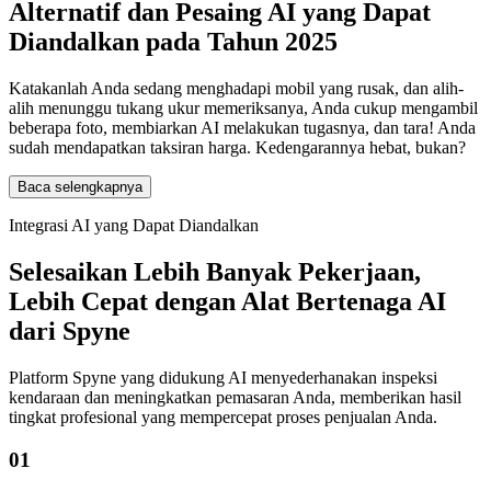
Alternatif dan Pesaing AI yang Dapat
Diandalkan
pada Tahun 2025
Katakanlah Anda sedang menghadapi mobil yang rusak, dan alih-
alih menunggu tukang ukur memeriksanya, Anda cukup mengambil
beberapa foto, membiarkan AI melakukan tugasnya, dan tara! Anda
sudah mendapatkan taksiran harga. Kedengarannya hebat, bukan?
Baca selengkapnya
Integrasi AI yang Dapat Diandalkan
Selesaikan Lebih Banyak Pekerjaan,
Lebih Cepat dengan Alat Bertenaga AI
dari Spyne
Platform Spyne yang didukung AI menyederhanakan inspeksi
kendaraan dan meningkatkan pemasaran Anda, memberikan hasil
tingkat profesional yang mempercepat proses penjualan Anda.
01