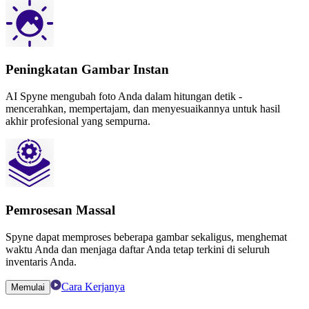
Peningkatan Gambar Instan
AI Spyne mengubah foto Anda dalam hitungan detik -
mencerahkan, mempertajam, dan menyesuaikannya untuk hasil
akhir profesional yang sempurna.
Pemrosesan Massal
Spyne dapat memproses beberapa gambar sekaligus, menghemat
waktu Anda dan menjaga daftar Anda tetap terkini di seluruh
inventaris Anda.
Cara Kerjanya
Memulai