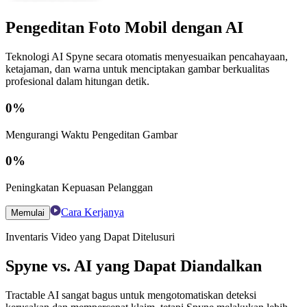
Pengeditan Foto Mobil dengan AI
Teknologi AI Spyne secara otomatis menyesuaikan pencahayaan,
ketajaman, dan warna untuk menciptakan gambar berkualitas
profesional dalam hitungan detik.
0
%
Mengurangi Waktu Pengeditan Gambar
0
%
Peningkatan Kepuasan Pelanggan
Cara Kerjanya
Memulai
Inventaris Video yang Dapat Ditelusuri
Spyne vs. AI yang Dapat Diandalkan
Tractable AI sangat bagus untuk mengotomatiskan deteksi