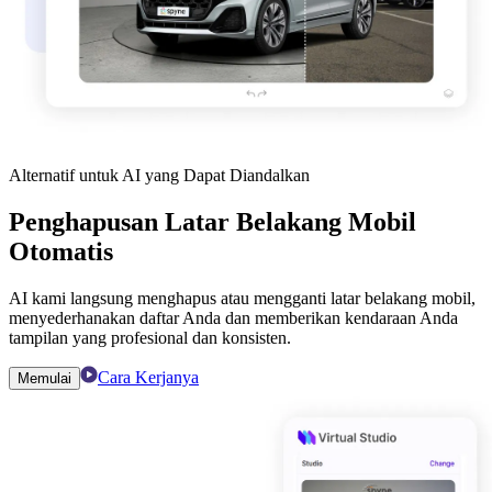
Alternatif untuk AI yang Dapat Diandalkan
Penghapusan Latar Belakang Mobil
Otomatis
AI kami langsung menghapus atau mengganti latar belakang mobil,
menyederhanakan daftar Anda dan memberikan kendaraan Anda
tampilan yang profesional dan konsisten.
Cara Kerjanya
Memulai