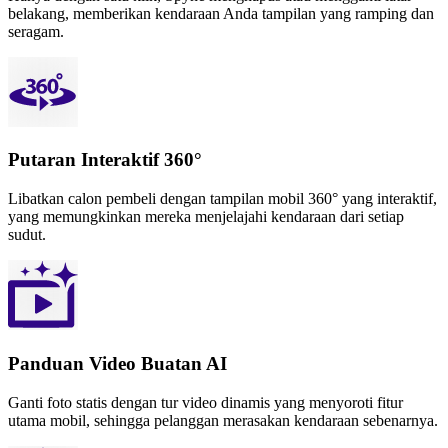
belakang, memberikan kendaraan Anda tampilan yang ramping dan
seragam.
Putaran Interaktif 360°
Libatkan calon pembeli dengan tampilan mobil 360° yang interaktif,
yang memungkinkan mereka menjelajahi kendaraan dari setiap
sudut.
Panduan Video Buatan AI
Ganti foto statis dengan tur video dinamis yang menyoroti fitur
utama mobil, sehingga pelanggan merasakan kendaraan sebenarnya.