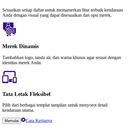
Sesuaikan setiap daftar untuk memamerkan fitur terbaik kendaraan
Anda dengan visual yang dapat disesuaikan dan opsi merek.
Merek Dinamis
Tambahkan logo, tanda air, dan warna khusus agar sesuai dengan
identitas merek Anda.
Tata Letak Fleksibel
Pilih dari berbagai templat tampilan untuk menyorot detail
kendaraan utama.
Cara Kerjanya
Memulai