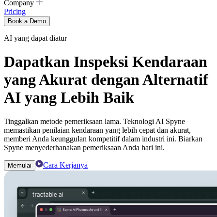
Company
Pricing
Book a Demo
AI yang dapat diatur
Dapatkan Inspeksi Kendaraan
yang Akurat dengan Alternatif
AI yang Lebih Baik
Tinggalkan metode pemeriksaan lama. Teknologi AI Spyne
memastikan penilaian kendaraan yang lebih cepat dan akurat,
memberi Anda keunggulan kompetitif dalam industri ini. Biarkan
Spyne menyederhanakan pemeriksaan Anda hari ini.
Cara Kerjanya
Memulai