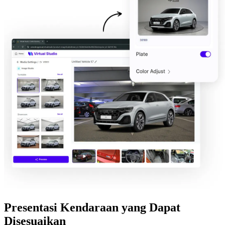
Presentasi Kendaraan yang Dapat
Disesuaikan