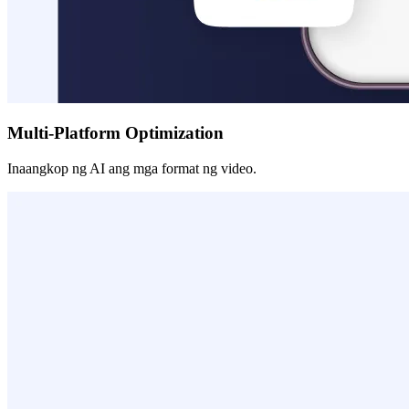
Multi-Platform Optimization
Inaangkop ng AI ang mga format ng video.