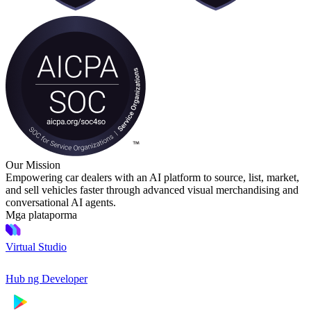
Our Mission
Empowering car dealers with an AI platform to source, list, market,
and sell vehicles faster through advanced visual merchandising and
conversational AI agents.
Mga plataporma
Virtual Studio
Hub ng Developer