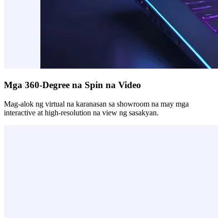
Mga 360-Degree na Spin na Video
Mag-alok ng virtual na karanasan sa showroom na may mga
interactive at high-resolution na view ng sasakyan.