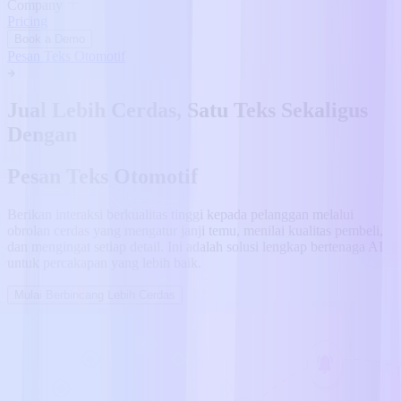
Company
Pricing
Book a Demo
Pesan Teks Otomotif
Jual Lebih Cerdas, Satu Teks Sekaligus
Dengan
Pesan Teks Otomotif
Berikan interaksi berkualitas tinggi kepada pelanggan melalui
obrolan cerdas yang mengatur janji temu, menilai kualitas pembeli,
dan mengingat setiap detail. Ini adalah solusi lengkap bertenaga AI
untuk percakapan yang lebih baik.
Mulai Berbincang Lebih Cerdas