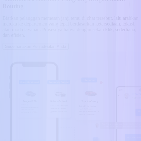
Routing
Biarkan pelanggan memesan janji temu di chat tersebut, lalu arahkan
mereka ke departemen yang tepat berdasarkan ketersediaan, lokasi,
atau moda layanan. Prosesnya hanya dengan sekali klik, sederhana,
dan efisien.
Sederhanakan Penjadwalan Anda