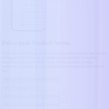
Fokus pada Pembeli Serius
Pesan teks kami menggunakan kata-kata pemicu tertentu dan isyarat
pelanggan tertentu untuk mengetahui siapa pembeli yang lebih
berarti dan siapa yang tidak. Pesan ini menanyakan tentang
preferensi, mengapa mereka menginginkan kendaraan, dan banyak
lagi!
Pra-Layar Pembeli yang Berniat Tinggi
Bantu Pelanggan 24/7
Memantau Teks & Mengukur Penjualan
Pesan yang Sesuai dengan Momennya