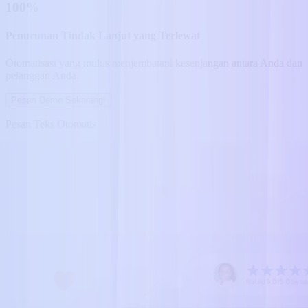
100%
Penurunan Tindak Lanjut yang Terlewat
Otomatisasi yang mulus menjembatani kesenjangan antara Anda dan
pelanggan Anda.
Pesan Demo Sekarang!
Pesan Teks Otomatis