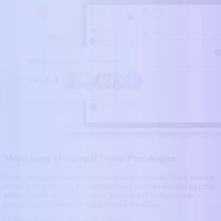
Mesin yang Mengingat Setiap Percakapan
Setiap pelanggan akan diingat. Kami melacak mobil favorit mereka,
ulasan terbaik mereka, dan kapan mereka harus melakukan uji coba.
Jadikan tindak lanjut Anda terasa personal dan berikan setiap
pelanggan perhatian yang layak mereka dapatkan.