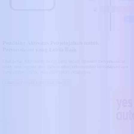
Penilaian Aktivitas Penjelajahan untuk
Personalisasi yang Lebih Baik
Fitur pesan teks dealer mobil kami secara otomatis menyesuaikan
nada, rasa urgensi, dan menawarkan rekomendasi berdasarkan apa
yang dilihat, diklik, atau ditanyakan pelanggan.
Libatkan Prospek Lebih Baik Hari Ini!