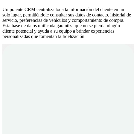
Un potente CRM centraliza toda la información del cliente en un
solo lugar, permitiéndole consultar sus datos de contacto, historial de
servicio, preferencias de vehículos y comportamiento de compra.
Esta base de datos unificada garantiza que no se pierda ningún
cliente potencial y ayuda a su equipo a brindar experiencias
personalizadas que fomentan la fidelización.