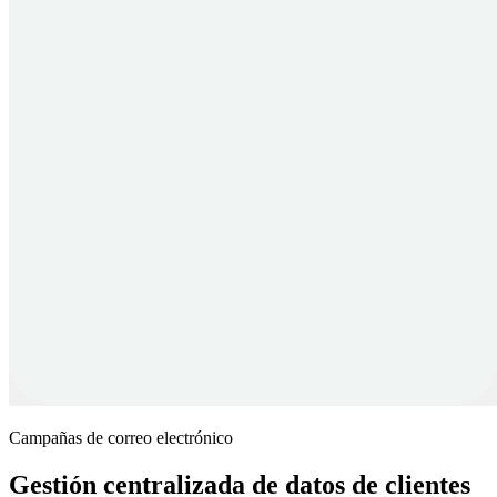
Campañas de correo electrónico
Gestión centralizada de datos de clientes