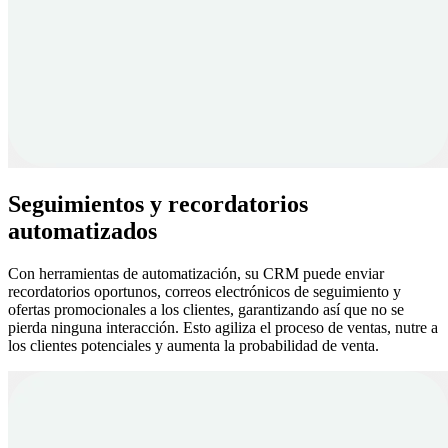
Seguimientos y recordatorios
automatizados
Con herramientas de automatización, su CRM puede enviar
recordatorios oportunos, correos electrónicos de seguimiento y
ofertas promocionales a los clientes, garantizando así que no se
pierda ninguna interacción. Esto agiliza el proceso de ventas, nutre a
los clientes potenciales y aumenta la probabilidad de venta.