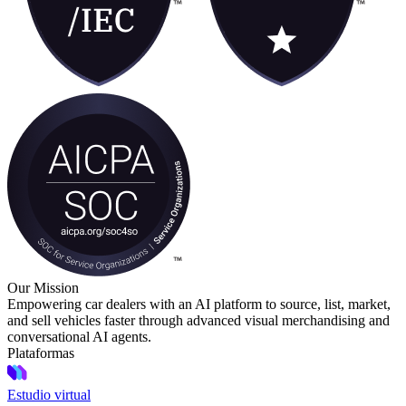
Our Mission
Empowering car dealers with an AI platform to source, list, market,
and sell vehicles faster through advanced visual merchandising and
conversational AI agents.
Plataformas
Estudio virtual