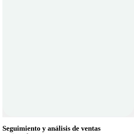
Seguimiento y análisis de ventas