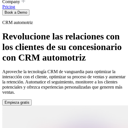
Company
Pricing
Book a Demo
CRM automotriz
Revolucione las relaciones con
los clientes de su concesionario
con CRM automotriz
Aproveche la tecnología CRM de vanguardia para optimizar la
interacción con el cliente, optimizar su proceso de ventas y aumentar
la retención. Automatice el seguimiento, monitoree a los clientes
potenciales y ofrezca experiencias personalizadas que generen más
ventas.
Empieza gratis