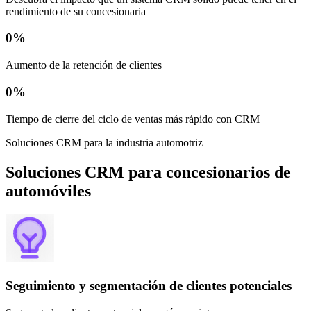
rendimiento de su concesionaria
0
%
Aumento de la retención de clientes
0
%
Tiempo de cierre del ciclo de ventas más rápido con CRM
Soluciones CRM para la industria automotriz
Soluciones CRM para concesionarios de
automóviles
Seguimiento y segmentación de clientes potenciales