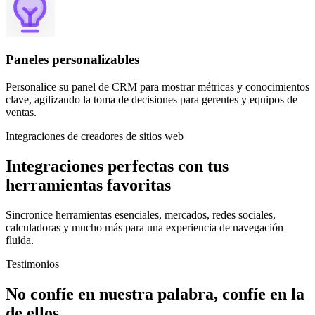
Paneles personalizables
Personalice su panel de CRM para mostrar métricas y conocimientos
clave, agilizando la toma de decisiones para gerentes y equipos de
ventas.
Integraciones de creadores de sitios web
Integraciones perfectas con tus
herramientas favoritas
Sincronice herramientas esenciales, mercados, redes sociales,
calculadoras y mucho más para una experiencia de navegación
fluida.
Testimonios
No confíe en nuestra palabra, confíe en la
de ellos.