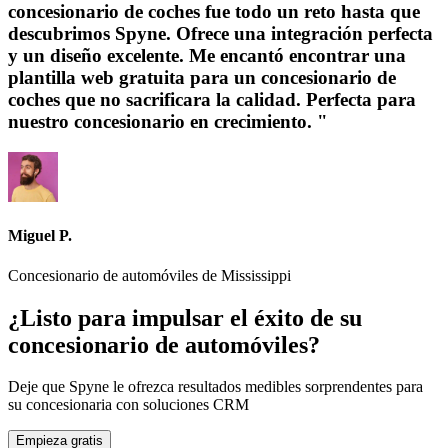
concesionario de coches fue todo un reto hasta que
descubrimos Spyne. Ofrece una integración perfecta
y un diseño excelente. Me encantó encontrar una
plantilla web gratuita para un concesionario de
coches que no sacrificara la calidad. Perfecta para
nuestro concesionario en crecimiento. "
Miguel P.
Concesionario de automóviles de Mississippi
¿Listo para impulsar el éxito de su
concesionario de automóviles?
Deje que Spyne le ofrezca resultados medibles sorprendentes para
su concesionaria con soluciones CRM
Empieza gratis