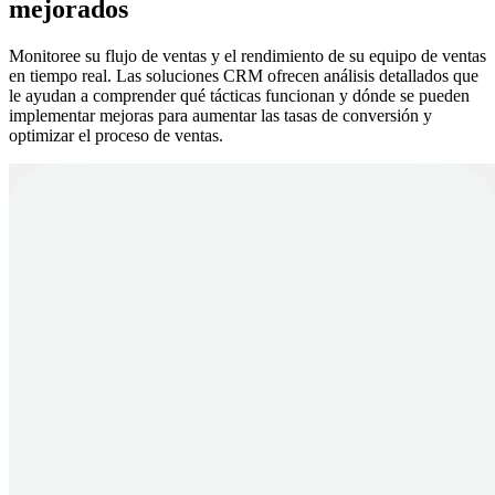
mejorados
Monitoree su flujo de ventas y el rendimiento de su equipo de ventas
en tiempo real. Las soluciones CRM ofrecen análisis detallados que
le ayudan a comprender qué tácticas funcionan y dónde se pueden
implementar mejoras para aumentar las tasas de conversión y
optimizar el proceso de ventas.