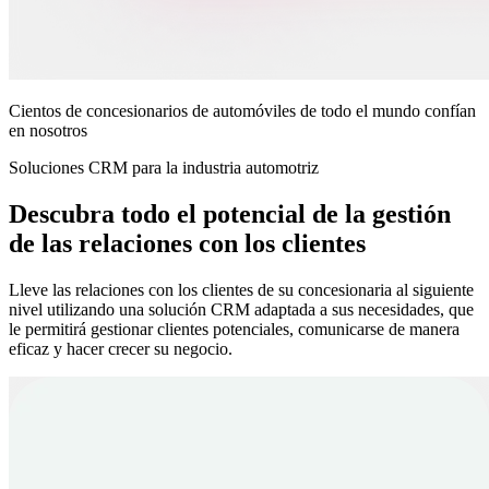
Cientos de concesionarios de automóviles de todo el mundo confían
en nosotros
Soluciones CRM para la industria automotriz
Descubra todo el potencial de la gestión
de las relaciones con los clientes
Lleve las relaciones con los clientes de su concesionaria al siguiente
nivel utilizando una solución CRM adaptada a sus necesidades, que
le permitirá gestionar clientes potenciales, comunicarse de manera
eficaz y hacer crecer su negocio.