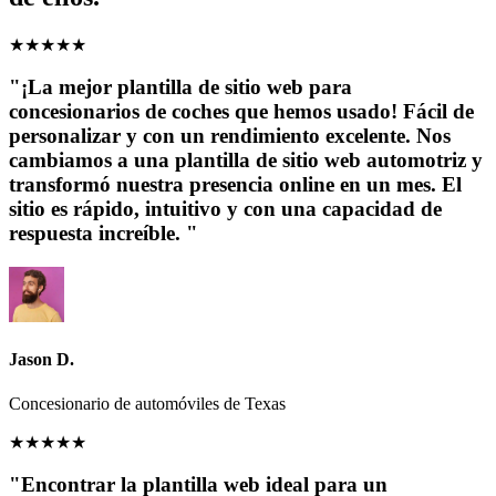
★
★
★
★
★
"¡La mejor plantilla de sitio web para
concesionarios de coches que hemos usado! Fácil de
personalizar y con un rendimiento excelente. Nos
cambiamos a una plantilla de sitio web automotriz y
transformó nuestra presencia online en un mes. El
sitio es rápido, intuitivo y con una capacidad de
respuesta increíble. "
Jason D.
Concesionario de automóviles de Texas
★
★
★
★
★
"Encontrar la plantilla web ideal para un