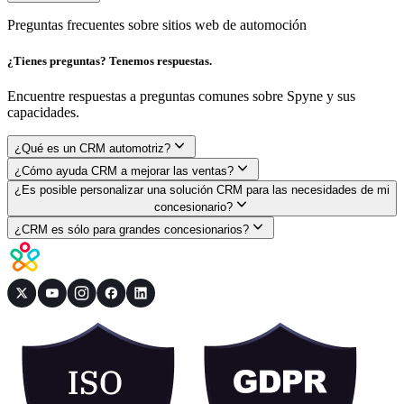
Preguntas frecuentes sobre sitios web de automoción
¿Tienes preguntas? Tenemos respuestas.
Encuentre respuestas a preguntas comunes sobre Spyne y sus
capacidades.
¿Qué es un CRM automotriz?
¿Cómo ayuda CRM a mejorar las ventas?
¿Es posible personalizar una solución CRM para las necesidades de mi
concesionario?
¿CRM es sólo para grandes concesionarios?