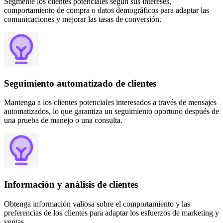
Segmente los clientes potenciales según sus intereses,
comportamiento de compra o datos demográficos para adaptar las
comunicaciones y mejorar las tasas de conversión.
Seguimiento automatizado de clientes
Mantenga a los clientes potenciales interesados ​​a través de mensajes
automatizados, lo que garantiza un seguimiento oportuno después de
una prueba de manejo o una consulta.
Información y análisis de clientes
Obtenga información valiosa sobre el comportamiento y las
preferencias de los clientes para adaptar los esfuerzos de marketing y
ventas.