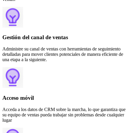
Gestión del canal de ventas
Administre su canal de ventas con herramientas de seguimiento
detalladas para mover clientes potenciales de manera eficiente de
una etapa a la siguiente.
Acceso móvil
Acceda a los datos de CRM sobre la marcha, lo que garantiza que
su equipo de ventas pueda trabajar sin problemas desde cualquier
lugar