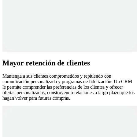
Mayor retención de clientes
Mantenga a sus clientes comprometidos y repitiendo con
comunicación personalizada y programas de fidelización. Un CRM
le permite comprender las preferencias de los clientes y ofrecer
ofertas personalizadas, construyendo relaciones a largo plazo que los
hagan volver para futuras compras.