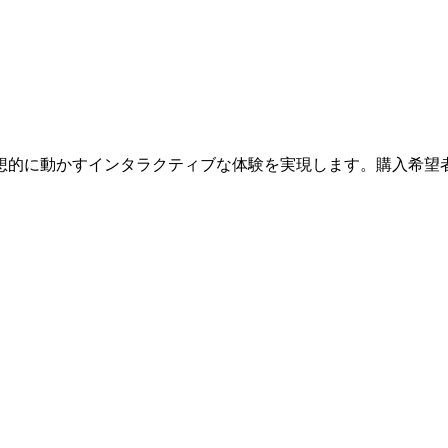
車を仮想的に動かすインタラクティブな体験を実現します。購入希