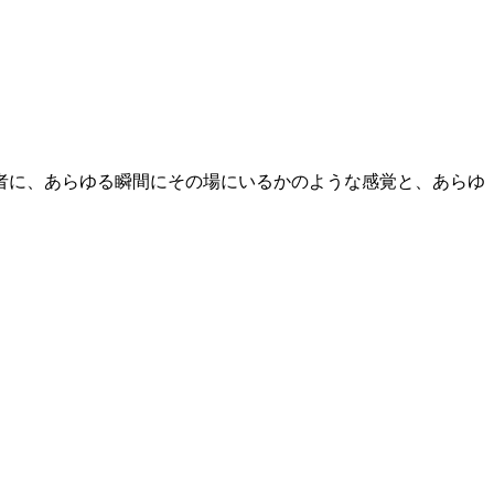
望者に、あらゆる瞬間にその場にいるかのような感覚と、あらゆ