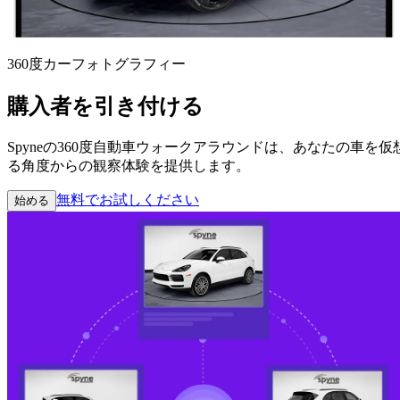
360度カーフォトグラフィー
購入者を引き付ける
Spyneの360度自動車ウォークアラウンドは、あなたの
る角度からの観察体験を提供します。
無料でお試しください
始める