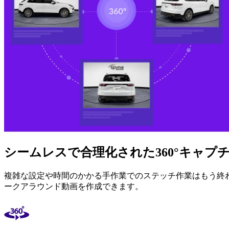
シームレスで合理化された360°キャプ
複雑な設定や時間のかかる手作業でのステッチ作業はもう終わり
ークアラウンド動画を作成できます。