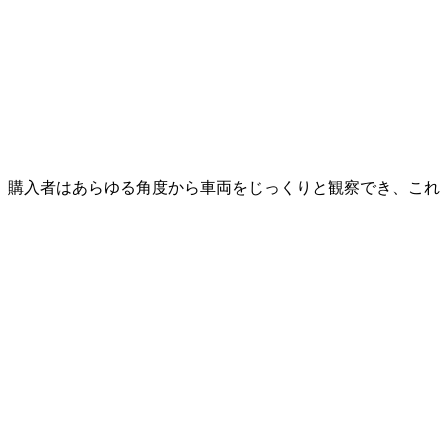
ば、購入者はあらゆる角度から車両をじっくりと観察でき、これ