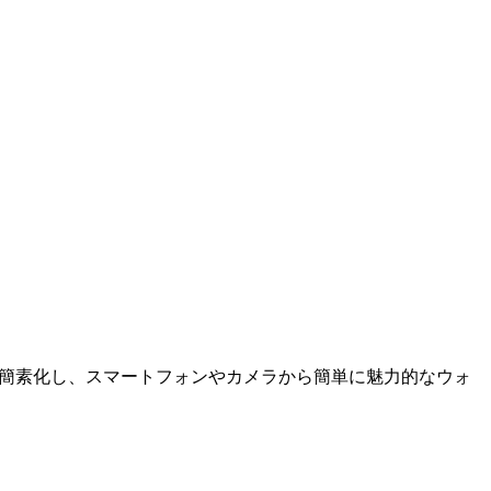
スを簡素化し、スマートフォンやカメラから簡単に魅力的なウォ