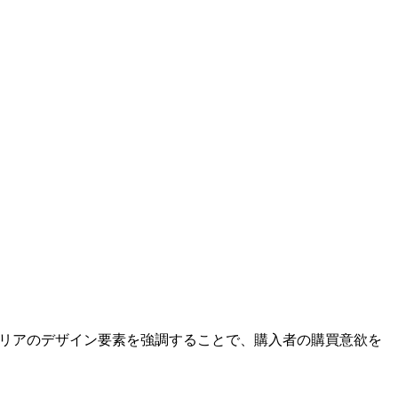
ステリアのデザイン要素を強調することで、購入者の購買意欲を