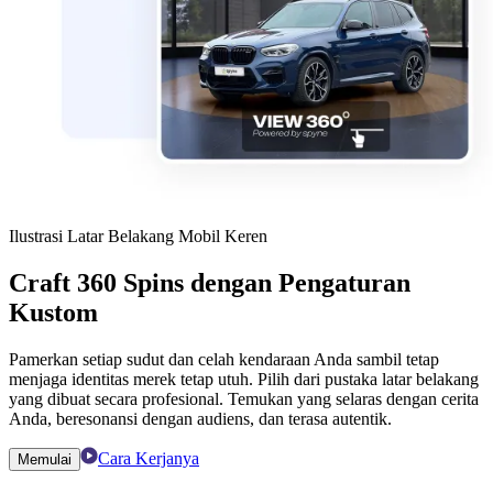
Ilustrasi Latar Belakang Mobil Keren
Craft 360 Spins dengan Pengaturan
Kustom
Pamerkan setiap sudut dan celah kendaraan Anda sambil tetap
menjaga identitas merek tetap utuh. Pilih dari pustaka latar belakang
yang dibuat secara profesional. Temukan yang selaras dengan cerita
Anda, beresonansi dengan audiens, dan terasa autentik.
Cara Kerjanya
Memulai