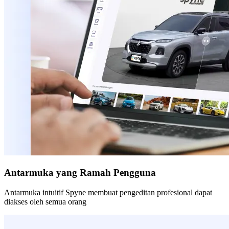
Antarmuka yang Ramah Pengguna
Antarmuka intuitif Spyne membuat pengeditan profesional dapat
diakses oleh semua orang