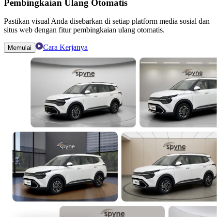
Pembingkaian Ulang Otomatis
Pastikan visual Anda disebarkan di setiap platform media sosial dan
situs web dengan fitur pembingkaian ulang otomatis.
Cara Kerjanya
Memulai