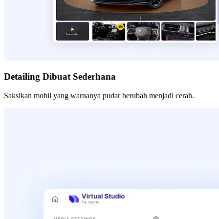
Detailing Dibuat Sederhana
Saksikan mobil yang warnanya pudar berubah menjadi cerah.