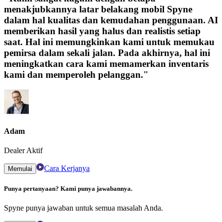
menakjubkannya latar belakang mobil Spyne
dalam hal kualitas dan kemudahan penggunaan. AI
memberikan hasil yang halus dan realistis setiap
saat. Hal ini memungkinkan kami untuk memukau
pemirsa dalam sekali jalan. Pada akhirnya, hal ini
meningkatkan cara kami memamerkan inventaris
kami dan memperoleh pelanggan."
Adam
Dealer Aktif
Cara Kerjanya
Memulai
Punya pertanyaan? Kami punya jawabannya.
Spyne punya jawaban untuk semua masalah Anda.