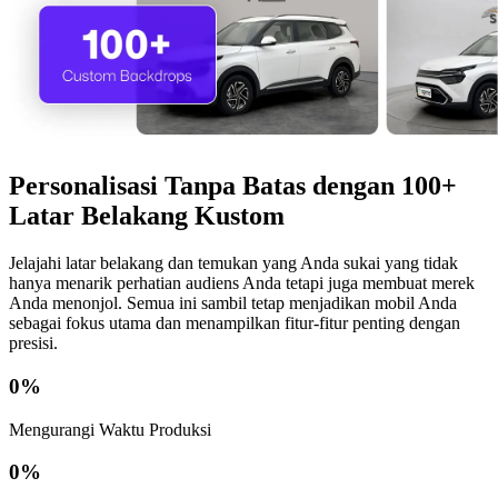
Personalisasi Tanpa Batas dengan 100+
Latar Belakang Kustom
Jelajahi latar belakang dan temukan yang Anda sukai yang tidak
hanya menarik perhatian audiens Anda tetapi juga membuat merek
Anda menonjol. Semua ini sambil tetap menjadikan mobil Anda
sebagai fokus utama dan menampilkan fitur-fitur penting dengan
presisi.
0
%
Mengurangi Waktu Produksi
0
%