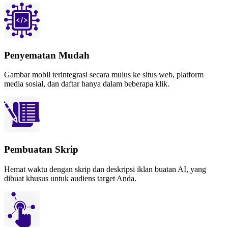
Penyematan Mudah
Gambar mobil terintegrasi secara mulus ke situs web, platform
media sosial, dan daftar hanya dalam beberapa klik.
Pembuatan Skrip
Hemat waktu dengan skrip dan deskripsi iklan buatan AI, yang
dibuat khusus untuk audiens target Anda.