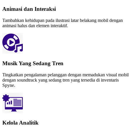
Animasi dan Interaksi
Tambahkan kehidupan pada ilustrasi latar belakang mobil dengan
animasi halus dan elemen interaktif.
Musik Yang Sedang Tren
Tingkatkan pengalaman pelanggan dengan memadukan visual mobil
dengan soundtrack yang sedang tren yang tersedia di inventaris
Spyne.
Kelola Analitik