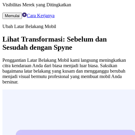
Visibilitas Merek yang Ditingkatkan
Cara Kerjanya
Memulai
Ubah Latar Belakang Mobil
Lihat Transformasi: Sebelum dan
Sesudah dengan Spyne
Penggantian Latar Belakang Mobil kami langsung meningkatkan
citra kendaraan Anda dari biasa menjadi luar biasa. Saksikan
bagaimana latar belakang yang kusam dan mengganggu berubah
menjadi visual bermutu profesional yang membuat mobil Anda
bersinar.