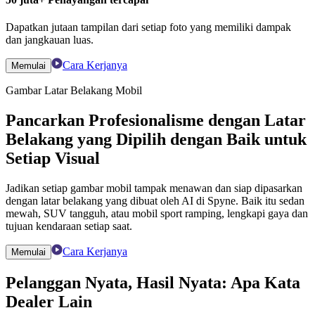
Dapatkan jutaan tampilan dari setiap foto yang memiliki dampak
dan jangkauan luas.
Cara Kerjanya
Memulai
Gambar Latar Belakang Mobil
Pancarkan Profesionalisme dengan Latar
Belakang yang Dipilih dengan Baik untuk
Setiap Visual
Jadikan setiap gambar mobil tampak menawan dan siap dipasarkan
dengan latar belakang yang dibuat oleh AI di Spyne. Baik itu sedan
mewah, SUV tangguh, atau mobil sport ramping, lengkapi gaya dan
tujuan kendaraan setiap saat.
Cara Kerjanya
Memulai
Pelanggan Nyata, Hasil Nyata: Apa Kata
Dealer Lain