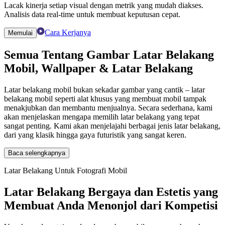
Lacak kinerja setiap visual dengan metrik yang mudah diakses.
Analisis data real-time untuk membuat keputusan cepat.
Cara Kerjanya
Memulai
Semua Tentang Gambar Latar Belakang
Mobil, Wallpaper & Latar Belakang
Latar belakang mobil bukan sekadar gambar yang cantik – latar
belakang mobil seperti alat khusus yang membuat mobil tampak
menakjubkan dan membantu menjualnya. Secara sederhana, kami
akan menjelaskan mengapa memilih latar belakang yang tepat
sangat penting. Kami akan menjelajahi berbagai jenis latar belakang,
dari yang klasik hingga gaya futuristik yang sangat keren.
Baca selengkapnya
Latar Belakang Untuk Fotografi Mobil
Latar Belakang Bergaya dan Estetis yang
Membuat Anda Menonjol dari Kompetisi