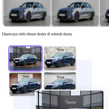
Dipercaya oleh ribuan dealer di seluruh dunia