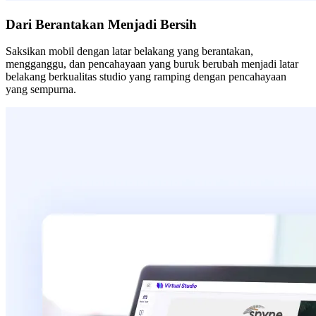
Dari Berantakan Menjadi Bersih
Saksikan mobil dengan latar belakang yang berantakan,
mengganggu, dan pencahayaan yang buruk berubah menjadi latar
belakang berkualitas studio yang ramping dengan pencahayaan
yang sempurna.