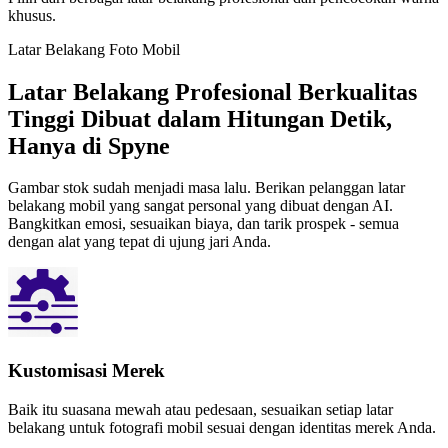
khusus.
Latar Belakang Foto Mobil
Latar Belakang Profesional Berkualitas
Tinggi Dibuat dalam Hitungan Detik,
Hanya di Spyne
Gambar stok sudah menjadi masa lalu. Berikan pelanggan latar
belakang mobil yang sangat personal yang dibuat dengan AI.
Bangkitkan emosi, sesuaikan biaya, dan tarik prospek - semua
dengan alat yang tepat di ujung jari Anda.
Kustomisasi Merek
Baik itu suasana mewah atau pedesaan, sesuaikan setiap latar
belakang untuk fotografi mobil sesuai dengan identitas merek Anda.