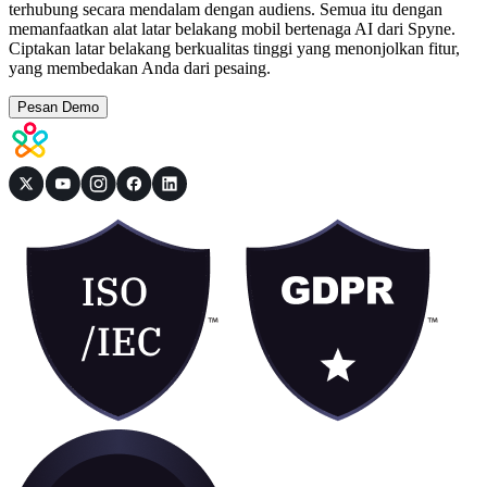
terhubung secara mendalam dengan audiens. Semua itu dengan
memanfaatkan alat latar belakang mobil bertenaga AI dari Spyne.
Ciptakan latar belakang berkualitas tinggi yang menonjolkan fitur,
yang membedakan Anda dari pesaing.
Pesan Demo