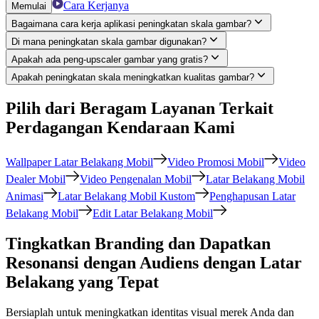
Cara Kerjanya
Memulai
Bagaimana cara kerja aplikasi peningkatan skala gambar?
Di mana peningkatan skala gambar digunakan?
Apakah ada peng-upscaler gambar yang gratis?
Apakah peningkatan skala meningkatkan kualitas gambar?
Pilih dari Beragam Layanan Terkait
Perdagangan Kendaraan Kami
Wallpaper Latar Belakang Mobil
Video Promosi Mobil
Video
Dealer Mobil
Video Pengenalan Mobil
Latar Belakang Mobil
Animasi
Latar Belakang Mobil Kustom
Penghapusan Latar
Belakang Mobil
Edit Latar Belakang Mobil
Tingkatkan Branding dan Dapatkan
Resonansi dengan Audiens dengan Latar
Belakang yang Tepat
Bersiaplah untuk meningkatkan identitas visual merek Anda dan