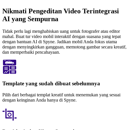
Nikmati Pengeditan Video Terintegrasi
AI yang Sempurna
Tidak perlu lagi menghabiskan uang untuk fotografer atau editor
mahal. Buat tur video mobil interaktif dengan suasana yang tepat
dengan bantuan AI di Spyne. Jadikan mobil Anda fokus utama
dengan menyingkirkan gangguan, memotong gambar secara kreatif,
dan memperbaiki pencahayaan.
Template yang sudah dibuat sebelumnya
Pilih dari berbagai templat kreatif untuk menemukan yang sesuai
dengan keinginan Anda hanya di Spyne.