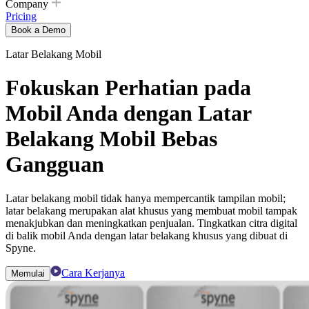
Company
Pricing
Book a Demo
Latar Belakang Mobil
Fokuskan Perhatian pada
Mobil Anda dengan Latar
Belakang Mobil Bebas
Gangguan
Latar belakang mobil tidak hanya mempercantik tampilan mobil;
latar belakang merupakan alat khusus yang membuat mobil tampak
menakjubkan dan meningkatkan penjualan. Tingkatkan citra digital
di balik mobil Anda dengan latar belakang khusus yang dibuat di
Spyne.
Cara Kerjanya
Memulai