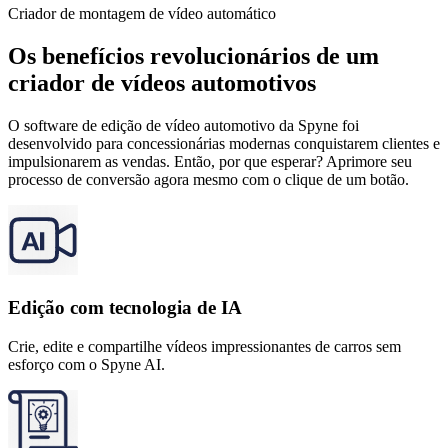
Criador de montagem de vídeo automático
Os benefícios revolucionários de um
criador de vídeos automotivos
O software de edição de vídeo automotivo da Spyne foi
desenvolvido para concessionárias modernas conquistarem clientes e
impulsionarem as vendas. Então, por que esperar? Aprimore seu
processo de conversão agora mesmo com o clique de um botão.
Edição com tecnologia de IA
Crie, edite e compartilhe vídeos impressionantes de carros sem
esforço com o Spyne AI.