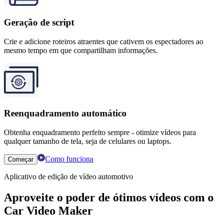
Geração de script
Crie e adicione roteiros atraentes que cativem os espectadores ao
mesmo tempo em que compartilham informações.
Reenquadramento automático
Obtenha enquadramento perfeito sempre - otimize vídeos para
qualquer tamanho de tela, seja de celulares ou laptops.
Como funciona
Começar
Aplicativo de edição de vídeo automotivo
Aproveite o poder de ótimos vídeos com o
Car Video Maker