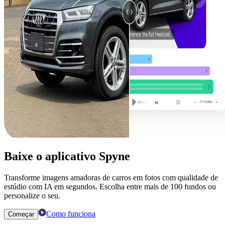
Baixe o aplicativo Spyne
Transforme imagens amadoras de carros em fotos com qualidade de
estúdio com IA em segundos. Escolha entre mais de 100 fundos ou
personalize o seu.
Como funciona
Começar