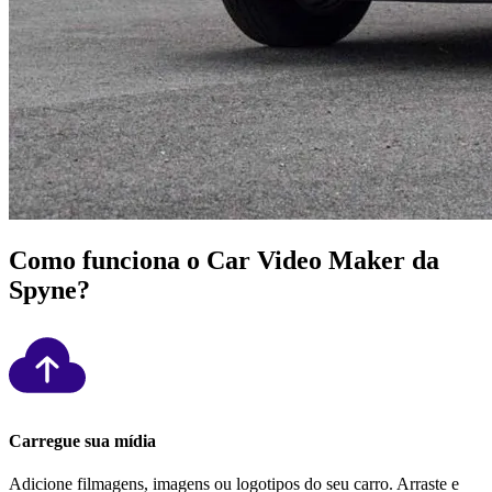
Como funciona o Car Video Maker da
Spyne?
Carregue sua mídia
Adicione filmagens, imagens ou logotipos do seu carro. Arraste e