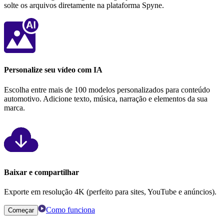
solte os arquivos diretamente na plataforma Spyne.
Personalize seu vídeo com IA
Escolha entre mais de 100 modelos personalizados para conteúdo
automotivo. Adicione texto, música, narração e elementos da sua
marca.
Baixar e compartilhar
Exporte em resolução 4K (perfeito para sites, YouTube e anúncios).
Como funciona
Começar