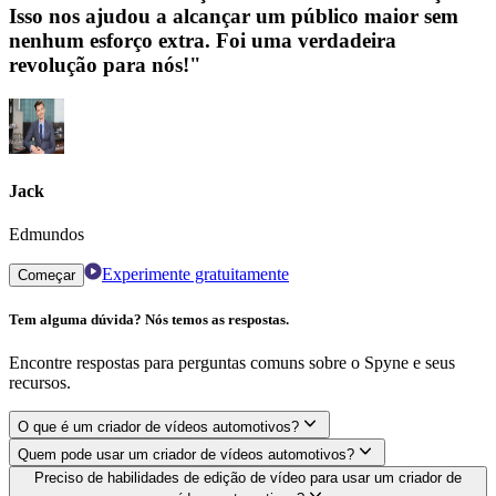
Isso nos ajudou a alcançar um público maior sem
nenhum esforço extra. Foi uma verdadeira
revolução para nós!"
Jack
Edmundos
Experimente gratuitamente
Começar
Tem alguma dúvida? Nós temos as respostas.
Encontre respostas para perguntas comuns sobre o Spyne e seus
recursos.
O que é um criador de vídeos automotivos?
Quem pode usar um criador de vídeos automotivos?
Preciso de habilidades de edição de vídeo para usar um criador de