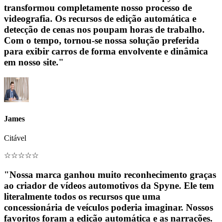
transformou completamente nosso processo de
videografia. Os recursos de edição automática e
detecção de cenas nos poupam horas de trabalho.
Com o tempo, tornou-se nossa solução preferida
para exibir carros de forma envolvente e dinâmica
em nosso site."
James
Citável
☆
☆
☆
☆
☆
"Nossa marca ganhou muito reconhecimento graças
ao criador de vídeos automotivos da Spyne. Ele tem
literalmente todos os recursos que uma
concessionária de veículos poderia imaginar. Nossos
favoritos foram a edição automática e as narrações.