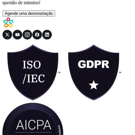
questão de minutos!
Agende uma demonstração