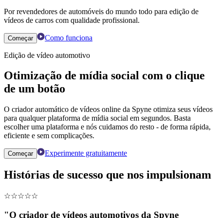
Por revendedores de automóveis do mundo todo para edição de
vídeos de carros com qualidade profissional.
Como funciona
Começar
Edição de vídeo automotivo
Otimização de mídia social com o clique
de um botão
O criador automático de vídeos online da Spyne otimiza seus vídeos
para qualquer plataforma de mídia social em segundos. Basta
escolher uma plataforma e nós cuidamos do resto - de forma rápida,
eficiente e sem complicações.
Experimente gratuitamente
Começar
Histórias de sucesso que nos impulsionam
☆
☆
☆
☆
☆
"O criador de vídeos automotivos da Spyne