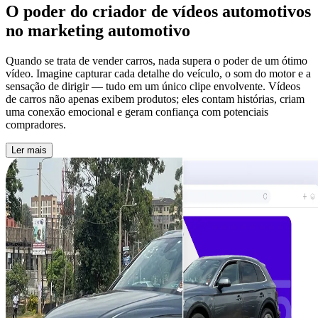
O poder do
criador de vídeos automotivos
no marketing automotivo
Quando se trata de vender carros, nada supera o poder de um ótimo
vídeo. Imagine capturar cada detalhe do veículo, o som do motor e a
sensação de dirigir — tudo em um único clipe envolvente. Vídeos
de carros não apenas exibem produtos; eles contam histórias, criam
uma conexão emocional e geram confiança com potenciais
compradores.
Ler mais