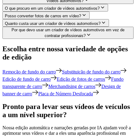
vídeos automotivos?
O que procuro em um criador de vídeos automotivos?
Posso converter fotos de carros em vídeo?
Quanto custa usar um criador de vídeos automotivos?
Por que devo usar um criador de vídeos automotivos em vez de
contratar profissionais?
Escolha entre nossa variedade de opções
de edição
Remoção de fundo do carro
Substituição de fundo do carro
Edição de fundo de carro
Edição de fotos de carros
Fundo
transparente de carro
Merchandising de carros
Design de
banner de carro
Placa de Número Desfocada
Pronto para levar seus vídeos de veículos
a um nível superior?
Nossa edição automática e narrações geradas por IA ajudam você a
aprimorar seus vídeos e dar a eles uma aparência profissional em