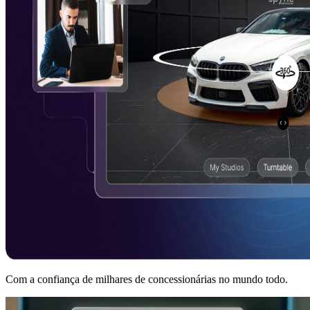
Com a confiança de milhares de concessionárias no mundo todo.