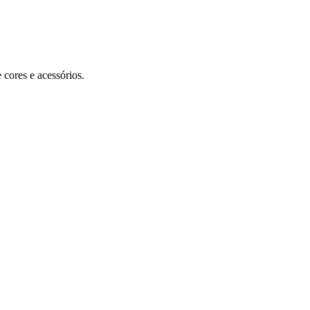
 cores e acessórios.