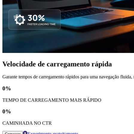
Velocidade de carregamento rápida
Garante tempos de carregamento rápidos para uma navegação fluida, m
0
%
TEMPO DE CARREGAMENTO MAIS RÁPIDO
0
%
CAMINHADA NO CTR
Experimente gratuitamente