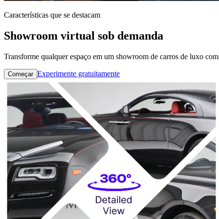
Características que se destacam
Showroom virtual sob demanda
Transforme qualquer espaço em um showroom de carros de luxo com vi
Experimente gratuitamente
Começar