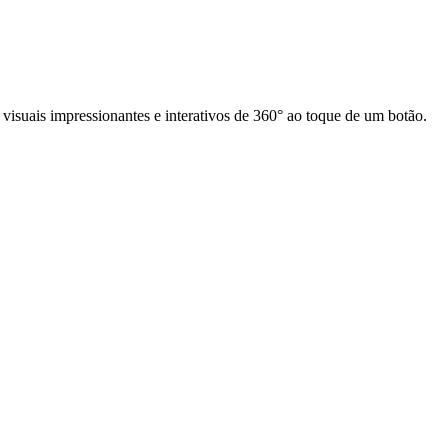
suais impressionantes e interativos de 360° ao toque de um botão.