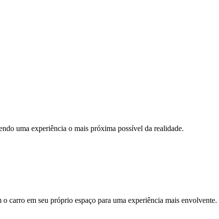
cendo uma experiência o mais próxima possível da realidade.
m o carro em seu próprio espaço para uma experiência mais envolvente.