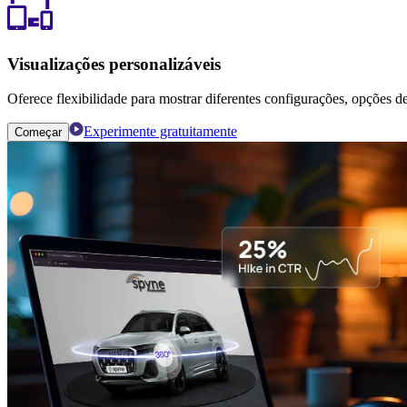
Visualizações personalizáveis
Oferece flexibilidade para mostrar diferentes configurações, opções de
Experimente gratuitamente
Começar