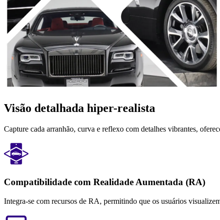
Visão detalhada hiper-realista
Capture cada arranhão, curva e reflexo com detalhes vibrantes, ofere
Compatibilidade com Realidade Aumentada (RA)
Integra-se com recursos de RA, permitindo que os usuários visualize