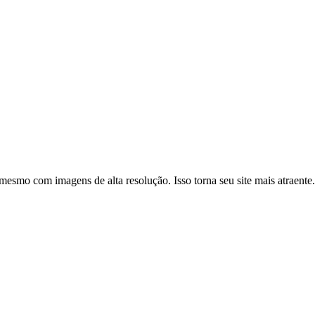
esmo com imagens de alta resolução. Isso torna seu site mais atraente.