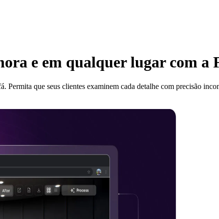
ora e em qualquer lugar com a 
sofá. Permita que seus clientes examinem cada detalhe com precisão inc