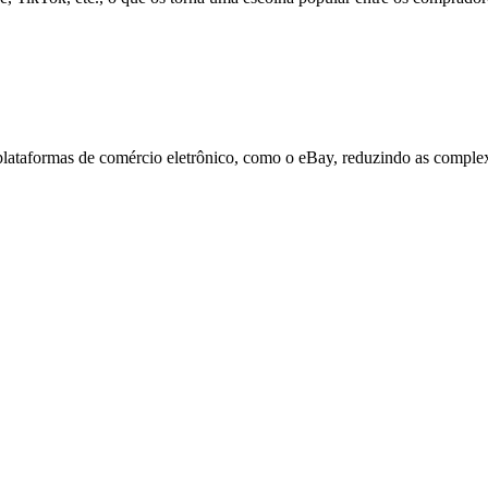
 plataformas de comércio eletrônico, como o eBay, reduzindo as comple