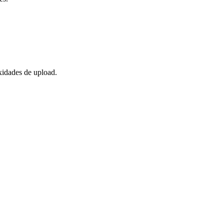
xidades de upload.