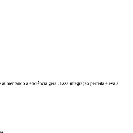
aumentando a eficiência geral. Essa integração perfeita eleva a
es.