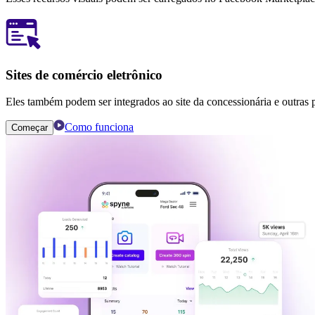
Sites de comércio eletrônico
Eles também podem ser integrados ao site da concessionária e outras
Como funciona
Começar