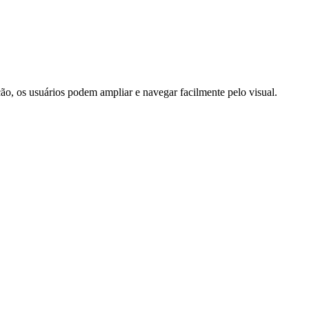
ão, os usuários podem ampliar e navegar facilmente pelo visual.