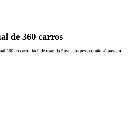
 de 360 ​​carros
l 360 do carro, fácil de usar, da Spyne, as pessoas não só passam