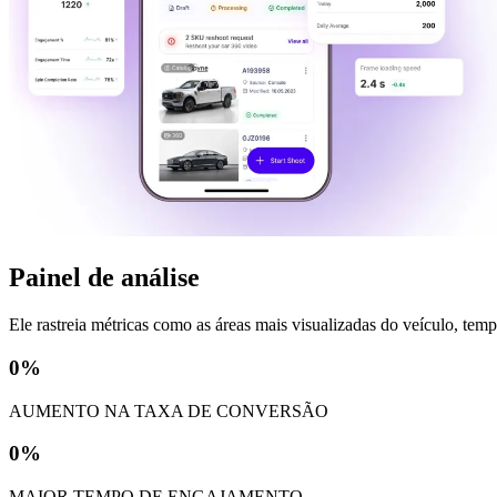
Painel de análise
Ele rastreia métricas como as áreas mais visualizadas do veículo, te
0
%
AUMENTO NA TAXA DE CONVERSÃO
0
%
MAIOR TEMPO DE ENGAJAMENTO