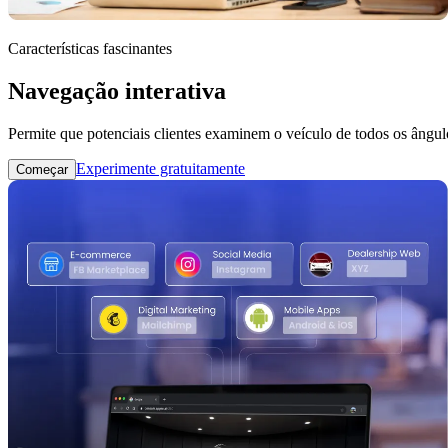
Características fascinantes
Navegação interativa
Permite que potenciais clientes examinem o veículo de todos os ângul
Experimente gratuitamente
Começar