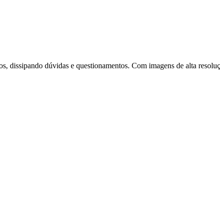
os, dissipando dúvidas e questionamentos. Com imagens de alta resoluç