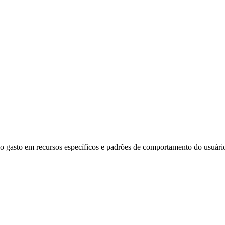
mpo gasto em recursos específicos e padrões de comportamento do usuário