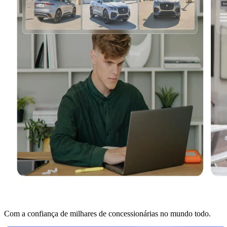
Com a confiança de milhares de concessionárias no mundo todo.