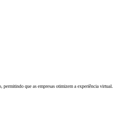
, permitindo que as empresas otimizem a experiência virtual.