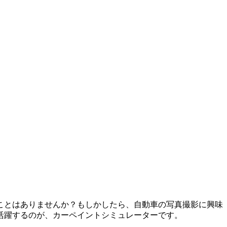
ことはありませんか？もしかしたら、自動車の写真撮影に興味
活躍するのが、カーペイントシミュレーターです。