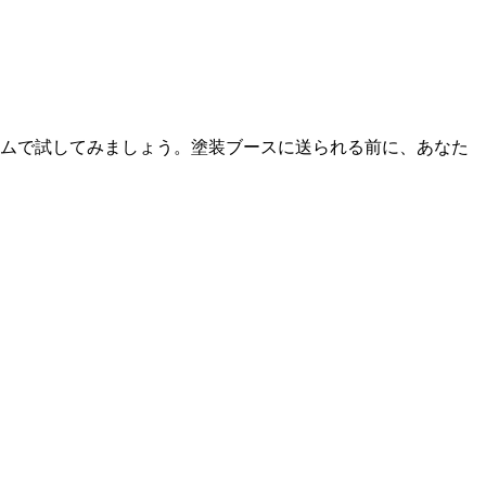
イムで試してみましょう。塗装ブースに送られる前に、あなた