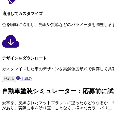
適用してカスタマイズ
色を瞬時に適用し、光沢や質感などのパラメータを調整しま
デザインをダウンロード
カスタマイズした車のデザインを高解像度形式で保存して共
仕組み
始める
自動車塗装シミュレーター
：応募前に
愛車を、洗練されたマットブラックに塗ったらどうなるか、
があり、実際に車を塗り直すことなく、様々なカラーバリエ