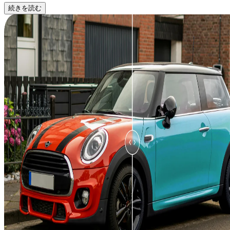
続きを読む