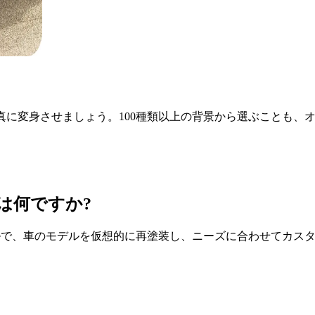
真に変身させましょう。100種類以上の背景から選ぶことも、
は何ですか?
ツールで、車のモデルを仮想的に再塗装し、ニーズに合わせてカ