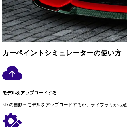
カーペイントシミュレーターの使い方
モデルをアップロードする
3D の自動車モデルをアップロードするか、ライブラリから