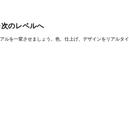
次の​​レベルへ
ジュアルを一変させましょう。色、仕上げ、デザインをリアルタ