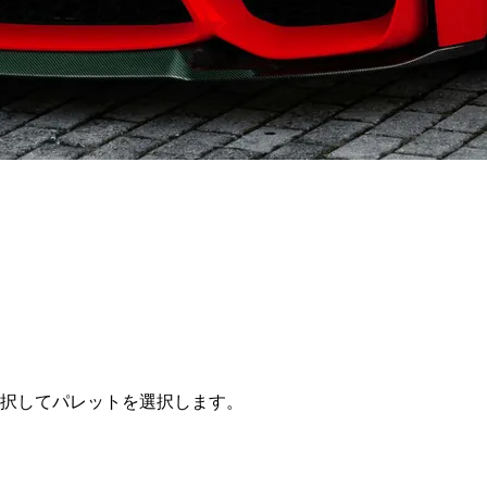
選択してパレットを選択します。