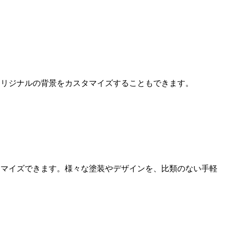
オリジナルの背景をカスタマイズすることもできます。
スタマイズできます。様々な塗装やデザインを、比類のない手軽