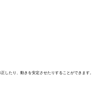
、傾きを修正したり、動きを安定させたりすることができます。