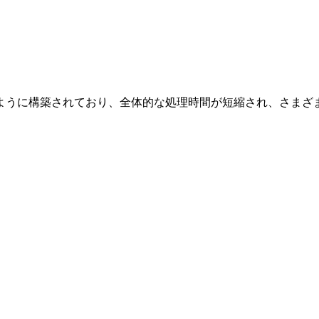
うに構築されており、全体的な処理時間が短縮され、さまざまな