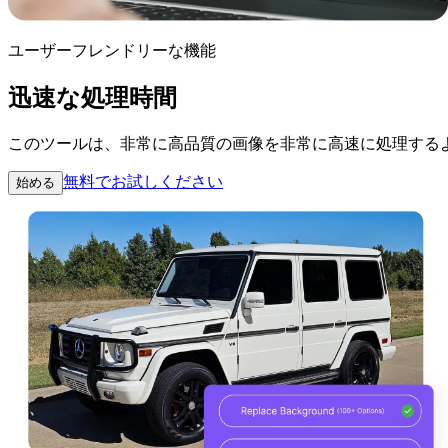
ユーザーフレンドリーな機能
迅速な処理時間
このツールは、非常に高品質の画像を非常に高速に処理するよ
無料でお試しください
始める