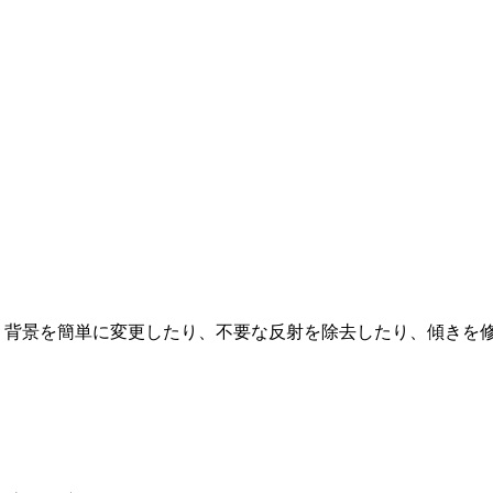
して強化されており、背景を簡単に変更したり、不要な反射を除去したり