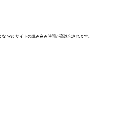
 Web サイトの読み込み時間が高速化されます。