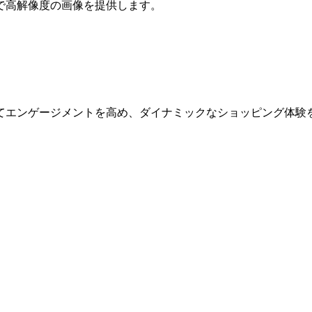
で高解像度の画像を提供します。
てエンゲージメントを高め、ダイナミックなショッピング体験