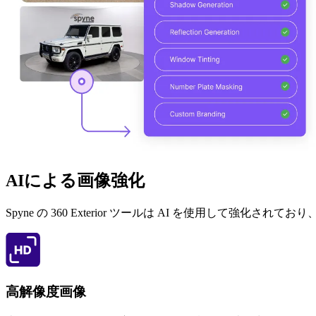
AIによる画像強化
Spyne の 360 Exterior ツールは AI を使用
高解像度画像