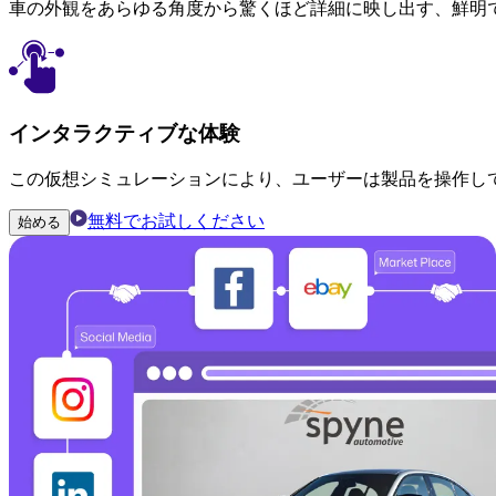
車の外観をあらゆる角度から驚くほど詳細に映し出す、鮮明
インタラクティブな体験
この仮想シミュレーションにより、ユーザーは製品を操作し
無料でお試しください
始める