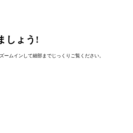
ましょう!
で、ズームインして細部までじっくりご覧ください。