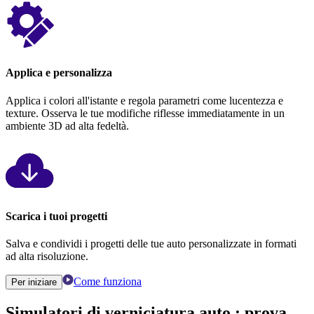
Applica e personalizza
Applica i colori all'istante e regola parametri come lucentezza e
texture. Osserva le tue modifiche riflesse immediatamente in un
ambiente 3D ad alta fedeltà.
Scarica i tuoi progetti
Salva e condividi i progetti delle tue auto personalizzate in formati
ad alta risoluzione.
Come funziona
Per iniziare
Simulatori di verniciatura auto
: prova