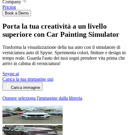
Company
Pricing
Book a Demo
Porta la tua creatività a un livello
superiore con
Car Painting Simulator
Trasforma la visualizzazione della tua auto con il simulatore di
verniciatura auto di Spyne. Sperimenta colori, finiture e design in
tempo reale. Guarda l'auto dei tuoi sogni prendere vita prima che
arrivi in ​​cabina di verniciatura!
Spyne.ai
Carica la tua immagine qui
Carica immagine
Oppure seleziona l'immagine dalla libreria