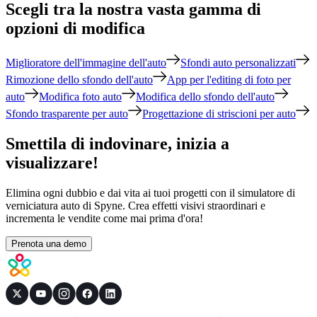
Scegli tra la nostra vasta gamma di
opzioni di modifica
Miglioratore dell'immagine dell'auto
Sfondi auto personalizzati
Rimozione dello sfondo dell'auto
App per l'editing di foto per
auto
Modifica foto auto
Modifica dello sfondo dell'auto
Sfondo trasparente per auto
Progettazione di striscioni per auto
Smettila di indovinare, inizia a
visualizzare!
Elimina ogni dubbio e dai vita ai tuoi progetti con il simulatore di
verniciatura auto di Spyne. Crea effetti visivi straordinari e
incrementa le vendite come mai prima d'ora!
Prenota una demo