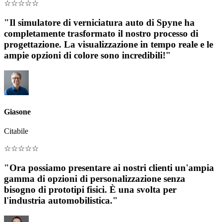
☆
☆
☆
☆
☆
"Il simulatore di verniciatura auto di Spyne ha
completamente trasformato il nostro processo di
progettazione. La visualizzazione in tempo reale e le
ampie opzioni di colore sono incredibili!"
Giasone
Citabile
☆
☆
☆
☆
☆
"Ora possiamo presentare ai nostri clienti un'ampia
gamma di opzioni di personalizzazione senza
bisogno di prototipi fisici. È una svolta per
l'industria automobilistica."