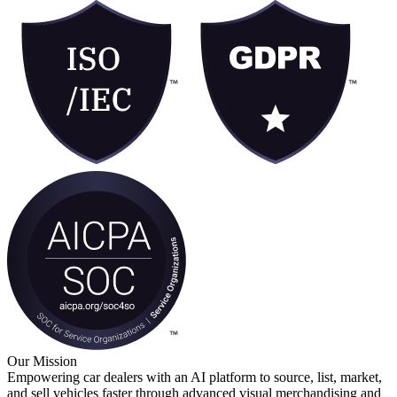
Our Mission
Empowering car dealers with an AI platform to source, list, market,
and sell vehicles faster through advanced visual merchandising and