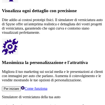
Visualizza ogni dettaglio con precisione
Dite addio ai costosi prototipi fisici. Il simulatore di verniciatura auto
di Spyne offre un'anteprima realistica e dettagliata dei vostri progetti
di verniciatura, garantendo che ogni curva e contorno siano
visualizzati perfettamente.
Massimizza la personalizzazione e l'attrattiva
Migliora il tuo marketing sui social media e le presentazioni ai clienti
con immagini per auto che parlano. Aumenta il coinvolgimento e le
vendite mostrando le tue opzioni di personalizzazione.
Come funziona
Per iniziare
Simulatore di verniciatura della tua auto