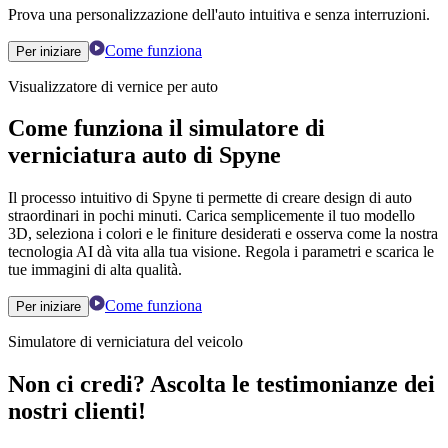
Prova una personalizzazione dell'auto intuitiva e senza interruzioni.
Come funziona
Per iniziare
Visualizzatore di vernice per auto
Come funziona il simulatore di
verniciatura auto di Spyne
Il processo intuitivo di Spyne ti permette di creare design di auto
straordinari in pochi minuti. Carica semplicemente il tuo modello
3D, seleziona i colori e le finiture desiderati e osserva come la nostra
tecnologia AI dà vita alla tua visione. Regola i parametri e scarica le
tue immagini di alta qualità.
Come funziona
Per iniziare
Simulatore di verniciatura del veicolo
Non ci credi? Ascolta le testimonianze dei
nostri clienti!