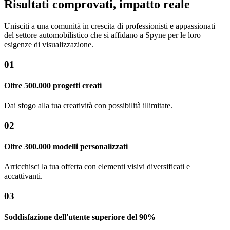
Risultati comprovati, impatto reale
Unisciti a una comunità in crescita di professionisti e appassionati
del settore automobilistico che si affidano a Spyne per le loro
esigenze di visualizzazione.
01
Oltre 500.000 progetti creati
Dai sfogo alla tua creatività con possibilità illimitate.
02
Oltre 300.000 modelli personalizzati
Arricchisci la tua offerta con elementi visivi diversificati e
accattivanti.
03
Soddisfazione dell'utente superiore del 90%