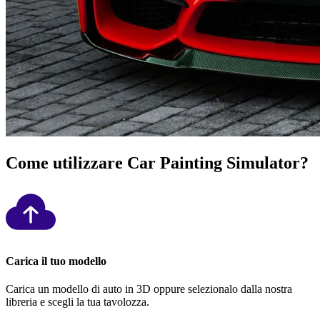
Come utilizzare Car Painting Simulator?
Carica il tuo modello
Carica un modello di auto in 3D oppure selezionalo dalla nostra
libreria e scegli la tua tavolozza.