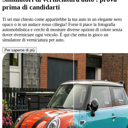
prima di candidarti
Ti sei mai chiesto come apparirebbe la tua auto in un elegante nero
opaco o in un audace rosso ciliegia? Forse ti piace la fotografia
automobilistica e cerchi di mostrare diverse opzioni di colore senza
dover riverniciare ogni veicolo. È qui che entra in gioco un
simulatore di verniciatura per auto.
Per saperne di più