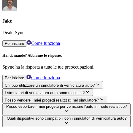
Jake
DealerSync
Come funziona
Per iniziare
Hai domande? Abbiamo le risposte.
Spyne ha la risposta a tutte le tue preoccupazioni.
Come funziona
Per iniziare
Chi può utilizzare un simulatore di verniciatura auto?
I simulatori di verniciatura auto sono realistici?
Posso vendere i miei progetti realizzati nel simulatore?
Posso esportare i miei progetti per verniciare l'auto in modo realistico?
Quali dispositivi sono compatibili con i simulatori di verniciatura auto?