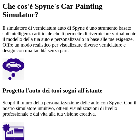
Che cos'è Spyne's Car Painting
Simulator?
Il simulatore di verniciatura auto di Spyne è uno strumento basato
sull'intelligenza artificiale che ti permette di riverniciare virtualmente
il modello della tua auto e personalizzarlo in base alle tue esigenze.
Offre un modo realistico per visualizzare diverse verniciature e
design con una facilità senza pari.
Progetta l'auto dei tuoi sogni all'istante
Scopri il futuro della personalizzazione delle auto con Spyne. Con il
nostro simulatore intuitivo, ottieni visualizzazioni di livello
professionale e dai vita alla tua visione creativa.