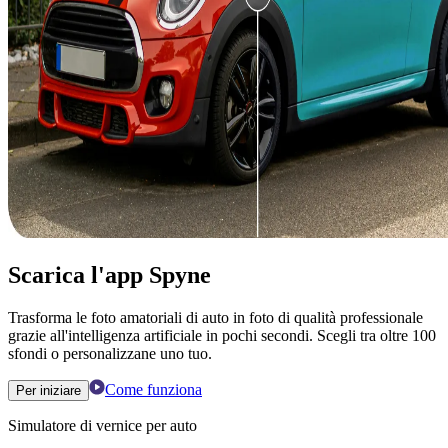
Scarica l'app Spyne
Trasforma le foto amatoriali di auto in foto di qualità professionale
grazie all'intelligenza artificiale in pochi secondi. Scegli tra oltre 100
sfondi o personalizzane uno tuo.
Come funziona
Per iniziare
Simulatore di vernice per auto