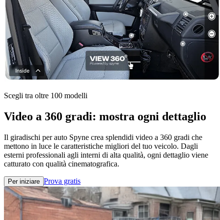
Scegli tra oltre 100 modelli
Video a 360 gradi: mostra ogni dettaglio
Il giradischi per auto Spyne crea splendidi video a 360 gradi che
mettono in luce le caratteristiche migliori del tuo veicolo. Dagli
esterni professionali agli interni di alta qualità, ogni dettaglio viene
catturato con qualità cinematografica.
Prova gratis
Per iniziare