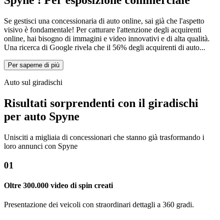
Spyne
! Per esposizione commerciale
Se gestisci una concessionaria di auto online, sai già che l'aspetto
visivo è fondamentale! Per catturare l'attenzione degli acquirenti
online, hai bisogno di immagini e video innovativi e di alta qualità.
Una ricerca di Google rivela che il 56% degli acquirenti di auto...
Per saperne di più
Auto sul giradischi
Risultati sorprendenti con il giradischi
per auto Spyne
Unisciti a migliaia di concessionari che stanno già trasformando i
loro annunci con Spyne
01
Oltre 300.000 video di spin creati
Presentazione dei veicoli con straordinari dettagli a 360 gradi.