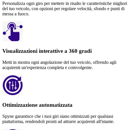
Personalizza ogni giro per mettere in risalto le caratteristiche migliori
del tuo veicolo, con opzioni per regolare velocità, sfondo e punti di
messa a fuoco.
Visualizzazioni interattive a 360 gradi
Metti in mostra ogni angolazione del tuo veicolo, offrendo agli
acquirenti un'esperienza completa e coinvolgente.
Ottimizzazione automatizzata
Spyne garantisce che i tuoi giri siano ottimizzati per qualsiasi
piattaforma, rendendoli pronti ad attrarre acquirenti all'istante.