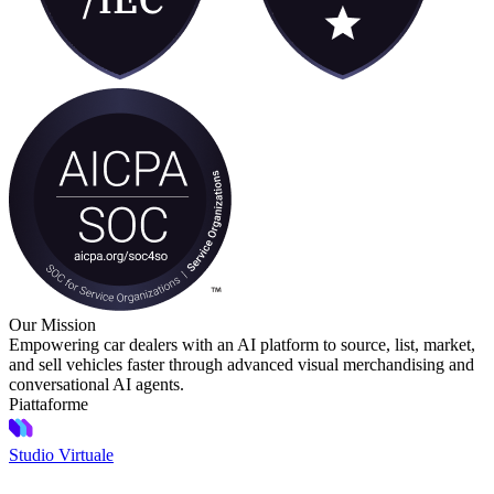
Our Mission
Empowering car dealers with an AI platform to source, list, market,
and sell vehicles faster through advanced visual merchandising and
conversational AI agents.
Piattaforme
Studio Virtuale