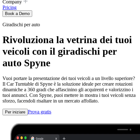
Company
Pricing
Book a Demo
Giradischi per auto
Rivoluziona la vetrina dei tuoi
veicoli con il giradischi per
auto Spyne
Vuoi portare la presentazione dei tuoi veicoli a un livello superiore?
Il Car Turntable di Spyne è la soluzione ideale per creare rotazioni
dinamiche a 360 gradi che affascinino gli acquirenti e valorizzino i
tuoi annunci. Con Spyne, puoi mettere in mostra i tuoi veicoli senza
sforzo, facendoli risaltare in un mercato affollato.
Prova gratis
Per iniziare