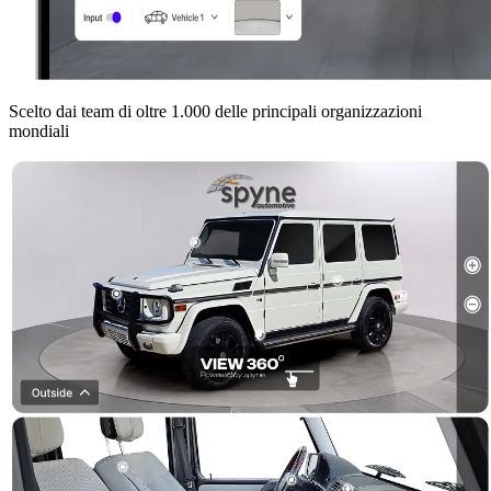
Scelto dai team di oltre 1.000 delle principali organizzazioni
mondiali