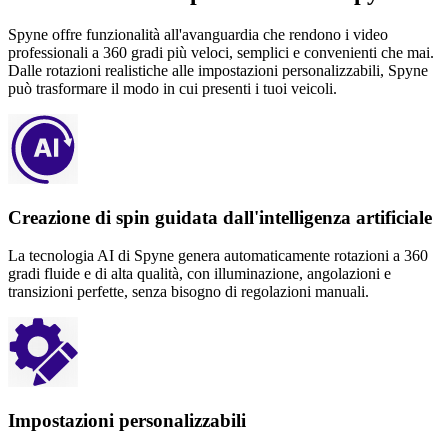
Spyne offre funzionalità all'avanguardia che rendono i video
professionali a 360 gradi più veloci, semplici e convenienti che mai.
Dalle rotazioni realistiche alle impostazioni personalizzabili, Spyne
può trasformare il modo in cui presenti i tuoi veicoli.
Creazione di spin guidata dall'intelligenza artificiale
La tecnologia AI di Spyne genera automaticamente rotazioni a 360
gradi fluide e di alta qualità, con illuminazione, angolazioni e
transizioni perfette, senza bisogno di regolazioni manuali.
Impostazioni personalizzabili