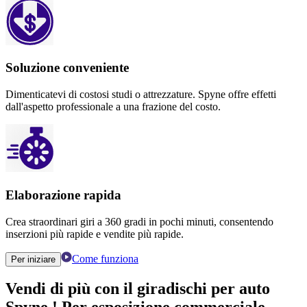
Soluzione conveniente
Dimenticatevi di costosi studi o attrezzature. Spyne offre effetti
dall'aspetto professionale a una frazione del costo.
Elaborazione rapida
Crea straordinari giri a 360 gradi in pochi minuti, consentendo
inserzioni più rapide e vendite più rapide.
Come funziona
Per iniziare
Vendi di più
con
il giradischi per auto