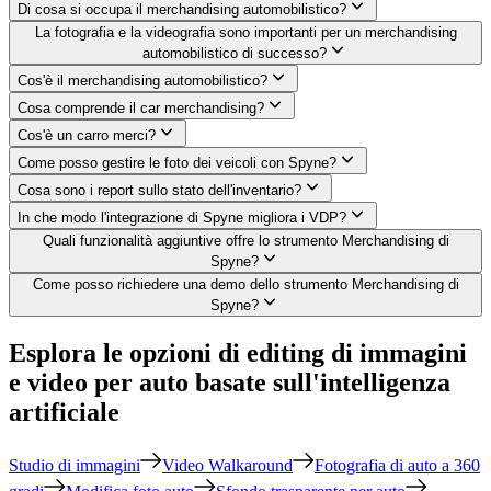
Di cosa si occupa il merchandising automobilistico?
La fotografia e la videografia sono importanti per un merchandising
automobilistico di successo?
Cos'è il merchandising automobilistico?
Cosa comprende il car merchandising?
Cos'è un carro merci?
Come posso gestire le foto dei veicoli con Spyne?
Cosa sono i report sullo stato dell'inventario?
In che modo l'integrazione di Spyne migliora i VDP?
Quali funzionalità aggiuntive offre lo strumento Merchandising di
Spyne?
Come posso richiedere una demo dello strumento Merchandising di
Spyne?
Esplora le opzioni di editing di immagini
e video per auto basate sull'intelligenza
artificiale
Studio di immagini
Video Walkaround
Fotografia di auto a 360