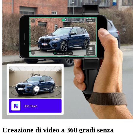
Creazione di video a 360 gradi senza