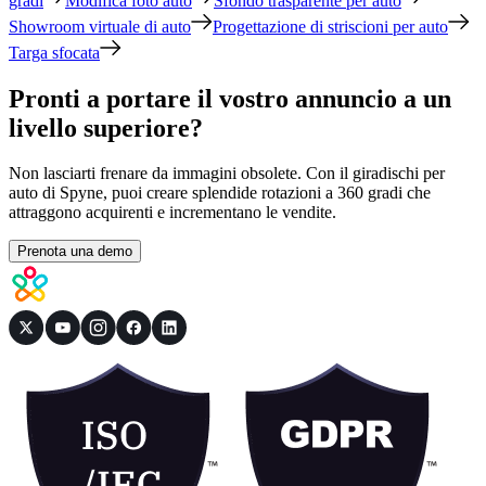
gradi
Modifica foto auto
Sfondo trasparente per auto
Showroom virtuale di auto
Progettazione di striscioni per auto
Targa sfocata
Pronti a portare il vostro annuncio a un
livello superiore?
Non lasciarti frenare da immagini obsolete. Con il giradischi per
auto di Spyne, puoi creare splendide rotazioni a 360 gradi che
attraggono acquirenti e incrementano le vendite.
Prenota una demo