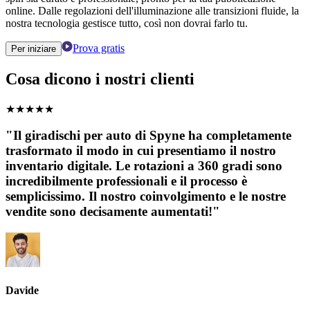
online. Dalle regolazioni dell'illuminazione alle transizioni fluide, la
nostra tecnologia gestisce tutto, così non dovrai farlo tu.
Prova gratis
Per iniziare
Cosa dicono i nostri clienti
★
★
★
★
★
"Il giradischi per auto di Spyne ha completamente
trasformato il modo in cui presentiamo il nostro
inventario digitale. Le rotazioni a 360 gradi sono
incredibilmente professionali e il processo è
semplicissimo. Il nostro coinvolgimento e le nostre
vendite sono decisamente aumentati!"
Davide