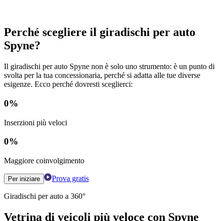
Perché scegliere il giradischi per auto
Spyne?
Il giradischi per auto Spyne non è solo uno strumento: è un punto di
svolta per la tua concessionaria, perché si adatta alle tue diverse
esigenze. Ecco perché dovresti sceglierci:
0
%
Inserzioni più veloci
0
%
Maggiore coinvolgimento
Prova gratis
Per iniziare
Giradischi per auto a 360°
Vetrina di veicoli più veloce con Spyne