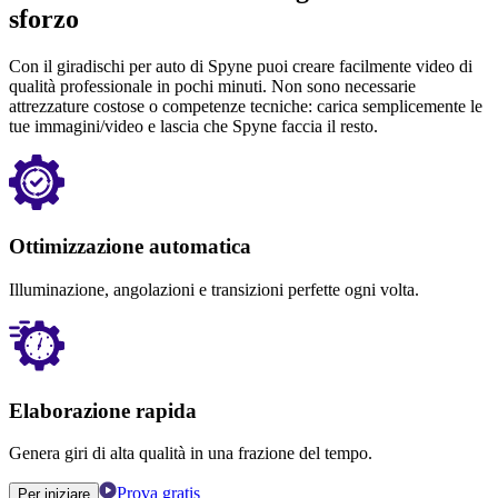
sforzo
Con il giradischi per auto di Spyne puoi creare facilmente video di
qualità professionale in pochi minuti. Non sono necessarie
attrezzature costose o competenze tecniche: carica semplicemente le
tue immagini/video e lascia che Spyne faccia il resto.
Ottimizzazione automatica
Illuminazione, angolazioni e transizioni perfette ogni volta.
Elaborazione rapida
Genera giri di alta qualità in una frazione del tempo.
Prova gratis
Per iniziare