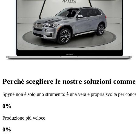
Perché scegliere le nostre soluzioni comme
Spyne non è solo uno strumento: è una vera e propria svolta per conce
0
%
Produzione più veloce
0
%