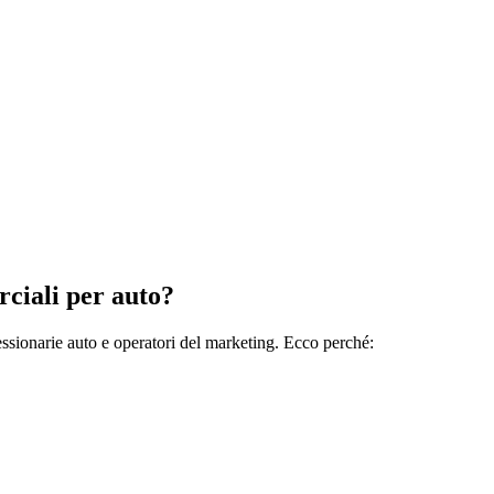
rciali per auto?
ssionarie auto e operatori del marketing. Ecco perché: