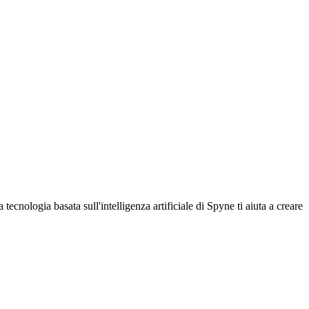
ecnologia basata sull'intelligenza artificiale di Spyne ti aiuta a creare