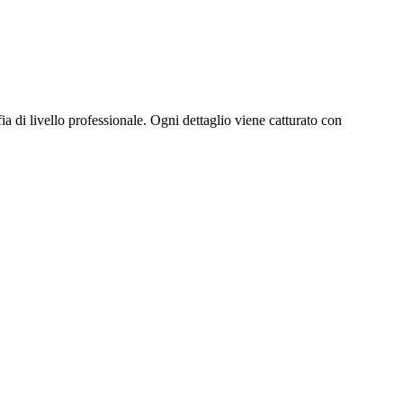
a di livello professionale. Ogni dettaglio viene catturato con