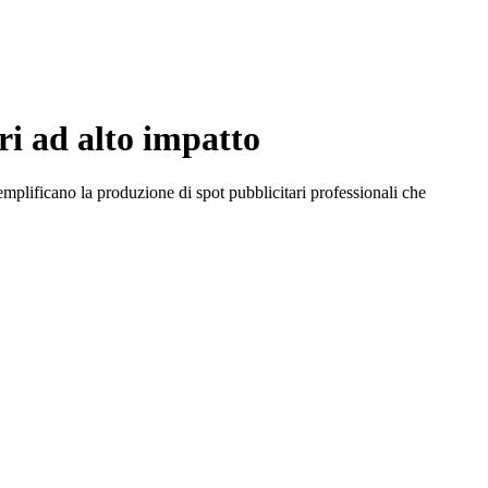
ri ad alto impatto
emplificano la produzione di spot pubblicitari professionali che