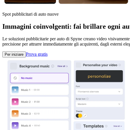
Spot pubblicitari di auto nuove
Immagini coinvolgenti: fai brillare ogni au
Le soluzioni pubblicitarie per auto di Spyne creano video visivamente s
precisione per attrarre immediatamente gli acquirenti, dagli esterni eleg
Prova gratis
Per iniziare