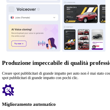
Produzione impeccabile di qualità professi
Creare spot pubblicitari di grande impatto per auto non è mai stato così
spot pubblicitari di grande impatto con pochi clic.
Miglioramento automatico