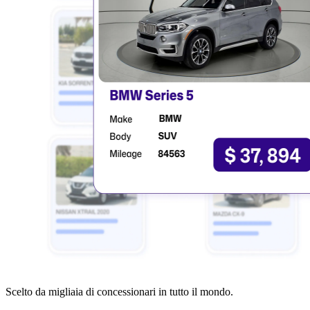
Scelto da migliaia di concessionari in tutto il mondo.