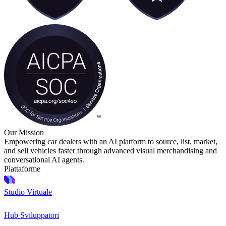
Our Mission
Empowering car dealers with an AI platform to source, list, market,
and sell vehicles faster through advanced visual merchandising and
conversational AI agents.
Piattaforme
Studio Virtuale
Hub Sviluppatori