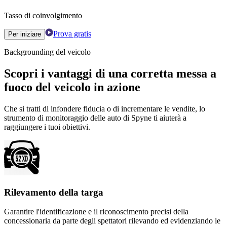
Tasso di coinvolgimento
Prova gratis
Per iniziare
Backgrounding del veicolo
Scopri i vantaggi di una corretta messa a
fuoco del veicolo in azione
Che si tratti di infondere fiducia o di incrementare le vendite, lo
strumento di monitoraggio delle auto di Spyne ti aiuterà a
raggiungere i tuoi obiettivi.
Rilevamento della targa
Garantire l'identificazione e il riconoscimento precisi della
concessionaria da parte degli spettatori rilevando ed evidenziando le