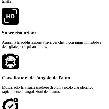
targhe.
Super risoluzione
Aumenta la soddisfazione visiva dei clienti con immagini nitide e
dettagliate per ogni annuncio.
Classificatore dell'angolo dell'auto
Mostra solo la visuale migliore di ogni veicolo classificando
rapidamente le angolazioni delle auto.