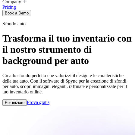
Company
Pricing
Book a Demo
Sfondo auto
Trasforma il tuo inventario con
il nostro strumento di
background per auto
Crea lo sfondo perfetto che valorizzi il design e le caratteristiche
della tua auto. Con il software di Spyne per la creazione di sfondi
per auto, scopri immagini eleganti, raffinate e personalizzate per il
tuo inventario online.
Prova gratis
Per iniziare