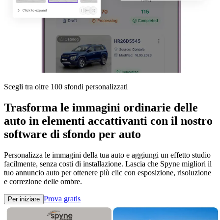
Scegli tra oltre 100 sfondi personalizzati
Trasforma le immagini ordinarie delle
auto in elementi accattivanti con il nostro
software di sfondo per auto
Personalizza le immagini della tua auto e aggiungi un effetto studio
facilmente, senza costi di installazione. Lascia che Spyne migliori il
tuo annuncio auto per ottenere più clic con esposizione, risoluzione
e correzione delle ombre.
Prova gratis
Per iniziare