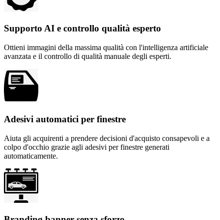
Supporto AI e controllo qualità esperto
Ottieni immagini della massima qualità con l'intelligenza artificiale
avanzata e il controllo di qualità manuale degli esperti.
Adesivi automatici per finestre
Aiuta gli acquirenti a prendere decisioni d'acquisto consapevoli e a
colpo d'occhio grazie agli adesivi per finestre generati
automaticamente.
Branding banner senza sforzo