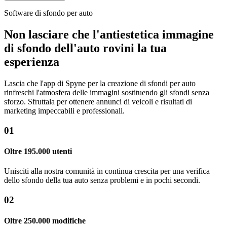
Software di sfondo per auto
Non lasciare che l'antiestetica immagine
di sfondo dell'auto rovini la tua
esperienza
Lascia che l'app di Spyne per la creazione di sfondi per auto
rinfreschi l'atmosfera delle immagini sostituendo gli sfondi senza
sforzo. Sfruttala per ottenere annunci di veicoli e risultati di
marketing impeccabili e professionali.
01
Oltre 195.000 utenti
Unisciti alla nostra comunità in continua crescita per una verifica
dello sfondo della tua auto senza problemi e in pochi secondi.
02
Oltre 250.000 modifiche