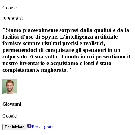
Google
★
★
★
★
☆
"Siamo piacevolmente sorpresi dalla qualità e dalla
facilità d'uso di Spyne. L'intelligenza artificiale
fornisce sempre risultati precisi e realistici,
permettendoci di conquistare gli spettatori in un
colpo solo. A sua volta, il modo in cui presentiamo il
nostro inventario e acquisiamo clienti è stato
completamente migliorato."
Giovanni
Google
Prova gratis
Per iniziare