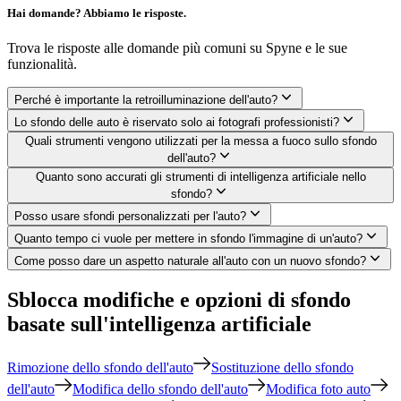
Hai domande? Abbiamo le risposte.
Trova le risposte alle domande più comuni su Spyne e le sue
funzionalità.
Perché è importante la retroilluminazione dell'auto?
Lo sfondo delle auto è riservato solo ai fotografi professionisti?
Quali strumenti vengono utilizzati per la messa a fuoco sullo sfondo
dell'auto?
Quanto sono accurati gli strumenti di intelligenza artificiale nello
sfondo?
Posso usare sfondi personalizzati per l'auto?
Quanto tempo ci vuole per mettere in sfondo l'immagine di un'auto?
Come posso dare un aspetto naturale all'auto con un nuovo sfondo?
Sblocca modifiche e opzioni di sfondo
basate sull'intelligenza artificiale
Rimozione dello sfondo dell'auto
Sostituzione dello sfondo
dell'auto
Modifica dello sfondo dell'auto
Modifica foto auto