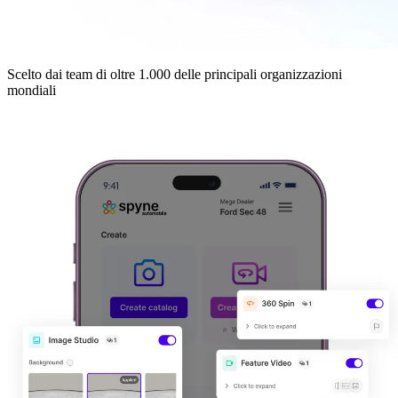
Scelto dai team di oltre 1.000 delle principali organizzazioni
mondiali