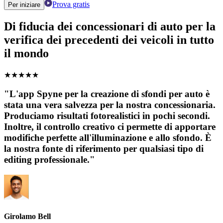
Prova gratis
Per iniziare
Di fiducia dei concessionari di auto per la
verifica dei precedenti dei veicoli in tutto
il mondo
★
★
★
★
★
"L'app Spyne per la creazione di sfondi per auto è
stata una vera salvezza per la nostra concessionaria.
Produciamo risultati fotorealistici in pochi secondi.
Inoltre, il controllo creativo ci permette di apportare
modifiche perfette all'illuminazione e allo sfondo. È
la nostra fonte di riferimento per qualsiasi tipo di
editing professionale."
Girolamo Bell