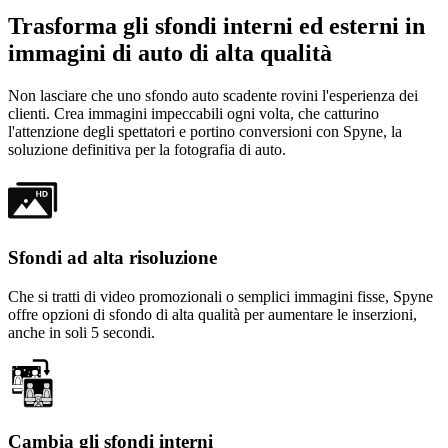
Trasforma gli sfondi interni ed esterni in
immagini di auto di alta qualità
Non lasciare che uno sfondo auto scadente rovini l'esperienza dei
clienti. Crea immagini impeccabili ogni volta, che catturino
l'attenzione degli spettatori e portino conversioni con Spyne, la
soluzione definitiva per la fotografia di auto.
Sfondi ad alta risoluzione
Che si tratti di video promozionali o semplici immagini fisse, Spyne
offre opzioni di sfondo di alta qualità per aumentare le inserzioni,
anche in soli 5 secondi.
Cambia gli sfondi interni