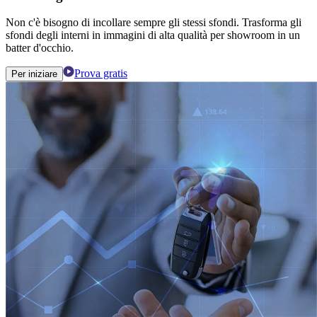
Non c'è bisogno di incollare sempre gli stessi sfondi. Trasforma gli
sfondi degli interni in immagini di alta qualità per showroom in un
batter d'occhio.
Prova gratis
Per iniziare