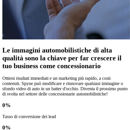
Le immagini automobilistiche di alta
qualità sono la chiave per far crescere il
tuo business come concessionario
Ottieni risultati immediati e un marketing più rapido, a costi
contenuti. Spyne può modificare e rinnovare qualsiasi immagine o
sfondo video di auto in un batter d'occhio. Diventa il prossimo punto
di svolta nel settore delle concessionarie automobilistiche!
0
%
Tasso di conversione dei lead
0
%