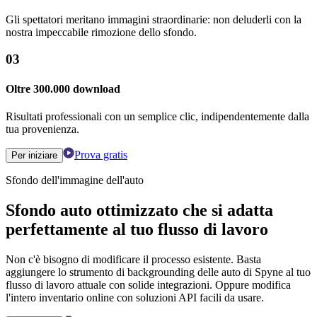
Gli spettatori meritano immagini straordinarie: non deluderli con la
nostra impeccabile rimozione dello sfondo.
03
Oltre 300.000 download
Risultati professionali con un semplice clic, indipendentemente dalla
tua provenienza.
Prova gratis
Per iniziare
Sfondo dell'immagine dell'auto
Sfondo auto ottimizzato che si adatta
perfettamente al tuo flusso di lavoro
Non c'è bisogno di modificare il processo esistente. Basta
aggiungere lo strumento di backgrounding delle auto di Spyne al tuo
flusso di lavoro attuale con solide integrazioni. Oppure modifica
l'intero inventario online con soluzioni API facili da usare.