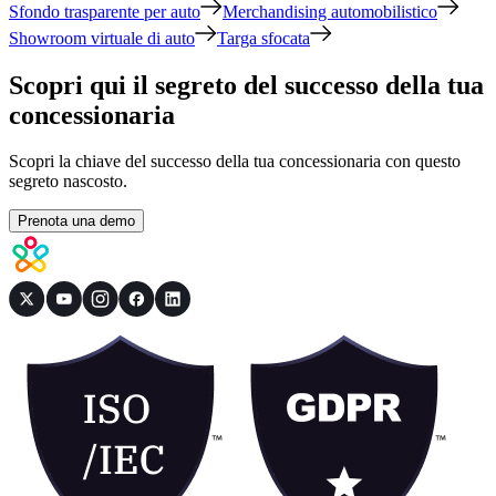
Sfondo trasparente per auto
Merchandising automobilistico
Showroom virtuale di auto
Targa sfocata
Scopri qui il segreto del successo della tua
concessionaria
Scopri la chiave del successo della tua concessionaria con questo
segreto nascosto.
Prenota una demo