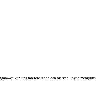
ntingan—cukup unggah foto Anda dan biarkan Spyne mengurus