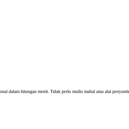
al dalam hitungan menit. Tidak perlu studio mahal atau alat penyu