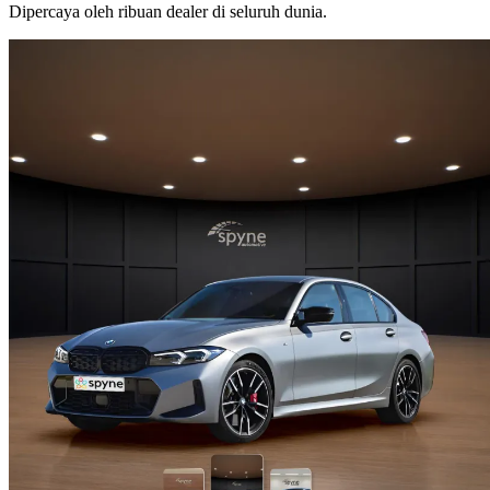
Dipercaya oleh ribuan dealer di seluruh dunia.