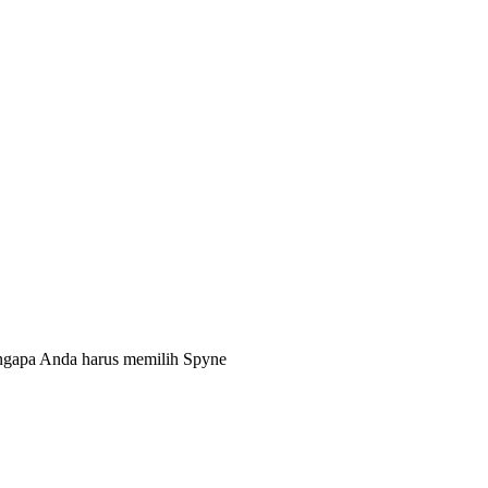
engapa Anda harus memilih Spyne