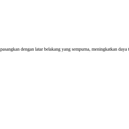
asangkan dengan latar belakang yang sempurna, meningkatkan daya ta