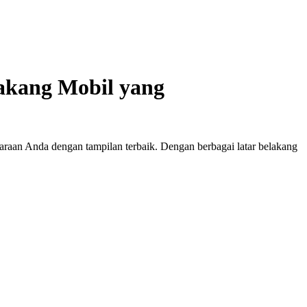
akang Mobil yang
aan Anda dengan tampilan terbaik. Dengan berbagai latar belakang