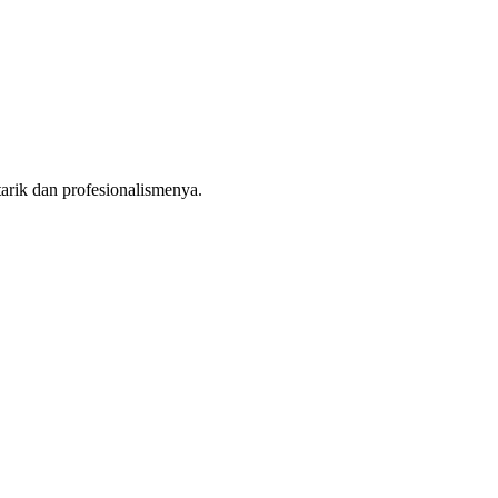
rik dan profesionalismenya.