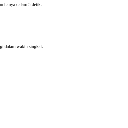
un hanya dalam 5 detik.
ggi dalam waktu singkat.