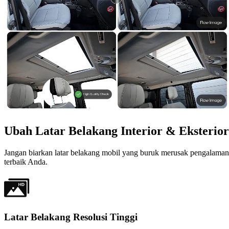
Ubah Latar Belakang Interior & Eksterio
Jangan biarkan latar belakang mobil yang buruk merusak pengalaman
terbaik Anda.
Latar Belakang Resolusi Tinggi