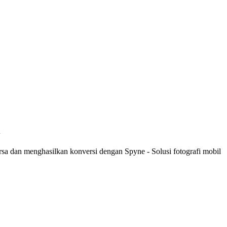
i
sa dan menghasilkan konversi dengan Spyne - Solusi fotografi mobil