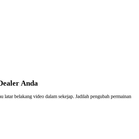
Dealer Anda
u latar belakang video dalam sekejap. Jadilah pengubah permainan