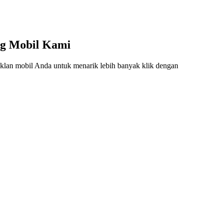
ng Mobil Kami
lan mobil Anda untuk menarik lebih banyak klik dengan