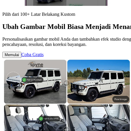
Pilih dari 100+ Latar Belakang Kustom
Ubah Gambar Mobil Biasa Menjadi Menar
Personalisasikan gambar mobil Anda dan tambahkan efek studio den
pencahayaan, resolusi, dan koreksi bayangan.
Coba Gratis
Memulai