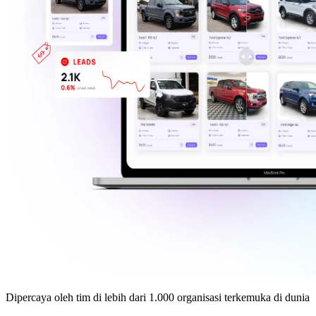
Dipercaya oleh tim di lebih dari 1.000 organisasi terkemuka di dunia