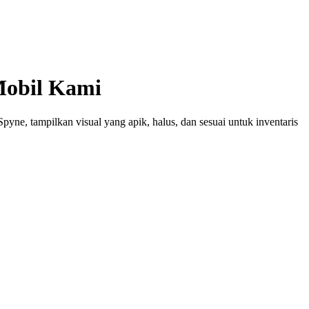
Mobil Kami
ne, tampilkan visual yang apik, halus, dan sesuai untuk inventaris