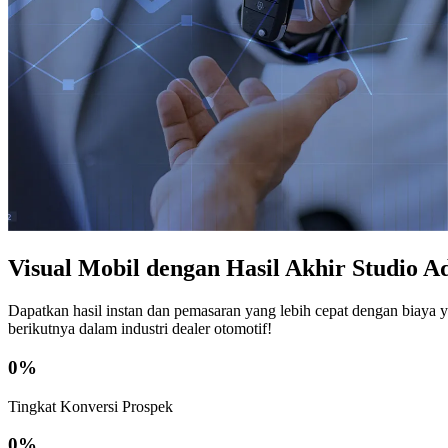
Visual Mobil dengan Hasil Akhir Studio 
Dapatkan hasil instan dan pemasaran yang lebih cepat dengan biaya 
berikutnya dalam industri dealer otomotif!
0
%
Tingkat Konversi Prospek
0
%