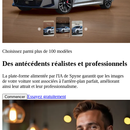
Choisissez parmi plus de 100 modèles
Des antécédents réalistes et professionnels
La plate-forme alimentée par l'IA de Spyne garantit que les images
de votre voiture sont associées à l'arrière-plan parfait, améliorant
ainsi leur attrait et leur professionnalisme.
Essayez gratuitement
Commencer