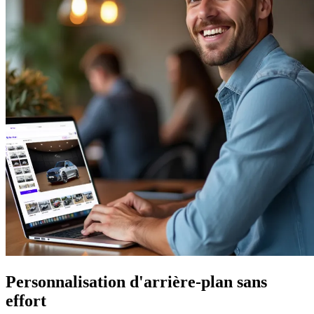
Personnalisation d'arrière-plan sans
effort