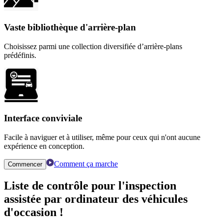
Vaste bibliothèque d'arrière-plan
Choisissez parmi une collection diversifiée d’arrière-plans
prédéfinis.
Interface conviviale
Facile à naviguer et à utiliser, même pour ceux qui n'ont aucune
expérience en conception.
Comment ça marche
Commencer
Liste de contrôle pour
l'inspection
assistée par ordinateur des
véhicules
d'occasion
!