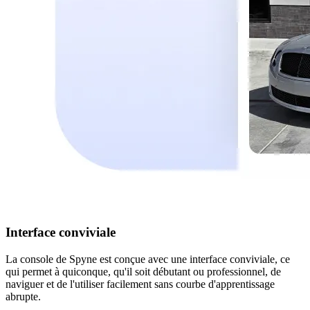
Interface conviviale
La console de Spyne est conçue avec une interface conviviale, ce
qui permet à quiconque, qu'il soit débutant ou professionnel, de
naviguer et de l'utiliser facilement sans courbe d'apprentissage
abrupte.