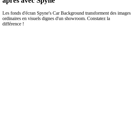
après avec Spyne
Les fonds d'écran Spyne's Car Background transforment des images
ordinaires en visuels dignes d'un showroom. Constatez la
différence !