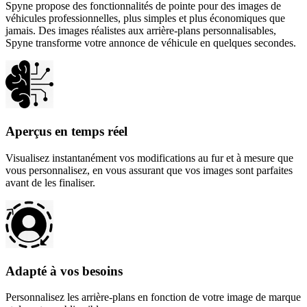
Spyne propose des fonctionnalités de pointe pour des images de
véhicules professionnelles, plus simples et plus économiques que
jamais. Des images réalistes aux arrière-plans personnalisables,
Spyne transforme votre annonce de véhicule en quelques secondes.
Aperçus en temps réel
Visualisez instantanément vos modifications au fur et à mesure que
vous personnalisez, en vous assurant que vos images sont parfaites
avant de les finaliser.
Adapté à vos besoins
Personnalisez les arrière-plans en fonction de votre image de marque