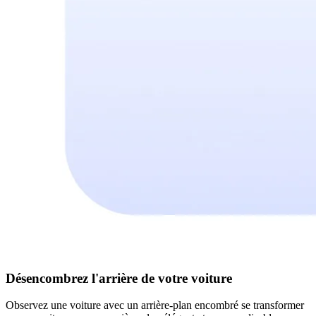
Désencombrez l'arrière de votre voiture
Observez une voiture avec un arrière-plan encombré se transformer