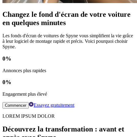
Changez le fond d'écran de votre voiture
en quelques minutes
Les fonds d'écran de voitures de Spyne vous simplifient la vie grâce
à leur logiciel de montage rapide et précis. Voici pourquoi choisir
Spyne.
0
%
Annonces plus rapides
0
%
Engagement plus élevé
Essayez gratuitement
Commencer
LOREM IPSUM DOLOR
Découvrez la transformation : avant et