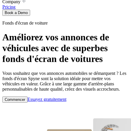
Company
Pricing
Book a Demo
Fonds d'écran de voiture
Améliorez vos annonces de
véhicules avec de superbes
fonds d'écran de voitures
Vous souhaitez que vos annonces automobiles se démarquent ? Les
fonds d'écran Spyne sont la solution idéale pour mettre vos
véhicules en valeur. Grâce à une large gamme d'arrière-plans
personnalisables de haute qualité, créez des visuels accrocheurs.
Essayez gratuitement
Commencer