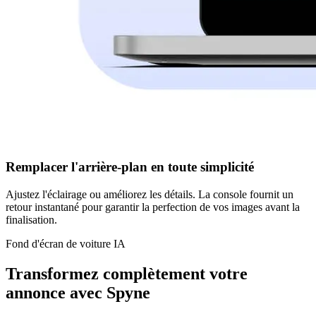
Remplacer l'arrière-plan en toute simplicité
Ajustez l'éclairage ou améliorez les détails. La console fournit un
retour instantané pour garantir la perfection de vos images avant la
finalisation.
Fond d'écran de voiture IA
Transformez complètement votre
annonce avec Spyne