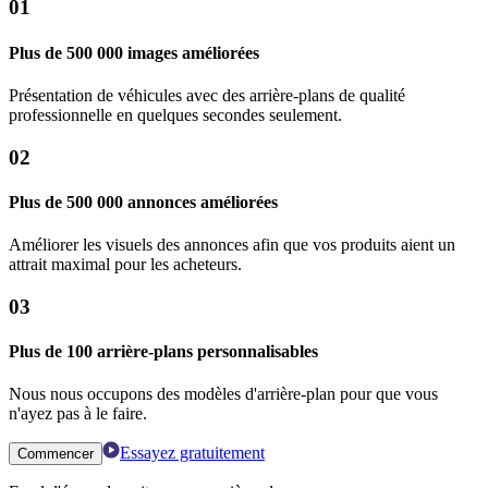
01
Plus de 500 000 images améliorées
Présentation de véhicules avec des arrière-plans de qualité
professionnelle en quelques secondes seulement.
02
Plus de 500 000 annonces améliorées
Améliorer les visuels des annonces afin que vos produits aient un
attrait maximal pour les acheteurs.
03
Plus de 100 arrière-plans personnalisables
Nous nous occupons des modèles d'arrière-plan pour que vous
n'ayez pas à le faire.
Essayez gratuitement
Commencer