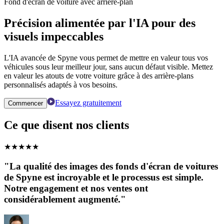
Fond d'écran de voiture avec arrière-plan
Précision alimentée par l'IA pour des
visuels impeccables
L'IA avancée de Spyne vous permet de mettre en valeur tous vos
véhicules sous leur meilleur jour, sans aucun défaut visible. Mettez
en valeur les atouts de votre voiture grâce à des arrière-plans
personnalisés adaptés à vos besoins.
Essayez gratuitement
Commencer
Ce que disent nos clients
★
★
★
★
★
"La qualité des images des fonds d'écran de voitures
de Spyne est incroyable et le processus est simple.
Notre engagement et nos ventes ont
considérablement augmenté."