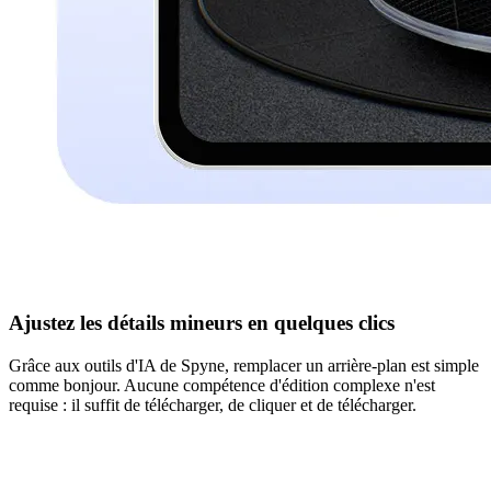
Ajustez les détails mineurs en quelques clics
Grâce aux outils d'IA de Spyne, remplacer un arrière-plan est simple
comme bonjour. Aucune compétence d'édition complexe n'est
requise : il suffit de télécharger, de cliquer et de télécharger.