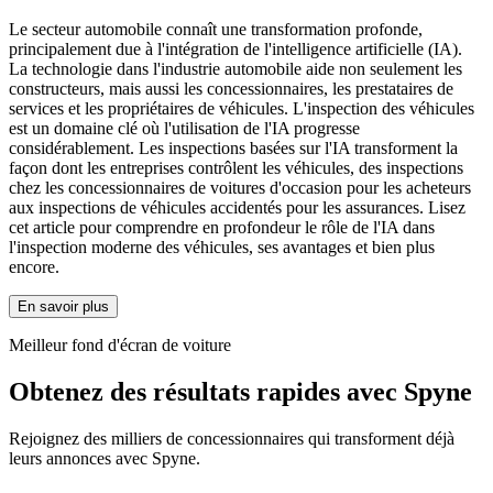
Le secteur automobile connaît une transformation profonde,
principalement due à l'intégration de l'intelligence artificielle (IA).
La technologie dans l'industrie automobile aide non seulement les
constructeurs, mais aussi les concessionnaires, les prestataires de
services et les propriétaires de véhicules. L'inspection des véhicules
est un domaine clé où l'utilisation de l'IA progresse
considérablement. Les inspections basées sur l'IA transforment la
façon dont les entreprises contrôlent les véhicules, des inspections
chez les concessionnaires de voitures d'occasion pour les acheteurs
aux inspections de véhicules accidentés pour les assurances. Lisez
cet article pour comprendre en profondeur le rôle de l'IA dans
l'inspection moderne des véhicules, ses avantages et bien plus
encore.
En savoir plus
Meilleur fond d'écran de voiture
Obtenez des résultats rapides avec Spyne
Rejoignez des milliers de concessionnaires qui transforment déjà
leurs annonces avec Spyne.