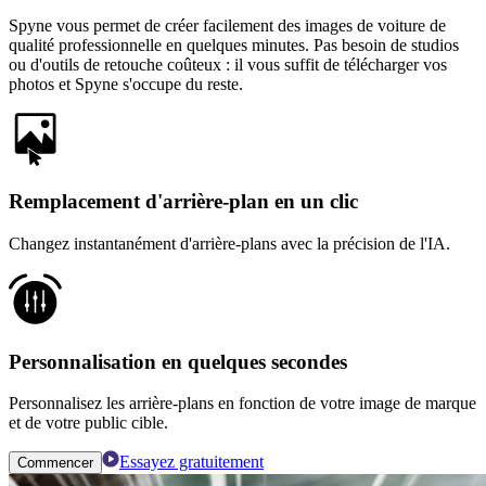
Spyne vous permet de créer facilement des images de voiture de
qualité professionnelle en quelques minutes. Pas besoin de studios
ou d'outils de retouche coûteux : il vous suffit de télécharger vos
photos et Spyne s'occupe du reste.
Remplacement d'arrière-plan en un clic
Changez instantanément d'arrière-plans avec la précision de l'IA.
Personnalisation en quelques secondes
Personnalisez les arrière-plans en fonction de votre image de marque
et de votre public cible.
Essayez gratuitement
Commencer