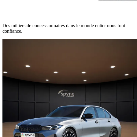
Des milliers de concessionnaires dans le monde entier nous font
confiance.