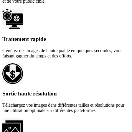
et de votre public cible.
Traitement rapide
Générez des images de haute qualité en quelques secondes, vous
faisant gagner du temps et des efforts.
Sortie haute résolution
Téléchargez vos images dans différentes tailles et résolutions pour
une utilisation optimale sur différentes plateformes.