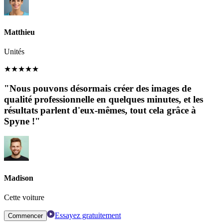
Matthieu
Unités
★
★
★
★
★
"Nous pouvons désormais créer des images de
qualité professionnelle en quelques minutes, et les
résultats parlent d'eux-mêmes, tout cela grâce à
Spyne !"
Madison
Cette voiture
Essayez gratuitement
Commencer