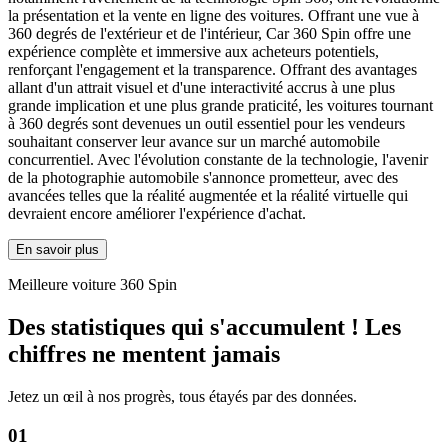
la présentation et la vente en ligne des voitures. Offrant une vue à
360 degrés de l'extérieur et de l'intérieur, Car 360 Spin offre une
expérience complète et immersive aux acheteurs potentiels,
renforçant l'engagement et la transparence. Offrant des avantages
allant d'un attrait visuel et d'une interactivité accrus à une plus
grande implication et une plus grande praticité, les voitures tournant
à 360 degrés sont devenues un outil essentiel pour les vendeurs
souhaitant conserver leur avance sur un marché automobile
concurrentiel. Avec l'évolution constante de la technologie, l'avenir
de la photographie automobile s'annonce prometteur, avec des
avancées telles que la réalité augmentée et la réalité virtuelle qui
devraient encore améliorer l'expérience d'achat.
En savoir plus
Meilleure voiture 360 ​​Spin
Des statistiques qui s'accumulent ! Les
chiffres ne mentent jamais
Jetez un œil à nos progrès, tous étayés par des données.
01