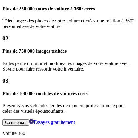
Plus de 250 000 tours de voiture à 360° créés
Téléchargez des photos de votre voiture et créez une rotation à 360°
personnalisée de votre voiture
02
Plus de 750 000 images traitées
Faites partie du futur et modifiez les images de votre voiture avec
Spyne pour faire ressortir votre inventaire.
03
Plus de 100 000 modèles de voitures créés
Présentez vos véhicules, édités de manière professionnelle pour
créer des visuels époustouflants.
Essayez gratuitement
Commencer
Voiture 360