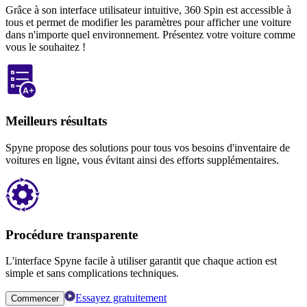
Grâce à son interface utilisateur intuitive, 360 Spin est accessible à
tous et permet de modifier les paramètres pour afficher une voiture
dans n'importe quel environnement. Présentez votre voiture comme
vous le souhaitez !
Meilleurs résultats
Spyne propose des solutions pour tous vos besoins d'inventaire de
voitures en ligne, vous évitant ainsi des efforts supplémentaires.
Procédure transparente
L'interface Spyne facile à utiliser garantit que chaque action est
simple et sans complications techniques.
Essayez gratuitement
Commencer