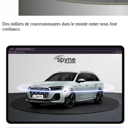
Des milliers de concessionnaires dans le monde entier nous font
confiance.