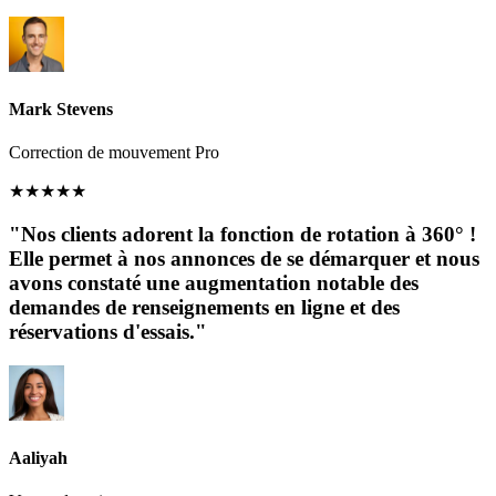
Mark Stevens
Correction de mouvement Pro
★
★
★
★
★
"Nos clients adorent la fonction de rotation à 360° !
Elle permet à nos annonces de se démarquer et nous
avons constaté une augmentation notable des
demandes de renseignements en ligne et des
réservations d'essais."
Aaliyah