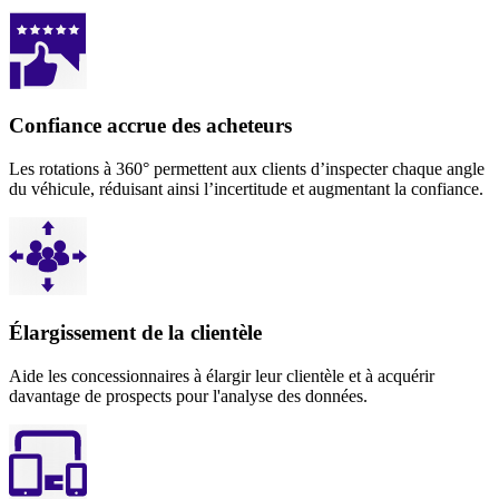
Confiance accrue des acheteurs
Les rotations à 360° permettent aux clients d’inspecter chaque angle
du véhicule, réduisant ainsi l’incertitude et augmentant la confiance.
Élargissement de la clientèle
Aide les concessionnaires à élargir leur clientèle et à acquérir
davantage de prospects pour l'analyse des données.