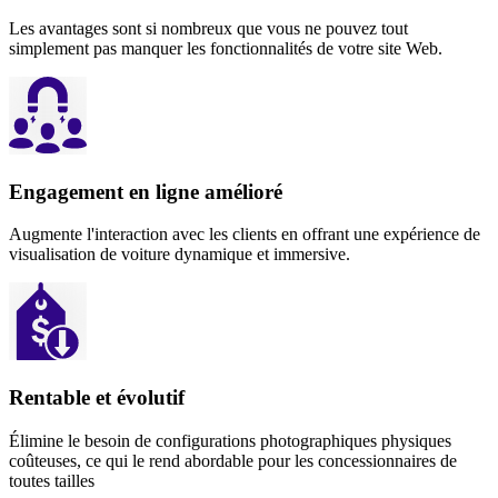
Les avantages sont si nombreux que vous ne pouvez tout
simplement pas manquer les fonctionnalités de votre site Web.
Engagement en ligne amélioré
Augmente l'interaction avec les clients en offrant une expérience de
visualisation de voiture dynamique et immersive.
Rentable et évolutif
Élimine le besoin de configurations photographiques physiques
coûteuses, ce qui le rend abordable pour les concessionnaires de
toutes tailles