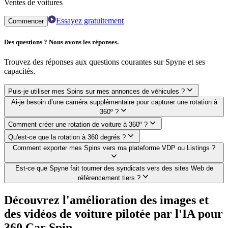
Ventes de voitures
Essayez gratuitement
Commencer
Des questions ? Nous avons les réponses.
Trouvez des réponses aux questions courantes sur Spyne et ses
capacités.
Puis-je utiliser mes Spins sur mes annonces de véhicules ?
Ai-je besoin d’une caméra supplémentaire pour capturer une rotation à
360º ?
Comment créer une rotation de voiture à 360º ?
Qu'est-ce que la rotation à 360 degrés ?
Comment exporter mes Spins vers ma plateforme VDP ou Listings ?
Est-ce que Spyne fait tourner des syndicats vers des sites Web de
référencement tiers ?
Découvrez l'amélioration des images et
des vidéos de voiture pilotée par l'IA pour
360 Car Spin