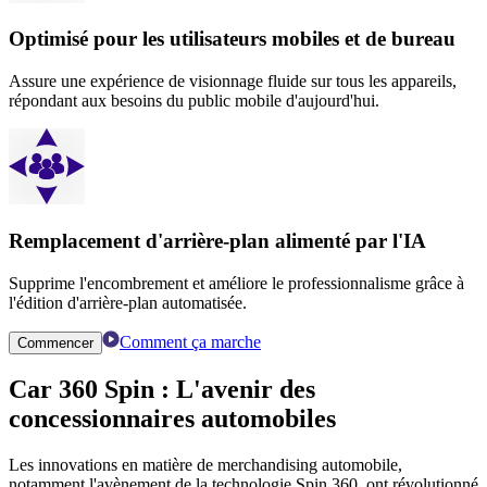
Optimisé pour les utilisateurs mobiles et de bureau
Assure une expérience de visionnage fluide sur tous les appareils,
répondant aux besoins du public mobile d'aujourd'hui.
Remplacement d'arrière-plan alimenté par l'IA
Supprime l'encombrement et améliore le professionnalisme grâce à
l'édition d'arrière-plan automatisée.
Comment ça marche
Commencer
Car 360 Spin :
L'avenir des
concessionnaires automobiles
Les innovations en matière de merchandising automobile,
notamment l'avènement de la technologie Spin 360, ont révolutionné