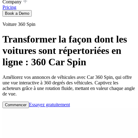
Company
Pricing
Book a Demo
Voiture 360 ​​Spin
Transformer la façon dont les
voitures sont répertoriées en
ligne : 360 Car Spin
Améliorez vos annonces de véhicules avec Car 360 Spin, qui offre
une vue interactive à 360 degrés des véhicules. Captivez les
acheteurs grâce à une rotation fluide, mettant en valeur chaque angle
de vue.
Essayez gratuitement
Commencer