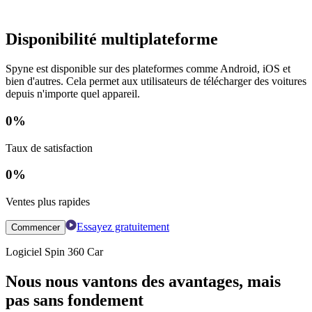
Disponibilité multiplateforme
Spyne est disponible sur des plateformes comme Android, iOS et
bien d'autres. Cela permet aux utilisateurs de télécharger des voitures
depuis n'importe quel appareil.
0
%
Taux de satisfaction
0
%
Ventes plus rapides
Essayez gratuitement
Commencer
Logiciel Spin 360 Car
Nous nous vantons des avantages, mais
pas sans fondement