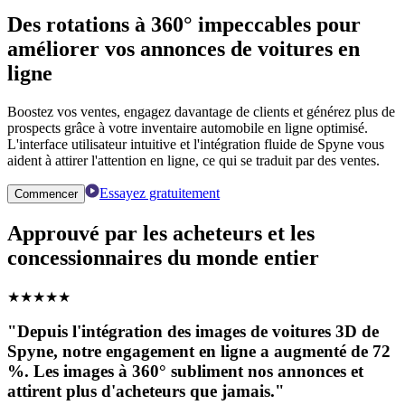
Des rotations à 360° impeccables pour
améliorer vos annonces de voitures en
ligne
Boostez vos ventes, engagez davantage de clients et générez plus de
prospects grâce à votre inventaire automobile en ligne optimisé.
L'interface utilisateur intuitive et l'intégration fluide de Spyne vous
aident à attirer l'attention en ligne, ce qui se traduit par des ventes.
Essayez gratuitement
Commencer
Approuvé par les acheteurs et les
concessionnaires du monde entier
★
★
★
★
★
"Depuis l'intégration des images de voitures 3D de
Spyne, notre engagement en ligne a augmenté de 72
%. Les images à 360° subliment nos annonces et
attirent plus d'acheteurs que jamais."