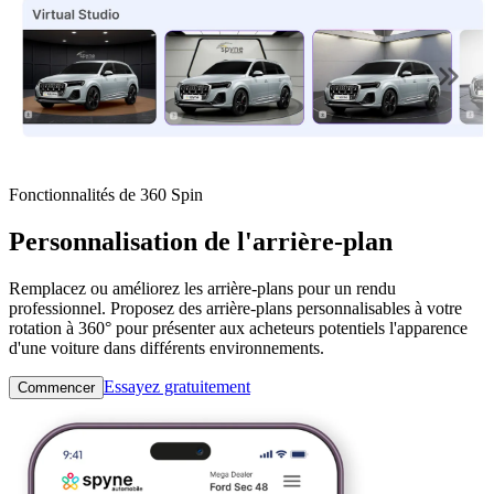
Fonctionnalités de 360 ​​Spin
Personnalisation de l'arrière-plan
Remplacez ou améliorez les arrière-plans pour un rendu
professionnel. Proposez des arrière-plans personnalisables à votre
rotation à 360° pour présenter aux acheteurs potentiels l'apparence
d'une voiture dans différents environnements.
Essayez gratuitement
Commencer