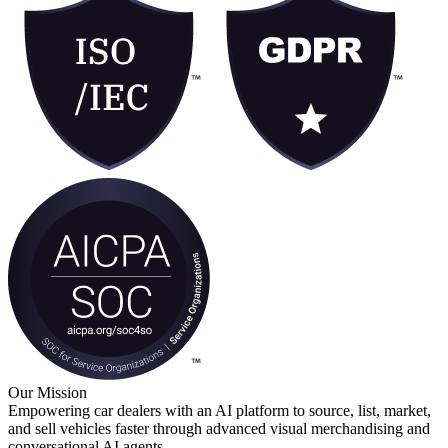
Our Mission
Empowering car dealers with an AI platform to source, list, market,
and sell vehicles faster through advanced visual merchandising and
conversational AI agents.