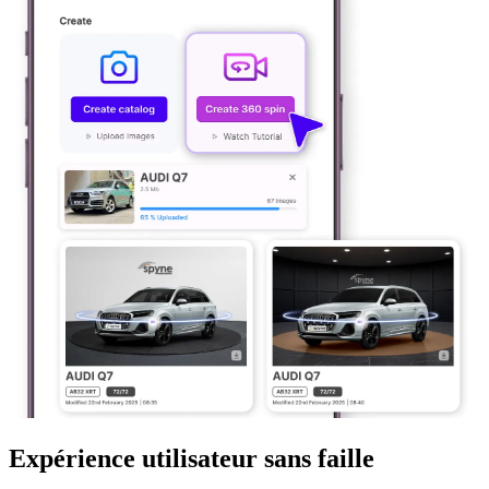
Expérience utilisateur sans faille