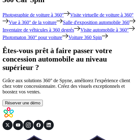
Photographie de voiture à 360°
Visite virtuelle de voiture à 360°
Vue à 360° de la voiture
Salle d'exposition automobile 360
Inventaire de véhicules à 360 degrés
Visite automobile à 360°
Photomaton 360° pour voiture
Voiture 360 ​​Spin
Êtes-vous prêt à faire passer votre
concession automobile au niveau
supérieur ?
Grâce aux solutions 360° de Spyne, améliorez l'expérience client
chez votre concessionnaire. Créez des visuels exceptionnels et
boostez vos ventes.
Réserver une démo