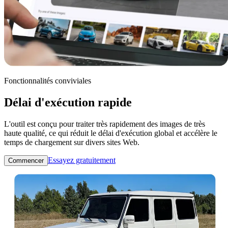
Fonctionnalités conviviales
Délai d'exécution rapide
L'outil est conçu pour traiter très rapidement des images de très
haute qualité, ce qui réduit le délai d'exécution global et accélère le
temps de chargement sur divers sites Web.
Essayez gratuitement
Commencer