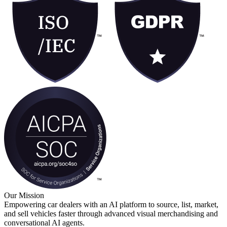
Our Mission
Empowering car dealers with an AI platform to source, list, market,
and sell vehicles faster through advanced visual merchandising and
conversational AI agents.