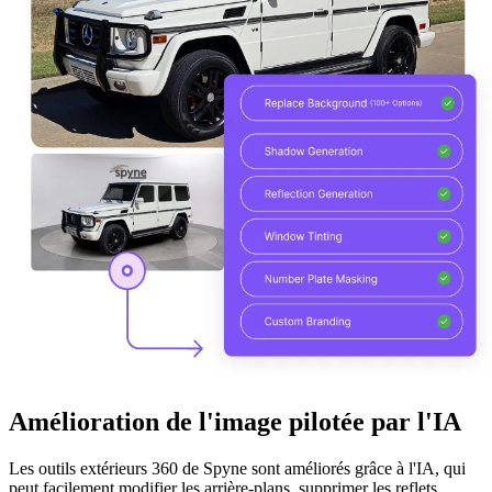
Amélioration de l'image pilotée par l'IA
Les outils extérieurs 360 de Spyne sont améliorés grâce à l'IA, qui
peut facilement modifier les arrière-plans, supprimer les reflets