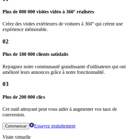
Plus de 800 000 visites vidéo à 360° réalisées
Créez des visites extérieures de voitures à 360° qui créent une
expérience mémorable.
02
Plus de 180 000 clients satisfaits
Rejoignez notre communauté grandissante d'utilisateurs qui ont
amélioré leurs annonces grâce à notre fonctionnalité.
03
Plus de 200 000 clics
Cet outil attrayant peut vous aider à augmenter vos taux de
conversion.
Essayez gratuitement
Commencer
Visite virtuelle