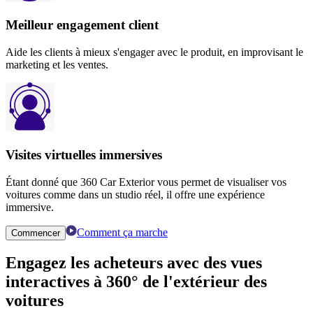
Meilleur engagement client
Aide les clients à mieux s'engager avec le produit, en improvisant le
marketing et les ventes.
Visites virtuelles immersives
Étant donné que 360 ​​Car Exterior vous permet de visualiser vos
voitures comme dans un studio réel, il offre une expérience
immersive.
Comment ça marche
Commencer
Engagez les acheteurs
avec des vues
interactives
à 360° de l'extérieur des
voitures