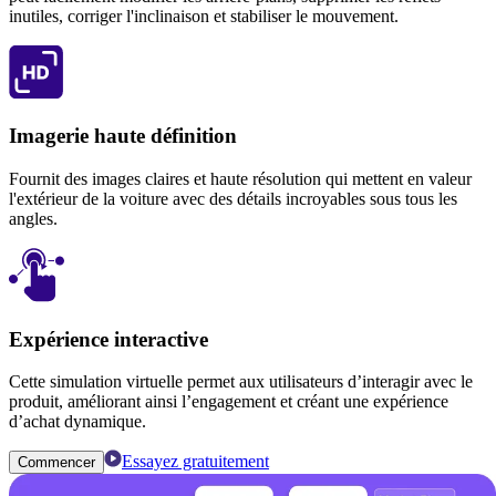
inutiles, corriger l'inclinaison et stabiliser le mouvement.
Imagerie haute définition
Fournit des images claires et haute résolution qui mettent en valeur
l'extérieur de la voiture avec des détails incroyables sous tous les
angles.
Expérience interactive
Cette simulation virtuelle permet aux utilisateurs d’interagir avec le
produit, améliorant ainsi l’engagement et créant une expérience
d’achat dynamique.
Essayez gratuitement
Commencer