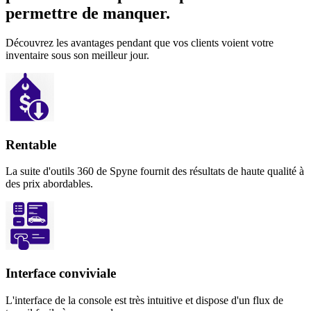
permettre de manquer.
Découvrez les avantages pendant que vos clients voient votre
inventaire sous son meilleur jour.
Rentable
La suite d'outils 360 de Spyne fournit des résultats de haute qualité à
des prix abordables.
Interface conviviale
L'interface de la console est très intuitive et dispose d'un flux de