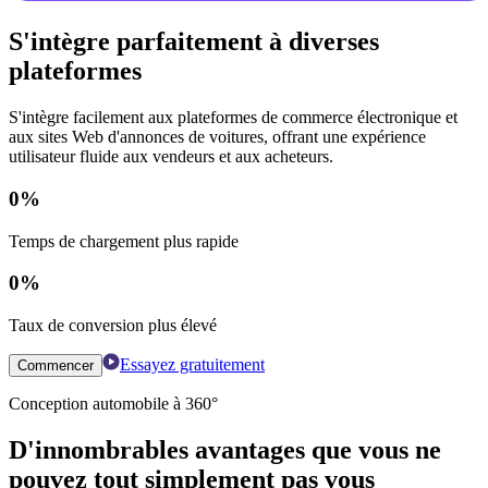
S'intègre parfaitement à diverses
plateformes
S'intègre facilement aux plateformes de commerce électronique et
aux sites Web d'annonces de voitures, offrant une expérience
utilisateur fluide aux vendeurs et aux acheteurs.
0
%
Temps de chargement plus rapide
0
%
Taux de conversion plus élevé
Essayez gratuitement
Commencer
Conception automobile à 360°
D'innombrables avantages que vous ne
pouvez tout simplement pas vous