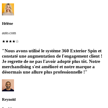
Hélène
auto.com
★
★
★
★
☆
"Nous avons utilisé le système 360 ​​Exterior Spin et
constaté une augmentation de l'engagement client !
Je regrette de ne pas l'avoir adopté plus tôt. Notre
merchandising s'est amélioré et notre marque a
désormais une allure plus professionnelle !"
Reynold