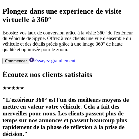
Plongez dans une expérience de visite
virtuelle à 360°
Boostez vos taux de conversion grâce à la visite 360° de l'extérieur
du véhicule de Spyne. Offrez à vos clients une vue d'ensemble du
véhicule et des détails précis grâce à une image 360° de haute
qualité et optimisée pour le zoom.
Essayez gratuitement
Commencer
Écoutez nos clients satisfaits
★
★
★
★
★
"L'extérieur 360° est l'un des meilleurs moyens de
mettre en valeur votre véhicule. Cela a fait des
merveilles pour nous. Les clients passent plus de
temps sur nos annonces et passent beaucoup plus
rapidement de la phase de réflexion à la prise de
décision."