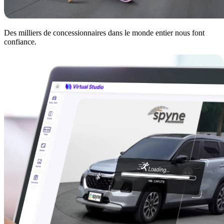
Des milliers de concessionnaires dans le monde entier nous font
confiance.