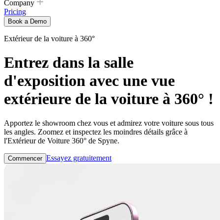
Company
Pricing
Book a Demo
Extérieur de la voiture à 360°
Entrez dans la salle
d'exposition avec une vue
extérieure de la voiture à 360° !
Apportez le showroom chez vous et admirez votre voiture sous tous
les angles. Zoomez et inspectez les moindres détails grâce à
l'Extérieur de Voiture 360° de Spyne.
Essayez gratuitement
Commencer