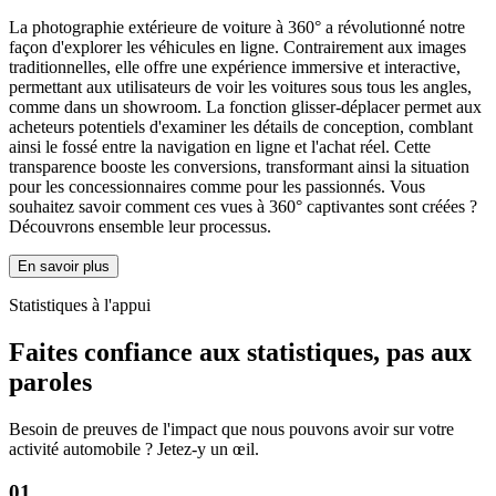
La photographie extérieure de voiture à 360° a révolutionné notre
façon d'explorer les véhicules en ligne. Contrairement aux images
traditionnelles, elle offre une expérience immersive et interactive,
permettant aux utilisateurs de voir les voitures sous tous les angles,
comme dans un showroom. La fonction glisser-déplacer permet aux
acheteurs potentiels d'examiner les détails de conception, comblant
ainsi le fossé entre la navigation en ligne et l'achat réel. Cette
transparence booste les conversions, transformant ainsi la situation
pour les concessionnaires comme pour les passionnés. Vous
souhaitez savoir comment ces vues à 360° captivantes sont créées ?
Découvrons ensemble leur processus.
En savoir plus
Statistiques à l'appui
Faites confiance aux statistiques, pas aux
paroles
Besoin de preuves de l'impact que nous pouvons avoir sur votre
activité automobile ? Jetez-y un œil.
01