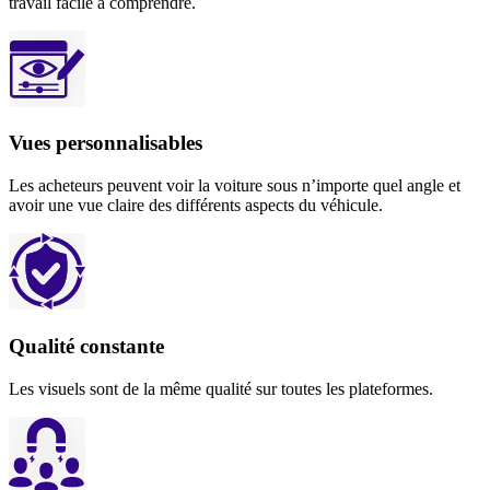
travail facile à comprendre.
Vues personnalisables
Les acheteurs peuvent voir la voiture sous n’importe quel angle et
avoir une vue claire des différents aspects du véhicule.
Qualité constante
Les visuels sont de la même qualité sur toutes les plateformes.