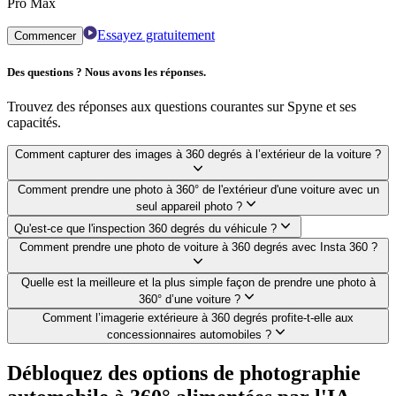
Pro Max
Essayez gratuitement
Commencer
Des questions ? Nous avons les réponses.
Trouvez des réponses aux questions courantes sur Spyne et ses
capacités.
Comment capturer des images à 360 degrés à l’extérieur de la voiture ?
Comment prendre une photo à 360° de l'extérieur d'une voiture avec un
seul appareil photo ?
Qu'est-ce que l'inspection 360 degrés du véhicule ?
Comment prendre une photo de voiture à 360 degrés avec Insta 360 ?
Quelle est la meilleure et la plus simple façon de prendre une photo à
360° d’une voiture ?
Comment l’imagerie extérieure à 360 degrés profite-t-elle aux
concessionnaires automobiles ?
Débloquez des options de photographie