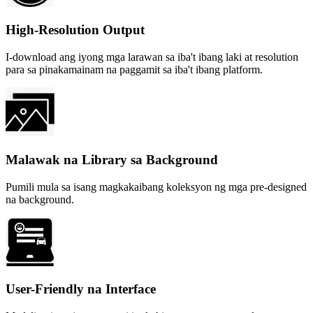
High-Resolution Output
I-download ang iyong mga larawan sa iba't ibang laki at resolution
para sa pinakamainam na paggamit sa iba't ibang platform.
Malawak na Library sa Background
Pumili mula sa isang magkakaibang koleksyon ng mga pre-designed
na background.
User-Friendly na Interface