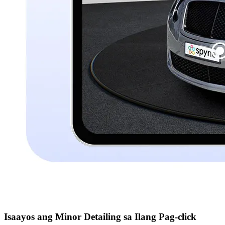
Isaayos ang Minor Detailing sa Ilang Pag-click