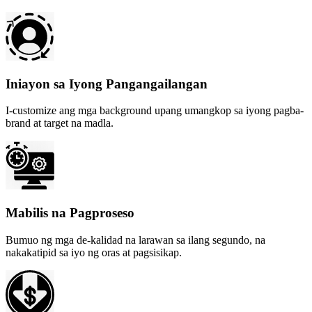
Iniayon sa Iyong Pangangailangan
I-customize ang mga background upang umangkop sa iyong pagba-
brand at target na madla.
Mabilis na Pagproseso
Bumuo ng mga de-kalidad na larawan sa ilang segundo, na
nakakatipid sa iyo ng oras at pagsisikap.