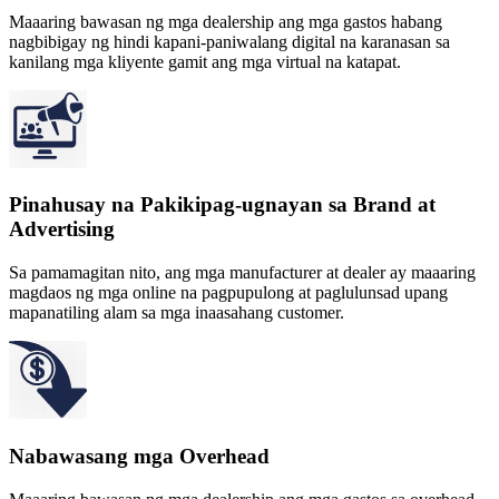
Maaaring bawasan ng mga dealership ang mga gastos habang
nagbibigay ng hindi kapani-paniwalang digital na karanasan sa
kanilang mga kliyente gamit ang mga virtual na katapat.
Pinahusay na Pakikipag-ugnayan sa Brand at
Advertising
Sa pamamagitan nito, ang mga manufacturer at dealer ay maaaring
magdaos ng mga online na pagpupulong at paglulunsad upang
mapanatiling alam sa mga inaasahang customer.
Nabawasang mga Overhead