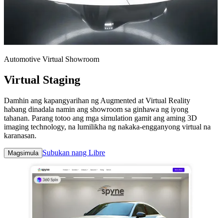
Automotive Virtual Showroom
Virtual Staging
Damhin ang kapangyarihan ng Augmented at Virtual Reality
habang dinadala namin ang showroom sa ginhawa ng iyong
tahanan. Parang totoo ang mga simulation gamit ang aming 3D
imaging technology, na lumilikha ng nakaka-engganyong virtual na
karanasan.
Subukan nang Libre
Magsimula