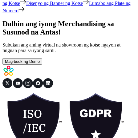
ng Kotse
Disenyo ng Banner ng Kotse
Lumabo ang Plate ng
Numero
Dalhin ang iyong Merchandising sa
Susunod na Antas!
Subukan ang aming virtual na showroom ng kotse ngayon at
tingnan para sa iyong sarili.
Mag-book ng Demo