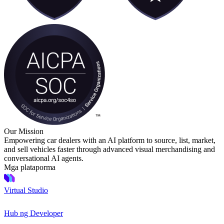
Our Mission
Empowering car dealers with an AI platform to source, list, market,
and sell vehicles faster through advanced visual merchandising and
conversational AI agents.
Mga plataporma
Virtual Studio
Hub ng Developer