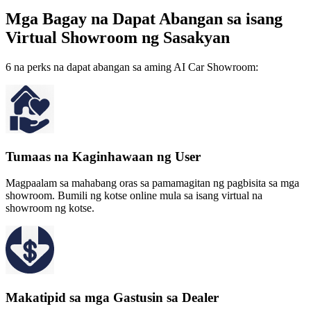
Mga Bagay na Dapat Abangan sa isang
Virtual Showroom ng Sasakyan
6 na perks na dapat abangan sa aming AI Car Showroom:
Tumaas na Kaginhawaan ng User
Magpaalam sa mahabang oras sa pamamagitan ng pagbisita sa mga
showroom. Bumili ng kotse online mula sa isang virtual na
showroom ng kotse.
Makatipid sa mga Gastusin sa Dealer