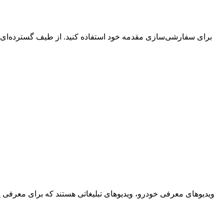
ویدیوهای معرفی خودرو، ویدیوهای تبلیغاتی هستند که برای معرفی یک م