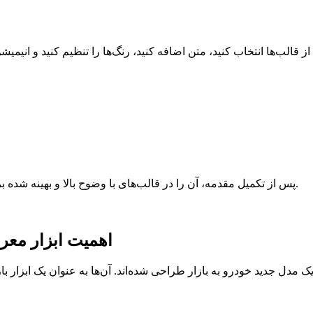
پس از تکمیل مقدمه، آن را در قالب‌های با وضوح بالا و بهینه شده برای وب‌سایت‌ها، رسانه‌های اجتماعی و پلتفرم‌های ویدیویی دانلود کنید.
اهمیت
ابزار معر
دل جدید خودرو به بازار طراحی شده‌اند. آن‌ها به عنوان یک ابزار بازا