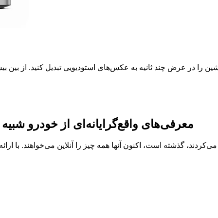
فقط در Spyne، معرفی‌های واقع‌گرایانه‌ای از خودرو
‌کردند، گذشته است، اکنون آنها همه چیز را آنلاین می‌خواهند. با ارائ