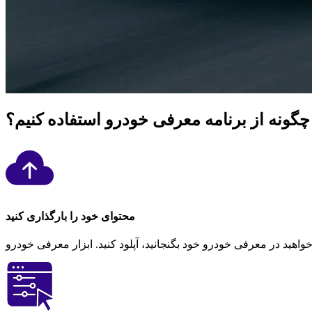
چگونه از برنامه معرفی خودرو استفاده کنیم؟
محتوای خود را بارگذاری کنید