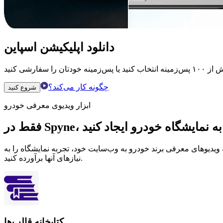
دانلود اپلیکیشن اسپاین
چگونه کار می‌کند؟
شروع کنید
ابزار ویدیوی معرفی خودرو
 شبیه به نمایشگاه خودرو ایجاد کنید
ه ویدیوهای معرفی برند خودرو به وب‌سایت خود، تجربه نمایشگاه را به
نیازهای آنها برآورده کنید.
کتابخانه قالب‌ها