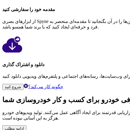
مقدمه خود را سفارشی کنید
از ابزارهای بصری Spyne برای سفارشی‌سازی مقدمه خود استفاده کنید. از طیف گسترده‌ای از قالب‌ها انتخاب کنید، متن اضافه کنید، رنگ‌ها را تنظیم کنید و انیمیشن‌ها را در آن بگنجانید تا مقدمه‌ای منحصر به
فرد و حرفه‌ای ایجاد کنید که با برند شما همسو باشد.
دانلود و اشتراک گذاری
چگونه کار می‌کند؟
شروع کنید
فی خودرو
برای کسب و کار خودروسازی شما
ریابی قدرتمند برای ایجاد آگاهی عمل می‌کنند. تولید ویدیوهای خودرو
هرگز به این آسانی نبوده است.
ادامه مطلب