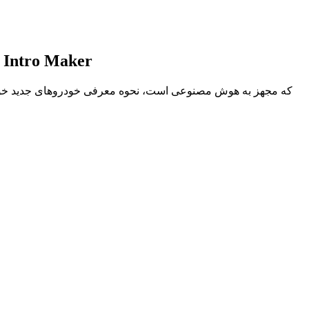
 Intro Maker