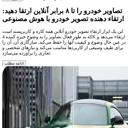
تصاویر خودرو را تا
۸ برابر
آنلاین ارتقا دهید:
ارتقاء دهنده تصویر خودرو با هوش مصنوعی
این یک ابزار ارتقاء تصویر خودرو آنلاین همه کاره و کاربرپسند است
که به طور فعال تصاویر را به وضوح خیره کننده 4K ارتقاء می‌دهد و
در عین حال وضوح و کیفیت آنها را حفظ می‌کند. سازگاری آن، آن را
برای طیف وسیعی از کاربردها مناسب می‌کند و نیازهای شخصی و
تجاری را برآورده می‌سازد.
ادامه مطلب