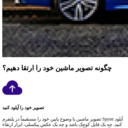
چگونه تصویر ماشین خود را ارتقا دهیم؟
تصویر خود را آپلود کنید
تصویر ماشین با وضوح پایین خود را مستقیماً در پلتفرم Spyne آپلود
کنید. چه یک فایل کوچک باشد و چه یک عکس پیکسلی، ابزار ارتقاء