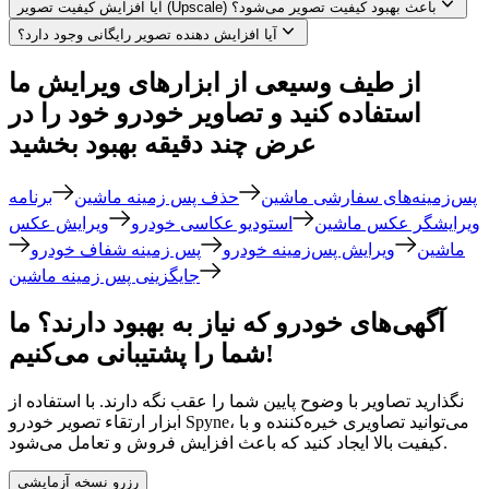
آیا افزایش کیفیت تصویر (Upscale) باعث بهبود کیفیت تصویر می‌شود؟
آیا افزایش دهنده تصویر رایگانی وجود دارد؟
از طیف وسیعی از ابزارهای ویرایش ما
استفاده کنید و تصاویر خودرو خود را در
عرض چند دقیقه بهبود بخشید
پس‌زمینه‌های سفارشی ماشین
حذف پس زمینه ماشین
برنامه
ویرایشگر عکس ماشین
استودیو عکاسی خودرو
ویرایش عکس
ماشین
ویرایش پس‌زمینه خودرو
پس زمینه شفاف خودرو
جایگزینی پس زمینه ماشین
آگهی‌های خودرو که نیاز به بهبود دارند؟ ما
شما را پشتیبانی می‌کنیم!
نگذارید تصاویر با وضوح پایین شما را عقب نگه دارند. با استفاده از
ابزار ارتقاء تصویر خودرو Spyne، می‌توانید تصاویری خیره‌کننده و با
کیفیت بالا ایجاد کنید که باعث افزایش فروش و تعامل می‌شود.
رزرو نسخه آزمایشی