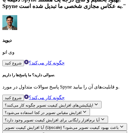
Spyne به عکاس مجازی شخصی ما تبدیل شده است."
دیوید
وی اتو
چگونه کار می‌کند؟
شروع کنید
سوالی دارید؟ ما پاسخ‌ها را داریم.
پاسخ سوالات متداول در مورد Spyne و قابلیت‌های آن را بیابید.
چگونه کار می‌کند؟
شروع کنید
اپلیکیشن‌های افزایش کیفیت تصویر چگونه کار می‌کنند؟
افزایش مقیاس تصویر در کجا استفاده می‌شود؟
آیا نرم‌افزار رایگانی برای افزایش کیفیت تصویر وجود دارد؟
آیا افزایش کیفیت تصویر (Upscale) باعث بهبود کیفیت تصویر می‌شود؟