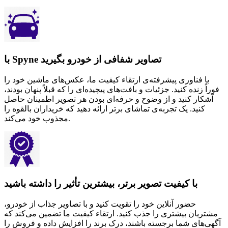
با Spyne تصاویر شفافی از خودرو بگیرید
با فناوری پیشرفته‌ی ارتقاء کیفیت ما، عکس‌های ماشین خود را
فوراً زنده کنید. جزئیات و بافت‌های پیچیده‌ای را که قبلاً پنهان بودند،
آشکار کنید و از وضوح و حرفه‌ای بودن هر تصویر اطمینان حاصل
کنید. یک تجربه‌ی تماشای برتر ارائه دهید که خریداران بالقوه را
مجذوب خود می‌کند.
با کیفیت تصویر برتر، بیشترین تأثیر را داشته باشید
حضور آنلاین خود را تقویت کنید و با تصاویر جذاب از خودرو،
مشتریان بیشتری را جذب کنید. ارتقاء کیفیت ما تضمین می‌کند که
آگهی‌های شما برجسته باشند، درک برند را افزایش داده و فروش را