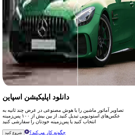
دانلود اپلیکیشن اسپاین
تصاویر آماتور ماشین را با هوش مصنوعی در عرض چند ثانیه به
عکس‌های استودیویی تبدیل کنید. از بین بیش از ۱۰۰ پس‌زمینه
انتخاب کنید یا پس‌زمینه خودتان را سفارشی کنید
چگونه کار می‌کند؟
شروع کنید