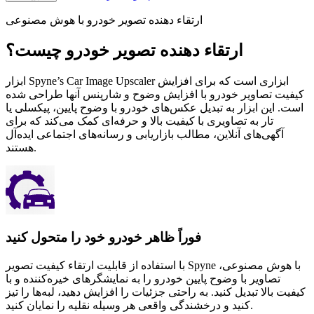
ارتقاء دهنده تصویر خودرو با هوش مصنوعی
ارتقاء دهنده تصویر خودرو چیست؟
ابزار Spyne’s Car Image Upscaler ابزاری است که برای افزایش
کیفیت تصاویر خودرو با افزایش وضوح و شارپنس آنها طراحی شده
است. این ابزار به تبدیل عکس‌های خودرو با وضوح پایین، پیکسلی یا
تار به تصاویری با کیفیت بالا و حرفه‌ای کمک می‌کند که برای
آگهی‌های آنلاین، مطالب بازاریابی و رسانه‌های اجتماعی ایده‌آل
هستند.
فوراً ظاهر خودرو خود را متحول کنید
با استفاده از قابلیت ارتقاء کیفیت تصویر Spyne با هوش مصنوعی،
تصاویر با وضوح پایین خودرو را به نمایشگرهای خیره‌کننده و با
کیفیت بالا تبدیل کنید. به راحتی جزئیات را افزایش دهید، لبه‌ها را تیز
کنید و درخشندگی واقعی هر وسیله نقلیه را نمایان کنید.