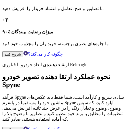
با تصاویر واضح، تعامل و اعتماد خریدار را افزایش دهید.
۰۳
۹۰٪ میزان رضایت بینندگان
با جلوه‌های بصری برجسته، خریداران را مجذوب خود کنید.
چگونه کار می‌کند؟
شروع کنید
ارتقاء دهنده‌ی ابعاد خودرو با فناوری Reimagin
نحوه عملکرد ارتقا دهنده تصویر خودرو
Spyne
فرآیند Spyne ساده، سریع و کارآمد است. شما فقط باید عکس‌های
ماشین خود را مستقیماً در پلتفرم Spyne آپلود کنید، که سپس
وضوح، وضوح و تعادل رنگ را در عرض چند ثانیه افزایش می‌دهد.
تنظیمات را مطابق با برند خود تنظیم کنید و تصاویر با وضوح بالا را
که آماده استفاده هستند، صادر کنید.