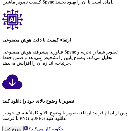
کیفیت تصویر ماشین Spyne آماده است تا آن را بهبود بخشد.
ارتقاء کیفیت با دقت هوش مصنوعی
فناوری پیشرفته هوش مصنوعی Spyne تصویر شما را تجزیه و
تحلیل می‌کند، وضوح پایین را تشخیص می‌دهد و ضمن حفظ
جزئیات، اندازه آن را افزایش می‌دهد.
تصویر با وضوح بالای خود را دانلود کنید
پس از اتمام فرآیند ارتقاء، تصویر با وضوح بالا و کاملاً شفاف خود را
با فرمت PNG یا JPEG دانلود کنید.
چگونه کار می‌کند؟
شروع کنید