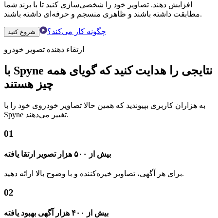
افزایش دهند. تصاویر خود را شخصی‌سازی کنید تا با برند شما
مطابقت داشته باشند و ظاهری منسجم و حرفه‌ای داشته باشند.
چگونه کار می‌کند؟
شروع کنید
ارتقاء دهنده تصویر خودرو
با Spyne نتایجی را هدایت کنید که گویای همه
چیز هستند
به هزاران کاربری بپیوندید که همین حالا تصاویر خودروی خود را با
Spyne تغییر می‌دهند.
01
بیش از ۵۰۰ هزار تصویر ارتقا یافته
برای هر آگهی، تصاویر خیره‌کننده و با وضوح بالا ارائه دهید.
02
بیش از ۴۰۰ هزار آگهی بهبود یافته