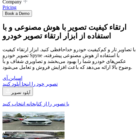
Company
Pricing
Book a Demo
ارتقاء کیفیت تصویر با هوش مصنوعی و با
استفاده از
ابزار ارتقاء تصویر خودرو
با تصاویر تار و کم‌کیفیت خودرو خداحافظی کنید. ابزار ارتقاء کیفیت
تصویر خودرو Spyne با استفاده از هوش مصنوعی پیشرفته،
عکس‌های خودرو شما را بهبود می‌بخشد و تصاویری شفاف و با
وضوح بالا ارائه می‌دهد که باعث افزایش فروش و تعامل می‌شود.
اسپاین.آی
تصویر خود را اینجا آپلود کنید
آپلود تصویر
یا تصویر را از کتابخانه انتخاب کنید