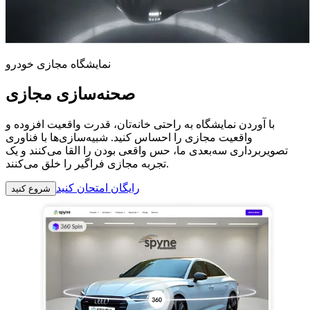
نمایشگاه مجازی خودرو
صحنه‌سازی مجازی
با آوردن نمایشگاه به راحتی خانه‌تان، قدرت واقعیت افزوده و
واقعیت مجازی را احساس کنید. شبیه‌سازی‌ها با فناوری
تصویربرداری سه‌بعدی ما، حس واقعی بودن را القا می‌کنند و یک
تجربه مجازی فراگیر را خلق می‌کنند.
رایگان امتحان کنید
شروع کنید