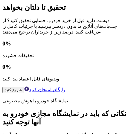
تحقیق تا دلتان بخواهد
دوست دارید قبل از خرید خودرو، حسابی تحقیق کنید؟ از
چت‌بات‌های آنلاین ما بدون دردسر بپرسید یا جزئیات کامل را
دریافت کنید. درصد زیر از خریداران ترجیح می‌دهند-
0
%
تحقیقات فشرده
0
%
ویدیوهای قابل اعتماد پیدا کنید
رایگان امتحان کنید
شروع کنید
نمایشگاه خودرو با هوش مصنوعی
نکاتی که باید در نمایشگاه مجازی خودرو به
آنها توجه کنید