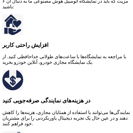
۶ مزیت که باید در نمایشگاه اتومبیل هوش مصنوعی ما به دنبال آن
باشید:
افزایش راحتی کاربر
با مراجعه به نمایشگاه‌ها با ساعت‌های طولانی خداحافظی کنید. از
یک نمایشگاه مجازی خودرو، آنلاین خودرو بخرید.
در هزینه‌های نمایندگی صرفه‌جویی کنید
نمایندگی‌ها می‌توانند با استفاده از همتایان مجازی، هزینه‌ها را کاهش
دهند و در عین حال یک تجربه دیجیتال باورنکردنی را برای مشتریان
خود فراهم کنند.