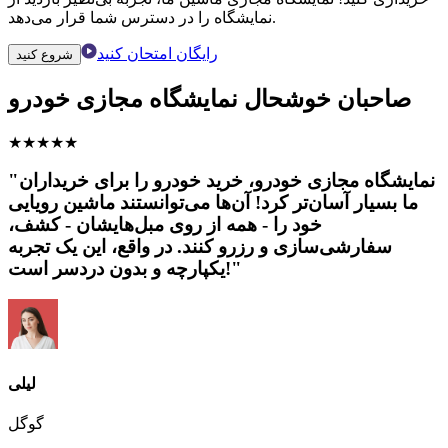
نمایشگاه را در دسترس شما قرار می‌دهد.
رایگان امتحان کنید
شروع کنید
صاحبان خوشحال نمایشگاه مجازی خودرو
★
★
★
★
★
"نمایشگاه مجازی خودرو، خرید خودرو را برای خریداران
ما بسیار آسان‌تر کرد! آن‌ها می‌توانستند ماشین رویایی
خود را - همه از روی مبل‌هایشان - کشف،
سفارشی‌سازی و رزرو کنند. در واقع، این یک تجربه
یکپارچه و بدون دردسر است!"
لیلی
گوگل