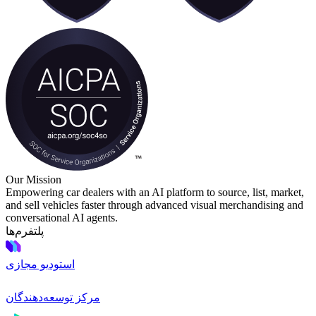
Our Mission
Empowering car dealers with an AI platform to source, list, market,
and sell vehicles faster through advanced visual merchandising and
conversational AI agents.
پلتفرم‌ها
استودیو مجازی
مرکز توسعه‌دهندگان