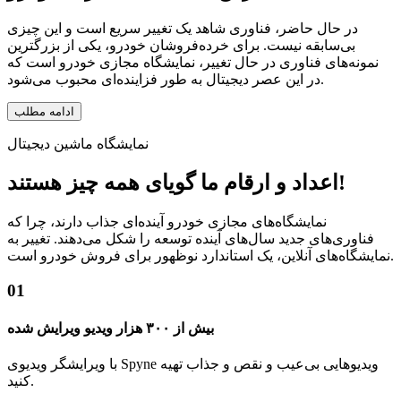
در حال حاضر، فناوری شاهد یک تغییر سریع است و این چیزی
بی‌سابقه نیست. برای خرده‌فروشان خودرو، یکی از بزرگترین
نمونه‌های فناوری در حال تغییر، نمایشگاه مجازی خودرو است که
در این عصر دیجیتال به طور فزاینده‌ای محبوب می‌شود.
ادامه مطلب
نمایشگاه ماشین دیجیتال
اعداد و ارقام ما گویای همه چیز هستند!
نمایشگاه‌های مجازی خودرو آینده‌ای جذاب دارند، چرا که
فناوری‌های جدید سال‌های آینده توسعه را شکل می‌دهند. تغییر به
نمایشگاه‌های آنلاین، یک استاندارد نوظهور برای فروش خودرو است.
01
بیش از ۳۰۰ هزار ویدیو ویرایش شده
با ویرایشگر ویدیوی Spyne ویدیوهایی بی‌عیب و نقص و جذاب تهیه
کنید.