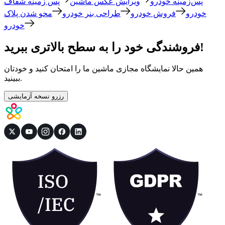
پس‌زمینه خودرو
ویرایش عکس ماشین
پس زمینه شفاف
خودرو
فروش خودرو
طراحی بنر خودرو
محو شدن پلاک
خودرو
فروشندگی خود را به سطح بالاتری ببرید!
همین حالا نمایشگاه مجازی ماشین ما را امتحان کنید و خودتان
ببینید.
رزرو نسخه آزمایشی