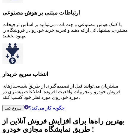
ارتباطات مبتنی بر هوش مصنوعی
با کمک هوش مصنوعی و چت‌بات، می‌توانید بر اساس ترجیحات
مشتری، پیشنهاداتی ارائه دهید و تجربه خرید خودرو در فروشگاه را
بهبود بخشید.
انتخاب سریع خریدار
مشتریان می‌توانند قبل از تصمیم‌گیری از طریق شبیه‌سازهای
فروش خودرو و تجربیات واقعیت افزوده، اطلاعات بیشتری در
مورد خودروی مورد نظر خود کسب کنند.
چگونه کار می‌کند؟
شروع کنید
بهترین راه‌ها برای
افزایش فروش آنلاین
از
!
طریق
نمایشگاه مجازی خودرو