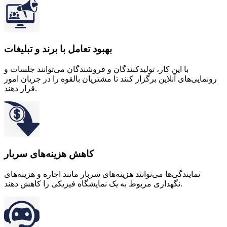
بهبود تعامل با برند و تبلیغات
با این کار، تولیدکنندگان و فروشندگان می‌توانند جلسات و
رونمایی‌های آنلاین برگزار کنند تا مشتریان بالقوه را در جریان امور
قرار دهند.
کاهش هزینه‌های سربار
نمایندگی‌ها می‌توانند هزینه‌های سربار مانند اجاره و هزینه‌های
نگهداری مربوط به یک نمایشگاه فیزیکی را کاهش دهند.