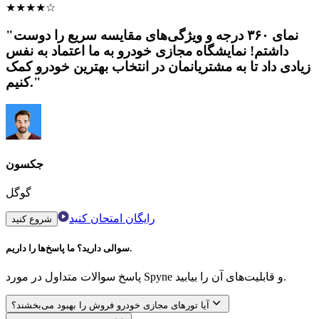
★
★
★
★
☆
"نمای ۳۶۰ درجه و ویژگی‌های مقایسه سریع را دوست
داشتم! نمایشگاه مجازی خودرو به ما اعتماد به نفس
زیادی داد تا به مشتریانمان در انتخاب بهترین خودرو کمک
کنیم."
جکسون
گوگل
رایگان امتحان کنید
شروع کنید
سوالی دارید؟ ما پاسخ‌ها را داریم.
پاسخ سوالات متداول در مورد Spyne و قابلیت‌های آن را بیابید.
آیا تورهای مجازی خودرو فروش را بهبود می‌بخشند؟