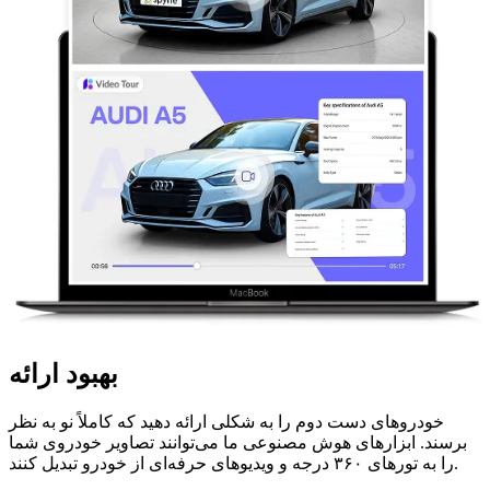
بهبود ارائه
خودروهای دست دوم را به شکلی ارائه دهید که کاملاً نو به نظر
برسند. ابزارهای هوش مصنوعی ما می‌توانند تصاویر خودروی شما
را به تورهای ۳۶۰ درجه و ویدیوهای حرفه‌ای از خودرو تبدیل کنند.