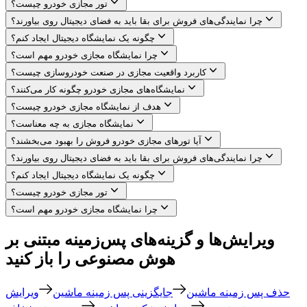
تور مجازی خودرو چیست؟
چرا نمایندگی‌های فروش برای بقا باید به فضای دیجیتال روی بیاورند؟
چگونه یک نمایشگاه دیجیتال ایجاد کنم؟
چرا نمایشگاه مجازی خودرو مهم است؟
کاربرد واقعیت مجازی در صنعت خودروسازی چیست؟
نمایشگاه‌های مجازی خودرو چگونه کار می‌کنند؟
هدف از نمایشگاه مجازی خودرو چیست؟
نمایشگاه مجازی به چه معناست؟
آیا تورهای مجازی خودرو فروش را بهبود می‌بخشند؟
چرا نمایندگی‌های فروش برای بقا باید به فضای دیجیتال روی بیاورند؟
چگونه یک نمایشگاه دیجیتال ایجاد کنم؟
تور مجازی خودرو چیست؟
چرا نمایشگاه مجازی خودرو مهم است؟
ویرایش‌ها و گزینه‌های پس‌زمینه مبتنی بر
هوش مصنوعی را باز کنید
حذف پس زمینه ماشین
جایگزینی پس زمینه ماشین
ویرایش