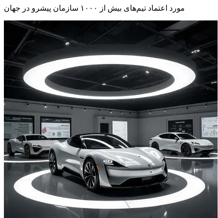
مورد اعتماد تیم‌های بیش از ۱۰۰۰ سازمان پیشرو در جهان