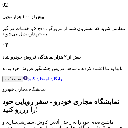
02
بیش از ۱۰۰ هزار تبدیل
با خدمات فراگیر Spyne، مطمئن شوید که مشتریان شما از مرورگر
به خریدار تبدیل می‌شوند.
۰۳
بیش از ۲ هزار نمایندگی فروش خودرو شاد
آنها به ما اعتماد کردند و شاهد افزایش چشمگیر فروش خود بودند.
رایگان امتحان کنید
شروع کنید
نمایشگاه مجازی خودرو
نمایشگاه مجازی خودرو - سفر رویایی خود
را رزرو کنید!
ماشین بعدی خود را به راحتی آنلاین کاوش، سفارشی‌سازی و
خریداری کنید! نمایشگاه مجازی ماشین ما، تجربه بی‌نظیر بازدید از