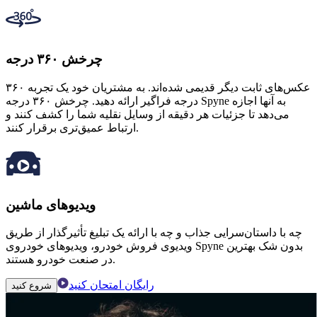
چرخش ۳۶۰ درجه
عکس‌های ثابت دیگر قدیمی شده‌اند. به مشتریان خود یک تجربه ۳۶۰
درجه فراگیر ارائه دهید. چرخش ۳۶۰ درجه Spyne به آنها اجازه
می‌دهد تا جزئیات هر دقیقه از وسایل نقلیه شما را کشف کنند و
ارتباط عمیق‌تری برقرار کنند.
ویدیوهای ماشین
چه با داستان‌سرایی جذاب و چه با ارائه یک تبلیغ تأثیرگذار از طریق
ویدیوی فروش خودرو، ویدیوهای خودروی Spyne بدون شک بهترین
در صنعت خودرو هستند.
رایگان امتحان کنید
شروع کنید