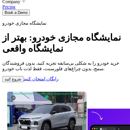
Company
Pricing
Book a Demo
نمایشگاه مجازی خودرو
نمایشگاه مجازی خودرو: بهتر از
نمایشگاه واقعی
خرید خودرو را به شکلی بی‌سابقه تجربه کنید. بدون فروشندگان
سمج، بدون چراغ‌های فلورسنت، فقط لذت ناب خودرو.
رایگان امتحان کنید
شروع کنید