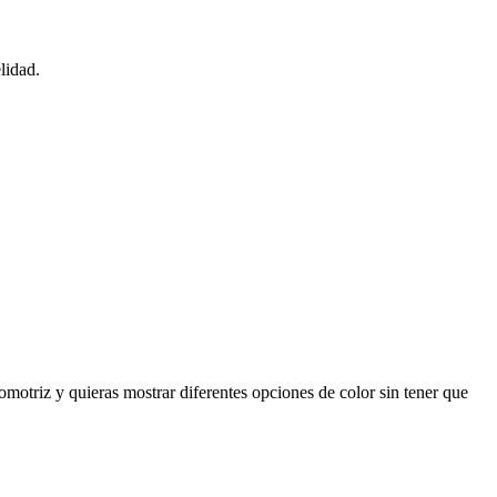
lidad.
omotriz y quieras mostrar diferentes opciones de color sin tener que