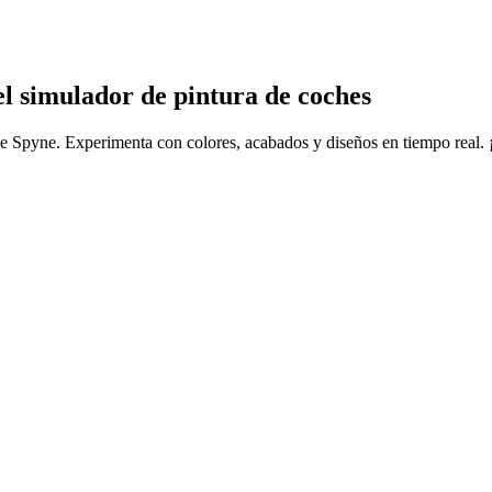
el simulador de pintura de coches
de Spyne. Experimenta con colores, acabados y diseños en tiempo real. 