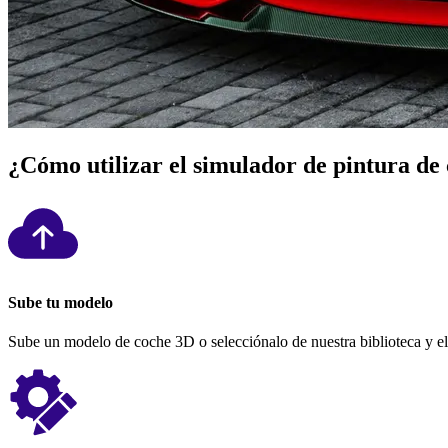
¿Cómo utilizar el simulador de pintura de
Sube tu modelo
Sube un modelo de coche 3D o selecciónalo de nuestra biblioteca y eli