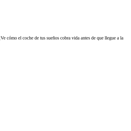
¡Ve cómo el coche de tus sueños cobra vida antes de que llegue a la