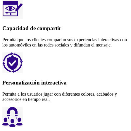
Capacidad de compartir
Permita que los clientes compartan sus experiencias interactivas con
los automóviles en las redes sociales y difundan el mensaje.
Personalización interactiva
Permita a los usuarios jugar con diferentes colores, acabados y
accesorios en tiempo real.