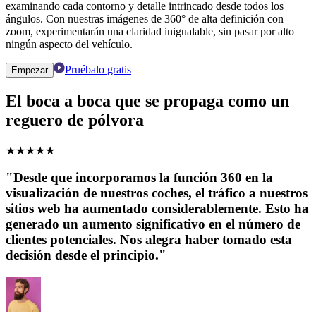
examinando cada contorno y detalle intrincado desde todos los
ángulos. Con nuestras imágenes de 360° de alta definición con
zoom, experimentarán una claridad inigualable, sin pasar por alto
ningún aspecto del vehículo.
Pruébalo gratis
Empezar
El boca a boca que se propaga como un
reguero de pólvora
★
★
★
★
★
"Desde que incorporamos la función 360 en la
visualización de nuestros coches, el tráfico a nuestros
sitios web ha aumentado considerablemente. Esto ha
generado un aumento significativo en el número de
clientes potenciales. Nos alegra haber tomado esta
decisión desde el principio."