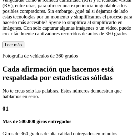
(RV), entre otras, para ofrecer una experiencia inigualable a los
posibles compradores. Sin embargo, ¿qué tal si dejamos de lado
estas tecnologías por un momento y simplificamos el proceso para
hacerlo más accesible? Spyne lo simplifica al simplificarlo en
imágenes. Con solo capturar algunas imágenes o un video, puede
crear fácilmente cautivadores recorridos de autos de 360 ​​grados.
Leer más
Fotografía de vehículos de 360 ​​grados
Cada afirmación que hacemos está
respaldada por estadísticas sólidas
No te creas solo las palabras. Estos números demuestran que
hablamos en serio.
01
Más de 500.000 giros entregados
Giros de 360 ​​grados de alta calidad entregados en minutos.