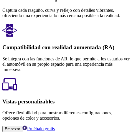
Captura cada rasguño, curva y reflejo con detalles vibrantes,
ofreciendo una experiencia lo más cercana posible a la realidad.
Compatibilidad con realidad aumentada (RA)
Se integra con las funciones de AR, lo que permite a los usuarios ver
el automóvil en su propio espacio para una experiencia más
inmersiva.
Vistas personalizables
Ofrece flexibilidad para mostrar diferentes configuraciones,
opciones de color y accesorios.
Pruébalo gratis
Empezar