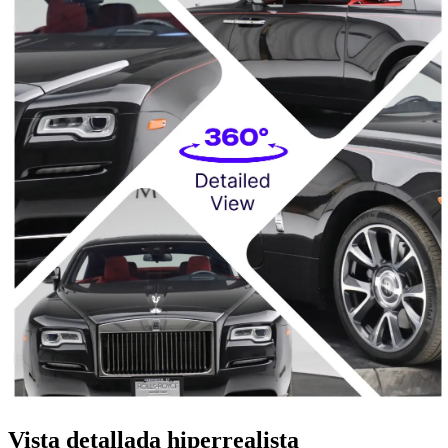
Vista detallada hiperrealista