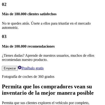
02
Más de 180.000 clientes satisfechos
No te quedes atrás. Únete a ellos para triunfar en el mercado
automotriz.
03
Más de 100.000 recomendaciones
¿Tienes dudas? Aprende de nuestros usuarios, muchos de ellos
recomiendan nuestro producto.
Pruébalo gratis
Empezar
Fotografía de coches de 360 ​​grados
Permita que los compradores vean su
inventario de la mejor manera posible
Permita que sus clientes exploren el vehículo por completo,