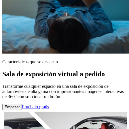
Características que se destacan
Sala de exposición virtual a pedido
Transforme cualquier espacio en una sala de exposición de
automóviles de alta gama con impresionantes imágenes interactivas
de 360° con solo tocar un botón.
Pruébalo gratis
Empezar