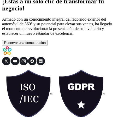
¡Estás a un solo clic de transformar tu
negocio!
Armado con un conocimiento integral del recorrido exterior del
automóvil de 360° y su potencial para elevar sus ventas, ha llegado
el momento de revolucionar la presentación de su inventario y
establecer un nuevo estándar de excelencia.
Reservar una demostración