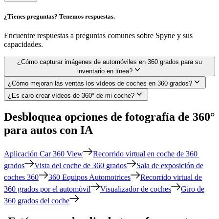
¿Tienes preguntas? Tenemos respuestas.
Encuentre respuestas a preguntas comunes sobre Spyne y sus
capacidades.
¿Cómo capturar imágenes de automóviles en 360 grados para su
inventario en línea?
¿Cómo mejoran las ventas los vídeos de coches en 360 grados?
¿Es caro crear vídeos de 360° de mi coche?
Desbloquea opciones de fotografía de 360°
para autos con IA
Aplicación Car 360 View
Recorrido virtual en coche de 360 ​​
grados
Vista del coche de 360 ​​grados
Sala de exposición de
coches 360
360 Equipos Automotrices
Recorrido virtual de
360 ​​grados por el automóvil
Visualizador de coches
Giro de
360 ​​grados del coche