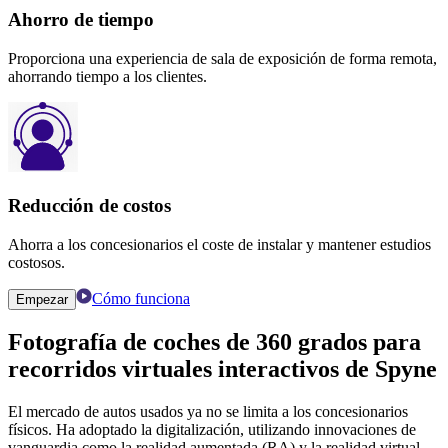
Ahorro de tiempo
Proporciona una experiencia de sala de exposición de forma remota,
ahorrando tiempo a los clientes.
Reducción de costos
Ahorra a los concesionarios el coste de instalar y mantener estudios
costosos.
Cómo funciona
Empezar
Fotografía de coches de 360 ​​grados
para
recorridos virtuales interactivos de
Spyne
El mercado de autos usados ​​ya no se limita a los concesionarios
físicos. Ha adoptado la digitalización, utilizando innovaciones de
vanguardia como la realidad aumentada (RA) y la realidad virtual