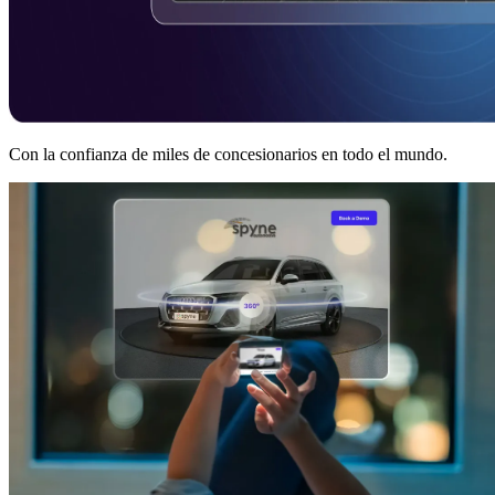
Con la confianza de miles de concesionarios en todo el mundo.