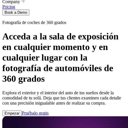
Company
Pricing
Book a Demo
Fotografía de coches de 360 ​​grados
Acceda a la sala de exposición
en cualquier momento y en
cualquier lugar con la
fotografía de automóviles de
360 ​​grados
Explora el exterior y el interior del auto de tus sueños desde la
comodidad de tu sofá. Deja que tus clientes examinen cada detalle
con una precisión inigualable antes de realizar su compra.
Pruébalo gratis
Empezar