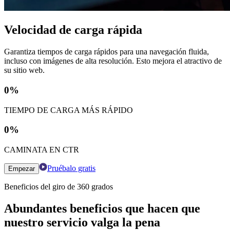
Velocidad de carga rápida
Garantiza tiempos de carga rápidos para una navegación fluida,
incluso con imágenes de alta resolución. Esto mejora el atractivo de
su sitio web.
0
%
TIEMPO DE CARGA MÁS RÁPIDO
0
%
CAMINATA EN CTR
Pruébalo gratis
Empezar
Beneficios del giro de 360 ​​grados
Abundantes beneficios que hacen que
nuestro servicio valga la pena