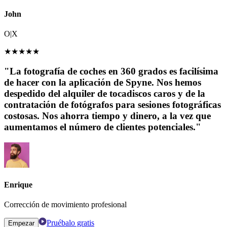
John
O|X
★
★
★
★
★
"La fotografía de coches en 360 grados es facilísima
de hacer con la aplicación de Spyne. Nos hemos
despedido del alquiler de tocadiscos caros y de la
contratación de fotógrafos para sesiones fotográficas
costosas. Nos ahorra tiempo y dinero, a la vez que
aumentamos el número de clientes potenciales."
Enrique
Corrección de movimiento profesional
Pruébalo gratis
Empezar