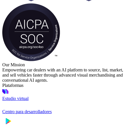
Our Mission
Empowering car dealers with an AI platform to source, list, market,
and sell vehicles faster through advanced visual merchandising and
conversational AI agents.
Plataformas
Estudio virtual
Centro para desarrolladores