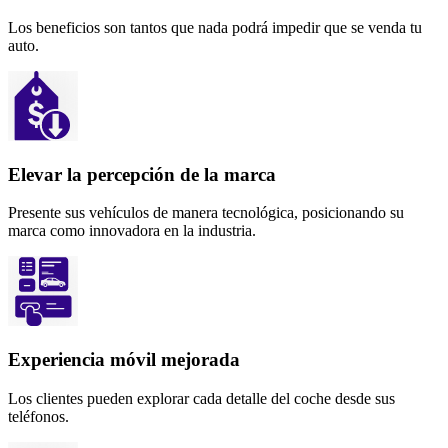
Los beneficios son tantos que nada podrá impedir que se venda tu
auto.
Elevar la percepción de la marca
Presente sus vehículos de manera tecnológica, posicionando su
marca como innovadora en la industria.
Experiencia móvil mejorada
Los clientes pueden explorar cada detalle del coche desde sus
teléfonos.