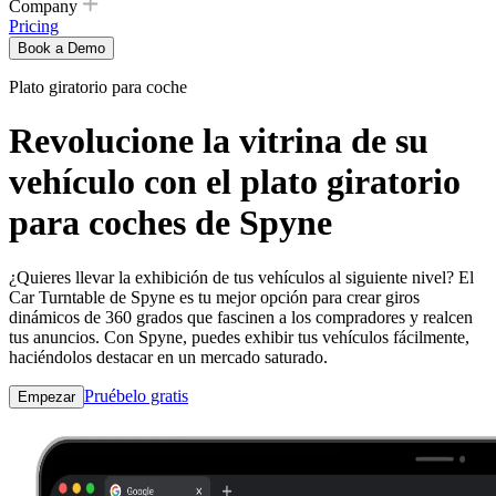
Company
Pricing
Book a Demo
Plato giratorio para coche
Revolucione la vitrina de su
vehículo con el plato giratorio
para coches de Spyne
¿Quieres llevar la exhibición de tus vehículos al siguiente nivel? El
Car Turntable de Spyne es tu mejor opción para crear giros
dinámicos de 360 ​​grados que fascinen a los compradores y realcen
tus anuncios. Con Spyne, puedes exhibir tus vehículos fácilmente,
haciéndolos destacar en un mercado saturado.
Pruébelo gratis
Empezar