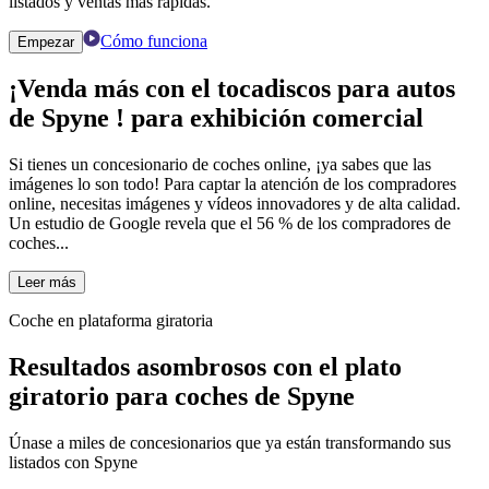
listados y ventas más rápidas.
Cómo funciona
Empezar
¡Venda más
con
el tocadiscos para autos
de Spyne
! para exhibición comercial
Si tienes un concesionario de coches online, ¡ya sabes que las
imágenes lo son todo! Para captar la atención de los compradores
online, necesitas imágenes y vídeos innovadores y de alta calidad.
Un estudio de Google revela que el 56 % de los compradores de
coches...
Leer más
Coche en plataforma giratoria
Resultados asombrosos con el plato
giratorio para coches de Spyne
Únase a miles de concesionarios que ya están transformando sus
listados con Spyne