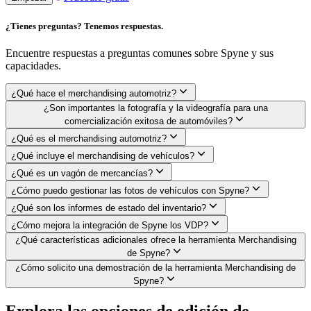
¿Tienes preguntas? Tenemos respuestas.
Encuentre respuestas a preguntas comunes sobre Spyne y sus
capacidades.
¿Qué hace el merchandising automotriz?
¿Son importantes la fotografía y la videografía para una
comercialización exitosa de automóviles?
¿Qué es el merchandising automotriz?
¿Qué incluye el merchandising de vehículos?
¿Qué es un vagón de mercancías?
¿Cómo puedo gestionar las fotos de vehículos con Spyne?
¿Qué son los informes de estado del inventario?
¿Cómo mejora la integración de Spyne los VDP?
¿Qué características adicionales ofrece la herramienta Merchandising
de Spyne?
¿Cómo solicito una demostración de la herramienta Merchandising de
Spyne?
Explora las opciones de edición de