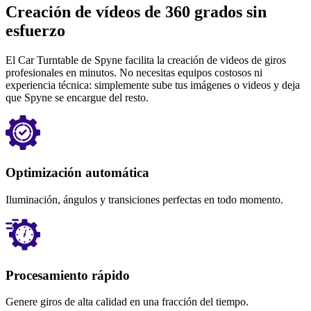
Creación de vídeos de 360 ​​grados sin
esfuerzo
El Car Turntable de Spyne facilita la creación de videos de giros
profesionales en minutos. No necesitas equipos costosos ni
experiencia técnica: simplemente sube tus imágenes o videos y deja
que Spyne se encargue del resto.
Optimización automática
Iluminación, ángulos y transiciones perfectas en todo momento.
Procesamiento rápido
Genere giros de alta calidad en una fracción del tiempo.