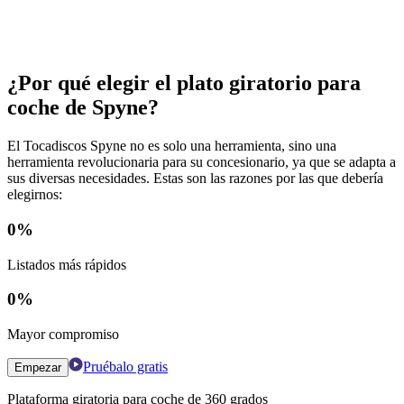
¿Por qué elegir el plato giratorio para
coche de Spyne?
El Tocadiscos Spyne no es solo una herramienta, sino una
herramienta revolucionaria para su concesionario, ya que se adapta a
sus diversas necesidades. Estas son las razones por las que debería
elegirnos:
0
%
Listados más rápidos
0
%
Mayor compromiso
Pruébalo gratis
Empezar
Plataforma giratoria para coche de 360 ​​grados