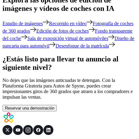
imágenes y vídeos de coches con IA
Estudio de imágenes
Recorrido en vídeo
Fotografía de coches
de 360 ​​grados
Edición de fotos de coches
Fondo transparente
del coche
Sala de exposición virtual de automóviles
Diseño de
pancarta para automóvil
Desenfoque de la matrícula
¿Estás listo para llevar tu anuncio al
siguiente nivel?
No dejes que las imágenes anticuadas te detengan. Con la
Plataforma Giratoria para Autos de Spyne, puedes crear
impresionantes giros de 360 ​​grados que atraen a los compradores e
impulsan las ventas.
Reservar una demostración