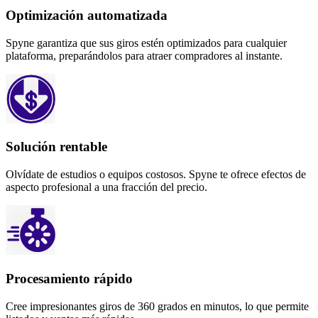
Optimización automatizada
Spyne garantiza que sus giros estén optimizados para cualquier
plataforma, preparándolos para atraer compradores al instante.
Solución rentable
Olvídate de estudios o equipos costosos. Spyne te ofrece efectos de
aspecto profesional a una fracción del precio.
Procesamiento rápido
Cree impresionantes giros de 360 ​​grados en minutos, lo que permite