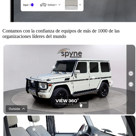
Contamos con la confianza de equipos de más de 1000 de las
organizaciones líderes del mundo