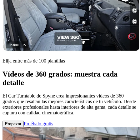
Elija entre más de 100 plantillas
Vídeos de 360 ​​grados: muestra cada
detalle
El Car Turntable de Spyne crea impresionantes videos de 360 ​​
grados que resaltan las mejores características de tu vehículo. Desde
exteriores profesionales hasta interiores de alta gama, cada detalle se
captura con calidad cinematográfica.
Pruébalo gratis
Empezar