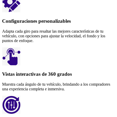
Configuraciones personalizables
Adapta cada giro para resaltar las mejores características de tu
vehículo, con opciones para ajustar la velocidad, el fondo y los
puntos de enfoque.
Vistas interactivas de 360 ​​grados
Muestra cada ángulo de tu vehículo, brindando a los compradores
una experiencia completa e inmersiva.