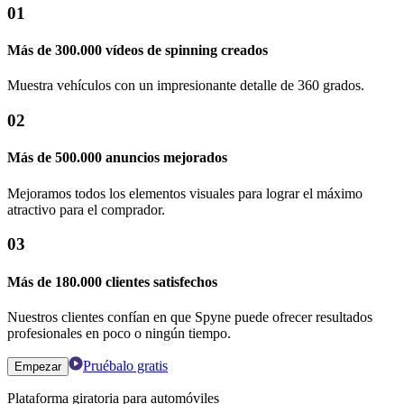
01
Más de 300.000 vídeos de spinning creados
Muestra vehículos con un impresionante detalle de 360 ​​grados.
02
Más de 500.000 anuncios mejorados
Mejoramos todos los elementos visuales para lograr el máximo
atractivo para el comprador.
03
Más de 180.000 clientes satisfechos
Nuestros clientes confían en que Spyne puede ofrecer resultados
profesionales en poco o ningún tiempo.
Pruébalo gratis
Empezar
Plataforma giratoria para automóviles