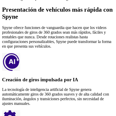
Presentación de vehículos más rápida con
Spyne
Spyne ofrece funciones de vanguardia que hacen que los videos
profesionales de giros de 360 ​​grados sean más rápidos, fáciles y
rentables que nunca. Desde rotaciones realistas hasta
configuraciones personalizables, Spyne puede transformar la forma
en que presenta sus vehículos.
Creación de giros impulsada por IA
La tecnología de inteligencia artificial de Spyne genera
automáticamente giros de 360 ​​grados suaves y de alta calidad con
iluminación, ángulos y transiciones perfectos, sin necesidad de
ajustes manuales.