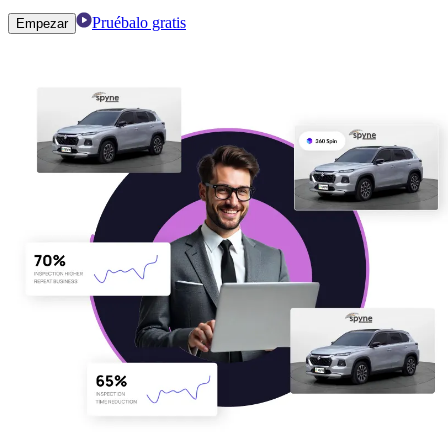
Pruébalo gratis
Empezar