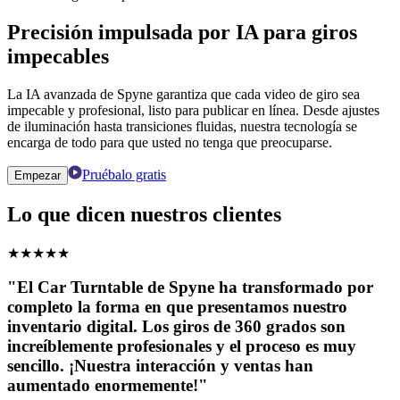
Precisión impulsada por IA para giros
impecables
La IA avanzada de Spyne garantiza que cada video de giro sea
impecable y profesional, listo para publicar en línea. Desde ajustes
de iluminación hasta transiciones fluidas, nuestra tecnología se
encarga de todo para que usted no tenga que preocuparse.
Pruébalo gratis
Empezar
Lo que dicen nuestros clientes
★
★
★
★
★
"El Car Turntable de Spyne ha transformado por
completo la forma en que presentamos nuestro
inventario digital. Los giros de 360 ​​grados son
increíblemente profesionales y el proceso es muy
sencillo. ¡Nuestra interacción y ventas han
aumentado enormemente!"