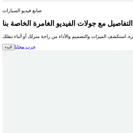
صانع فيديو السيارات
لتفاصيل مع جولات الفيديو الغامرة الخاصة بنا
جرب مجانا
البدء