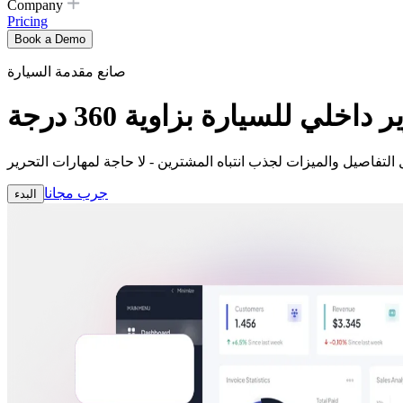
Company
Pricing
Book a Demo
صانع مقدمة السيارة
داخلي للسيارة بزاوية 360 درجة
جرب مجانا
البدء