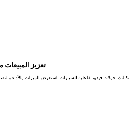
تعزيز المبيعات م