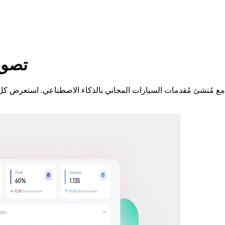
تصوير 