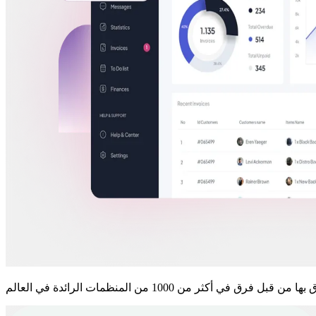
 من قبل فرق في أكثر من 1000 من المنظمات الرائدة في العالم