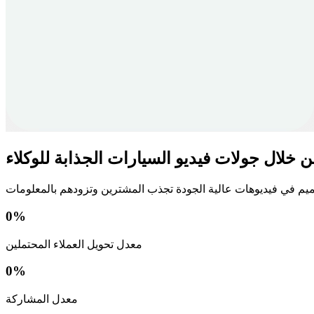
ن خلال جولات فيديو السيارات الجذابة للوكلاء
0
%
معدل تحويل العملاء المحتملين
0
%
معدل المشاركة