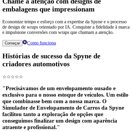
Chame a atenção com designs de
embalagens que impressionam
Economize tempo e esforço com a expertise da Spyne e o processo
de design de wraps orientado por IA. Conquiste a fidelidade à marca
e impulsione conversões com wraps que chamam a atenção.
Como funciona
Começar
Histórias de sucesso da Spyne de
criadores automotivos
☆
☆
☆
☆
☆
"Precisávamos de um envelopamento ousado e
exclusivo para o nosso estoque de veículos. Um estilo
que combinasse bem com a nossa marca. O
Simulador de Envelopamento de Carros da Spyne
facilitou tanto a exploração de opções que
conseguimos finalizar um design com aparência
atraente e profissional."