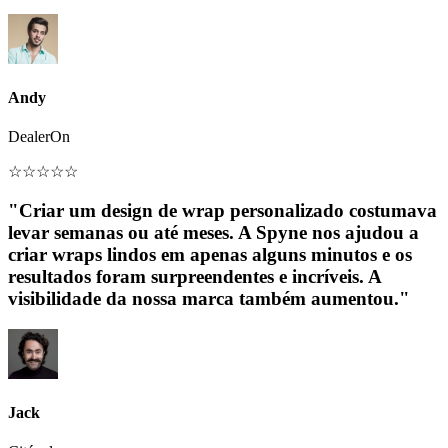
Andy
DealerOn
☆
☆
☆
☆
☆
"Criar um design de wrap personalizado costumava
levar semanas ou até meses. A Spyne nos ajudou a
criar wraps lindos em apenas alguns minutos e os
resultados foram surpreendentes e incríveis. A
visibilidade da nossa marca também aumentou."
Jack