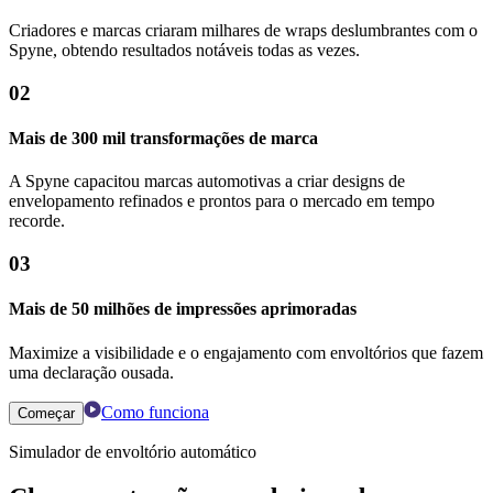
Criadores e marcas criaram milhares de wraps deslumbrantes com o
Spyne, obtendo resultados notáveis ​​todas as vezes.
02
Mais de 300 mil transformações de marca
A Spyne capacitou marcas automotivas a criar designs de
envelopamento refinados e prontos para o mercado em tempo
recorde.
03
Mais de 50 milhões de impressões aprimoradas
Maximize a visibilidade e o engajamento com envoltórios que fazem
uma declaração ousada.
Como funciona
Começar
Simulador de envoltório automático