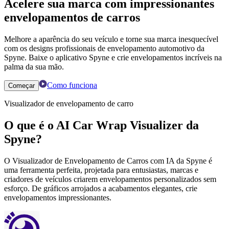
Acelere sua marca com impressionantes
envelopamentos de carros
Melhore a aparência do seu veículo e torne sua marca inesquecível
com os designs profissionais de envelopamento automotivo da
Spyne. Baixe o aplicativo Spyne e crie envelopamentos incríveis na
palma da sua mão.
Como funciona
Começar
Visualizador de envelopamento de carro
O que é o AI Car Wrap Visualizer da
Spyne?
O Visualizador de Envelopamento de Carros com IA da Spyne é
uma ferramenta perfeita, projetada para entusiastas, marcas e
criadores de veículos criarem envelopamentos personalizados sem
esforço. De gráficos arrojados a acabamentos elegantes, crie
envelopamentos impressionantes.