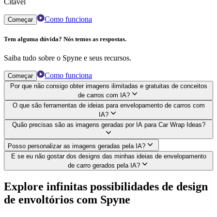
Citável
Como funciona
Começar
Tem alguma dúvida? Nós temos as respostas.
Saiba tudo sobre o Spyne e seus recursos.
Como funciona
Começar
Por que não consigo obter imagens ilimitadas e gratuitas de conceitos
de carros com IA?
O que são ferramentas de ideias para envelopamento de carros com
IA?
Quão precisas são as imagens geradas por IA para Car Wrap Ideas?
Posso personalizar as imagens geradas pela IA?
E se eu não gostar dos designs das minhas ideias de envelopamento
de carro gerados pela IA?
Explore infinitas possibilidades de design
de envoltórios com Spyne