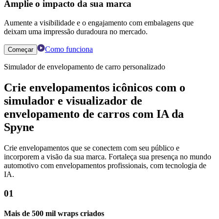
Amplie o impacto da sua marca
Aumente a visibilidade e o engajamento com embalagens que
deixam uma impressão duradoura no mercado.
Como funciona
Começar
Simulador de envelopamento de carro personalizado
Crie envelopamentos icônicos com o
simulador e visualizador de
envelopamento de carros com IA da
Spyne
Crie envelopamentos que se conectem com seu público e
incorporem a visão da sua marca. Fortaleça sua presença no mundo
automotivo com envelopamentos profissionais, com tecnologia de
IA.
01
Mais de 500 mil wraps criados