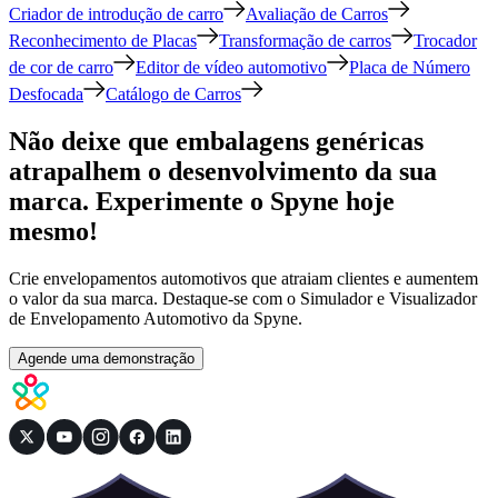
Criador de introdução de carro
Avaliação de Carros
Reconhecimento de Placas
Transformação de carros
Trocador
de cor de carro
Editor de vídeo automotivo
Placa de Número
Desfocada
Catálogo de Carros
Não deixe que embalagens genéricas
atrapalhem o desenvolvimento da sua
marca. Experimente o Spyne hoje
mesmo!
Crie envelopamentos automotivos que atraiam clientes e aumentem
o valor da sua marca. Destaque-se com o Simulador e Visualizador
de Envelopamento Automotivo da Spyne.
Agende uma demonstração