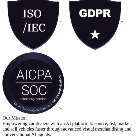
Our Mission
Empowering car dealers with an AI platform to source, list, market,
and sell vehicles faster through advanced visual merchandising and
conversational AI agents.