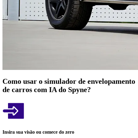
Como usar o simulador de envelopamento
de carros com IA do Spyne?
Insira sua visão ou comece do zero