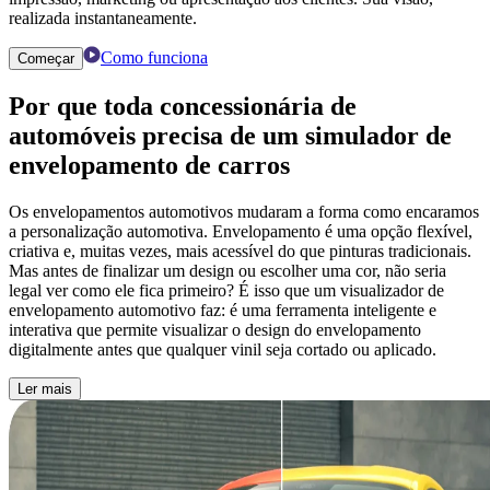
realizada instantaneamente.
Como funciona
Começar
Por que toda concessionária de
automóveis precisa de um
simulador de
envelopamento de carros
Os envelopamentos automotivos mudaram a forma como encaramos
a personalização automotiva. Envelopamento é uma opção flexível,
criativa e, muitas vezes, mais acessível do que pinturas tradicionais.
Mas antes de finalizar um design ou escolher uma cor, não seria
legal ver como ele fica primeiro? É isso que um visualizador de
envelopamento automotivo faz: é uma ferramenta inteligente e
interativa que permite visualizar o design do envelopamento
digitalmente antes que qualquer vinil seja cortado ou aplicado.
Ler mais