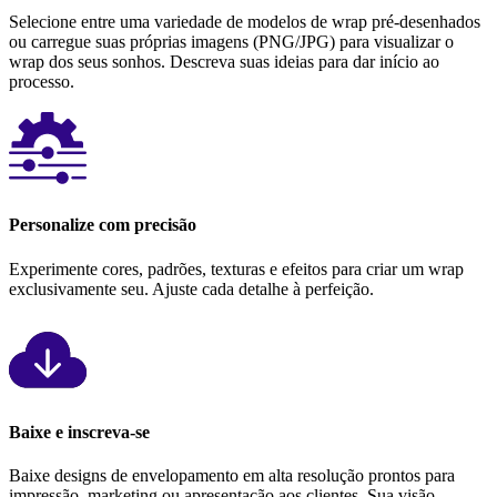
Selecione entre uma variedade de modelos de wrap pré-desenhados
ou carregue suas próprias imagens (PNG/JPG) para visualizar o
wrap dos seus sonhos. Descreva suas ideias para dar início ao
processo.
Personalize com precisão
Experimente cores, padrões, texturas e efeitos para criar um wrap
exclusivamente seu. Ajuste cada detalhe à perfeição.
Baixe e inscreva-se
Baixe designs de envelopamento em alta resolução prontos para
impressão, marketing ou apresentação aos clientes. Sua visão,