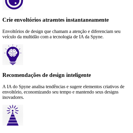
Crie envoltórios atraentes instantaneamente
Envoltórios de design que chamam a atenção e diferenciam seu
veículo da multidão com a tecnologia de IA da Spyne.
Recomendações de design inteligente
A IA do Spyne analisa tendências e sugere elementos criativos de
envoltório, economizando seu tempo e mantendo seus designs
inovadores.