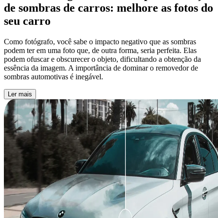
de sombras de carros:
melhore as fotos do
seu carro
Como fotógrafo, você sabe o impacto negativo que as sombras
podem ter em uma foto que, de outra forma, seria perfeita. Elas
podem ofuscar e obscurecer o objeto, dificultando a obtenção da
essência da imagem. A importância de dominar o removedor de
sombras automotivas é inegável.
Ler mais