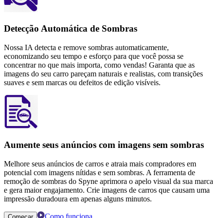
Detecção Automática de Sombras
Nossa IA detecta e remove sombras automaticamente,
economizando seu tempo e esforço para que você possa se
concentrar no que mais importa, como vendas! Garanta que as
imagens do seu carro pareçam naturais e realistas, com transições
suaves e sem marcas ou defeitos de edição visíveis.
Aumente seus anúncios com imagens sem sombras
Melhore seus anúncios de carros e atraia mais compradores em
potencial com imagens nítidas e sem sombras. A ferramenta de
remoção de sombras do Spyne aprimora o apelo visual da sua marca
e gera maior engajamento. Crie imagens de carros que causam uma
impressão duradoura em apenas alguns minutos.
Como funciona
Começar