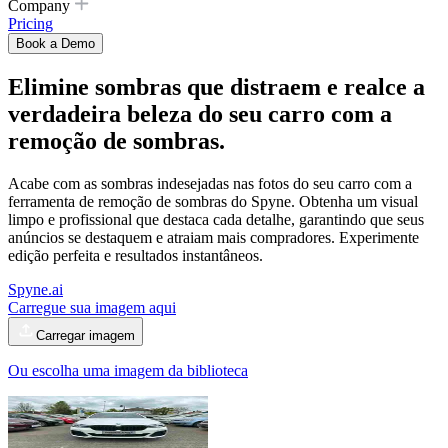
Company
Pricing
Book a Demo
Elimine sombras que distraem e realce a
verdadeira beleza do seu carro com
a
remoção de sombras.
Acabe com as sombras indesejadas nas fotos do seu carro com a
ferramenta de remoção de sombras do Spyne. Obtenha um visual
limpo e profissional que destaca cada detalhe, garantindo que seus
anúncios se destaquem e atraiam mais compradores. Experimente
edição perfeita e resultados instantâneos.
Spyne.ai
Carregue sua imagem aqui
Carregar imagem
Ou escolha uma imagem da biblioteca