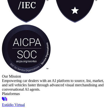
Our Mission
Empowering car dealers with an AI platform to source, list, market,
and sell vehicles faster through advanced visual merchandising and
conversational AI agents.
Plataformas
Estúdio Virtual