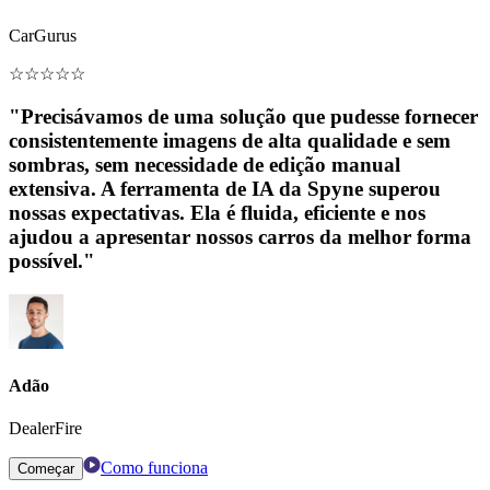
CarGurus
☆
☆
☆
☆
☆
"Precisávamos de uma solução que pudesse fornecer
consistentemente imagens de alta qualidade e sem
sombras, sem necessidade de edição manual
extensiva. A ferramenta de IA da Spyne superou
nossas expectativas. Ela é fluida, eficiente e nos
ajudou a apresentar nossos carros da melhor forma
possível."
Adão
DealerFire
Como funciona
Começar