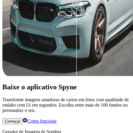
Baixe o aplicativo Spyne
Transforme imagens amadoras de carros em fotos com qualidade de
estúdio com IA em segundos. Escolha entre mais de 100 fundos ou
personalize o seu.
Como funciona
Começar
Gerador de Imagem de Sombra