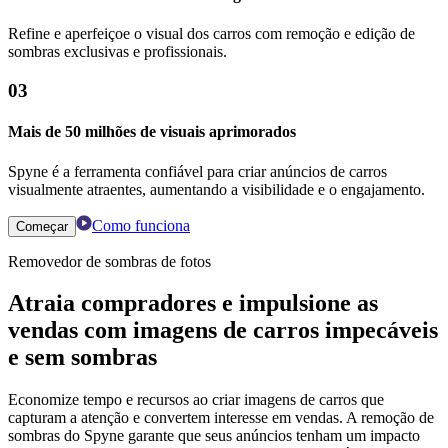
Refine e aperfeiçoe o visual dos carros com remoção e edição de
sombras exclusivas e profissionais.
03
Mais de 50 milhões de visuais aprimorados
Spyne é a ferramenta confiável para criar anúncios de carros
visualmente atraentes, aumentando a visibilidade e o engajamento.
Como funciona
Começar
Removedor de sombras de fotos
Atraia compradores e impulsione as
vendas com imagens de carros impecáveis
​​e sem sombras
Economize tempo e recursos ao criar imagens de carros que
capturam a atenção e convertem interesse em vendas. A remoção de
sombras do Spyne garante que seus anúncios tenham um impacto