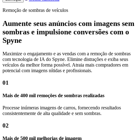
Remoção de sombras de veículos
Aumente seus anúncios com imagens sem
sombras e impulsione conversões com o
Spyne
Maximize o engajamento e as vendas com a remoção de sombras
com tecnologia de IA do Spyne. Elimine distrações e exiba seus
veículos da melhor forma possível. Atraia mais compradores em
potencial com imagens nítidas e profissionais.
01
Mais de 400 mil remoções de sombras realizadas
Processe inúmeras imagens de carros, fornecendo resultados
consistentemente de alta qualidade e sem sombras.
02
Mais de 500 mil melhorias de imagem