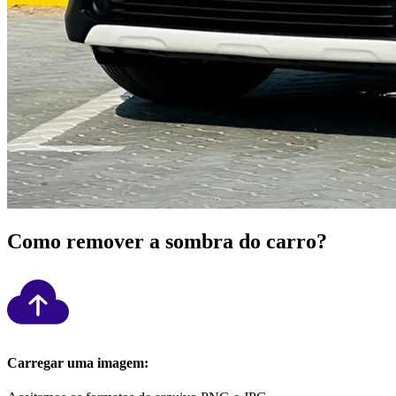
Como remover a sombra do carro?
Carregar uma imagem: