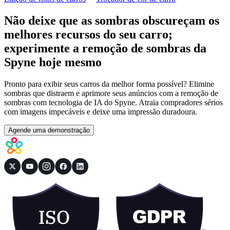
Não deixe que as sombras obscureçam os
melhores recursos do seu carro;
experimente a remoção de sombras da
Spyne hoje mesmo
Pronto para exibir seus carros da melhor forma possível? Elimine
sombras que distraem e aprimore seus anúncios com a remoção de
sombras com tecnologia de IA do Spyne. Atraia compradores sérios
com imagens impecáveis ​​e deixe uma impressão duradoura.
Agende uma demonstração