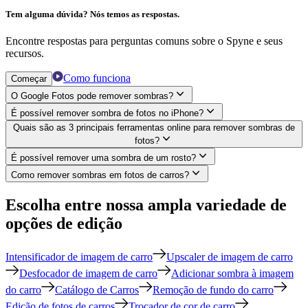
Tem alguma dúvida? Nós temos as respostas.
Encontre respostas para perguntas comuns sobre o Spyne e seus
recursos.
Como funciona
Começar
O Google Fotos pode remover sombras?
É possível remover sombra de fotos no iPhone?
Quais são as 3 principais ferramentas online para remover sombras de
fotos?
É possível remover uma sombra de um rosto?
Como remover sombras em fotos de carros?
Escolha entre nossa ampla variedade de
opções de edição
Intensificador de imagem de carro
Upscaler de imagem de carro
Desfocador de imagem de carro
Adicionar sombra à imagem
do carro
Catálogo de Carros
Remoção de fundo do carro
Edição de fotos de carros
Trocador de cor de carro