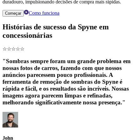
duradouro, impulsionando decisões de compra mais rápidas.
Como funciona
Começar
Histórias de sucesso da Spyne em
concessionárias
☆
☆
☆
☆
☆
"Sombras sempre foram um grande problema em
nossas fotos de carros, fazendo com que nossos
anúncios parecessem pouco profissionais. A
ferramenta de remoção de sombras do Spyne é
rápida e fácil, e os resultados são incríveis. Nossas
imagens agora parecem limpas e refinadas,
melhorando significativamente nossa presença."
John