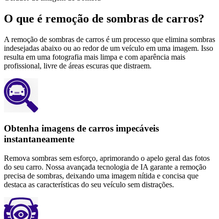
O que é remoção de sombras de carros?
A remoção de sombras de carros é um processo que elimina sombras
indesejadas abaixo ou ao redor de um veículo em uma imagem. Isso
resulta em uma fotografia mais limpa e com aparência mais
profissional, livre de áreas escuras que distraem.
Obtenha imagens de carros impecáveis ​​
instantaneamente
Remova sombras sem esforço, aprimorando o apelo geral das fotos
do seu carro. Nossa avançada tecnologia de IA garante a remoção
precisa de sombras, deixando uma imagem nítida e concisa que
destaca as características do seu veículo sem distrações.