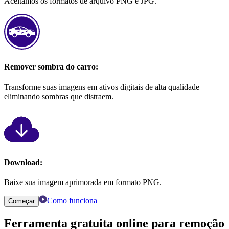
Aceitamos os formatos de arquivo PNG e JPG.
Remover sombra do carro:
Transforme suas imagens em ativos digitais de alta qualidade
eliminando sombras que distraem.
Download:
Baixe sua imagem aprimorada em formato PNG.
Como funciona
Começar
Ferramenta gratuita online para remoção