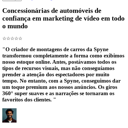
Concessionárias de automóveis de
confiança em marketing de vídeo em todo
o mundo
☆
☆
☆
☆
☆
"O criador de montagens de carros da Spyne
transformou completamente a forma como exibimos
nosso estoque online. Antes, postávamos todos os
tipos de recursos visuais, mas não conseguíamos
prender a atenção dos espectadores por muito
tempo. No entanto, com a Spyne, conseguimos dar
um toque premium aos nossos anúncios. Os giros
360° super suaves e as narrações se tornaram os
favoritos dos clientes. "