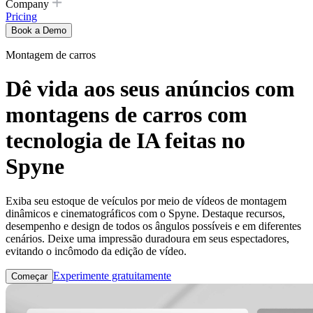
Company
Pricing
Book a Demo
Montagem de carros
Dê vida aos seus anúncios com
montagens de carros com
tecnologia de IA feitas no
Spyne
Exiba seu estoque de veículos por meio de vídeos de montagem
dinâmicos e cinematográficos com o Spyne. Destaque recursos,
desempenho e design de todos os ângulos possíveis e em diferentes
cenários. Deixe uma impressão duradoura em seus espectadores,
evitando o incômodo da edição de vídeo.
Experimente gratuitamente
Começar