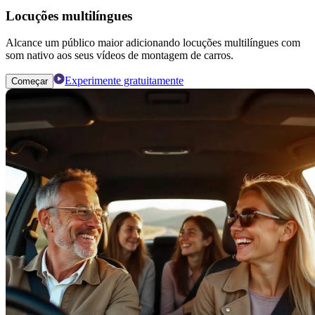
Locuções multilíngues
Alcance um público maior adicionando locuções multilíngues com
som nativo aos seus vídeos de montagem de carros.
Experimente gratuitamente
Começar