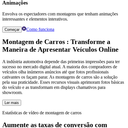
Animações
Envolva os espectadores com montagens que tenham animações
interessantes e elementos interativos.
Como funciona
Começar
Montagem de Carros
: Transforme a
Maneira de Apresentar Veículos Online
A indústria automotiva depende das primeiras impressões para ter
sucesso no mercado digital atual. A maioria dos compradores de
veículos olha inúmeros anúncios até que fotos profissionais
cativantes os façam parar. As montagens de carros são a solução
pela sua praticidade. Esses recursos visuais aprimoram fotos básicas
do veículo e as transformam em displays chamativos para
showroom.
Ler mais
Estatísticas de vídeo de montagem de carros
Aumente as taxas de conversão com