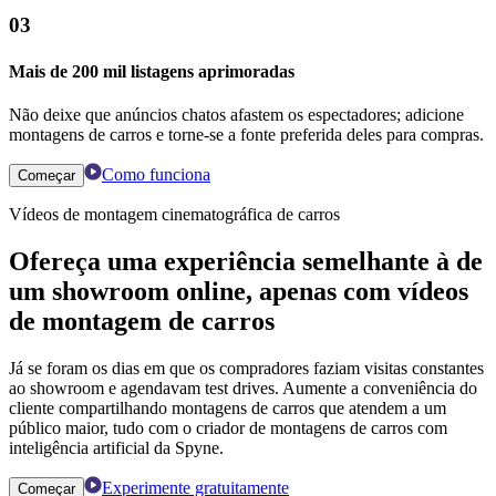
03
Mais de 200 mil listagens aprimoradas
Não deixe que anúncios chatos afastem os espectadores; adicione
montagens de carros e torne-se a fonte preferida deles para compras.
Como funciona
Começar
Vídeos de montagem cinematográfica de carros
Ofereça uma experiência semelhante à de
um showroom online, apenas com vídeos
de montagem de carros
Já se foram os dias em que os compradores faziam visitas constantes
ao showroom e agendavam test drives. Aumente a conveniência do
cliente compartilhando montagens de carros que atendem a um
público maior, tudo com o criador de montagens de carros com
inteligência artificial da Spyne.
Experimente gratuitamente
Começar