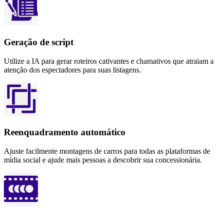
Geração de script
Utilize a IA para gerar roteiros cativantes e chamativos que atraiam a
atenção dos espectadores para suas listagens.
Reenquadramento automático
Ajuste facilmente montagens de carros para todas as plataformas de
mídia social e ajude mais pessoas a descobrir sua concessionária.