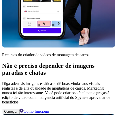
Recursos do criador de vídeos de montagem de carros
Não é preciso depender de imagens
paradas e chatas
Diga adeus às imagens estáticas e dê boas-vindas aos visuais
realistas e de alta qualidade de montagens de carros. Marketing
nunca foi tão interessante. Você pode criar isso facilmente graças à
edição de vídeo com inteligência artificial do Spyne e aproveitar os
benefícios.
Como funciona
Começar