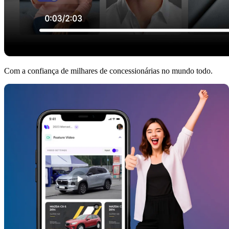
Com a confiança de milhares de concessionárias no mundo todo.