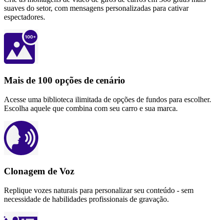
suaves do setor, com mensagens personalizadas para cativar
espectadores.
Mais de 100 opções de cenário
Acesse uma biblioteca ilimitada de opções de fundos para escolher.
Escolha aquele que combina com seu carro e sua marca.
Clonagem de Voz
Replique vozes naturais para personalizar seu conteúdo - sem
necessidade de habilidades profissionais de gravação.