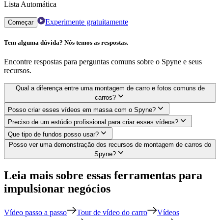
Lista Automática
Experimente gratuitamente
Começar
Tem alguma dúvida? Nós temos as respostas.
Encontre respostas para perguntas comuns sobre o Spyne e seus
recursos.
Qual a diferença entre uma montagem de carro e fotos comuns de
carros?
Posso criar esses vídeos em massa com o Spyne?
Preciso de um estúdio profissional para criar esses vídeos?
Que tipo de fundos posso usar?
Posso ver uma demonstração dos recursos de montagem de carros do
Spyne?
Leia mais sobre essas ferramentas para
impulsionar negócios
Vídeo passo a passo
Tour de vídeo do carro
Vídeos