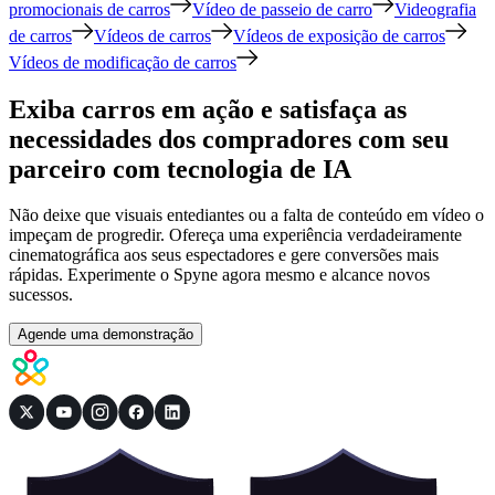
promocionais de carros
Vídeo de passeio de carro
Videografia
de carros
Vídeos de carros
Vídeos de exposição de carros
Vídeos de modificação de carros
Exiba carros em ação e satisfaça as
necessidades dos compradores com seu
parceiro com tecnologia de IA
Não deixe que visuais entediantes ou a falta de conteúdo em vídeo o
impeçam de progredir. Ofereça uma experiência verdadeiramente
cinematográfica aos seus espectadores e gere conversões mais
rápidas. Experimente o Spyne agora mesmo e alcance novos
sucessos.
Agende uma demonstração