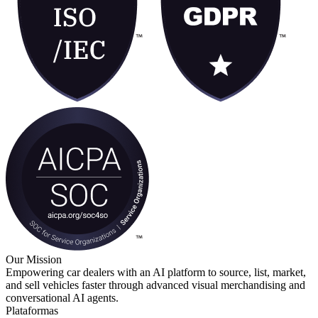
Our Mission
Empowering car dealers with an AI platform to source, list, market,
and sell vehicles faster through advanced visual merchandising and
conversational AI agents.
Plataformas