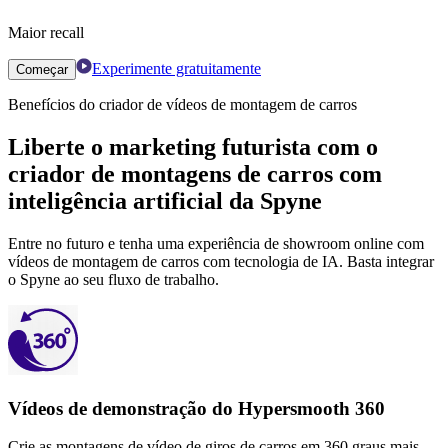
Maior recall
Experimente gratuitamente
Começar
Benefícios do criador de vídeos de montagem de carros
Liberte o marketing futurista com o
criador de montagens de carros com
inteligência artificial da Spyne
Entre no futuro e tenha uma experiência de showroom online com
vídeos de montagem de carros com tecnologia de IA. Basta integrar
o Spyne ao seu fluxo de trabalho.
Vídeos de demonstração do Hypersmooth 360
Crie as montagens de vídeo de giros de carros em 360 graus mais