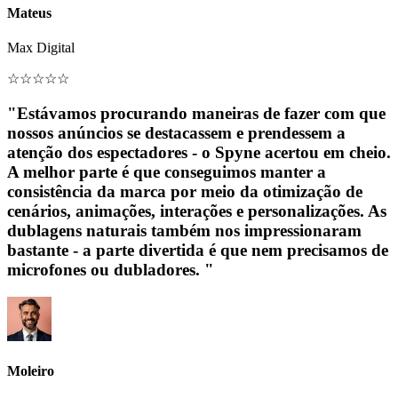
Mateus
Max Digital
☆
☆
☆
☆
☆
"Estávamos procurando maneiras de fazer com que
nossos anúncios se destacassem e prendessem a
atenção dos espectadores - o Spyne acertou em cheio.
A melhor parte é que conseguimos manter a
consistência da marca por meio da otimização de
cenários, animações, interações e personalizações. As
dublagens naturais também nos impressionaram
bastante - a parte divertida é que nem precisamos de
microfones ou dubladores. "
Moleiro