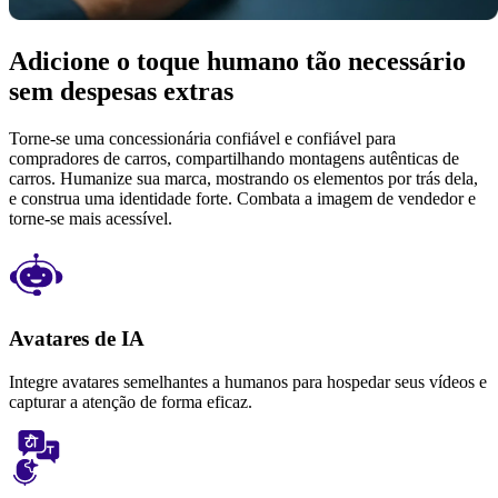
Adicione o toque humano tão necessário
sem despesas extras
Torne-se uma concessionária confiável e confiável para
compradores de carros, compartilhando montagens autênticas de
carros. Humanize sua marca, mostrando os elementos por trás dela,
e construa uma identidade forte. Combata a imagem de vendedor e
torne-se mais acessível.
Avatares de IA
Integre avatares semelhantes a humanos para hospedar seus vídeos e
capturar a atenção de forma eficaz.