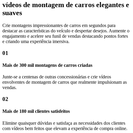
vídeos de montagem de carros elegantes e
suaves
Crie montagens impressionantes de carros em segundos para
destacar as características do veículo e despertar desejos. Aumente o
engajamento e acelere seu funil de vendas destacando pontos fortes
e criando uma experiência imersiva.
01
Mais de 300 mil montagens de carros criadas
Junte-se a centenas de outras concessionárias e crie vídeos
envolventes de montagem de carros que realmente impulsionam as
vendas.
02
Mais de 180 mil clientes satisfeitos
Elimine quaisquer dúvidas e satisfaça as necessidades dos clientes
com vídeos bem feitos que elevam a experiência de compra online.