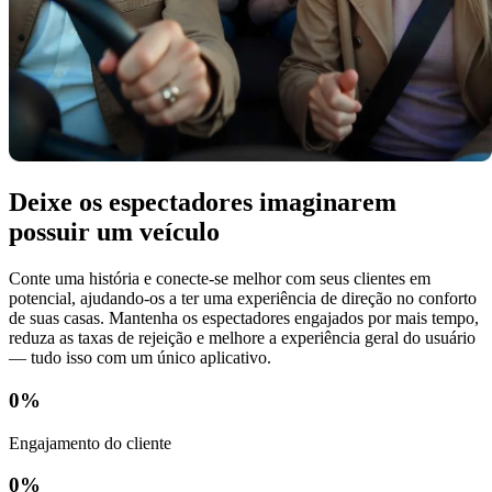
Deixe os espectadores imaginarem
possuir um veículo
Conte uma história e conecte-se melhor com seus clientes em
potencial, ajudando-os a ter uma experiência de direção no conforto
de suas casas. Mantenha os espectadores engajados por mais tempo,
reduza as taxas de rejeição e melhore a experiência geral do usuário
— tudo isso com um único aplicativo.
0
%
Engajamento do cliente
0
%