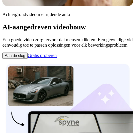
Achtergrondvideo met rijdende auto
AI-aangedreven videobouw
Een goede video zorgt ervoor dat mensen klikken. Een geweldige video
eenvoudig toe te passen oplossingen voor elk bewerkingsprobleem.
Gratis proberen
Aan de slag