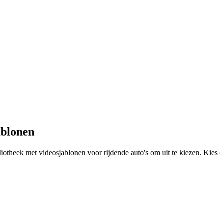
ablonen
iotheek met videosjablonen voor rijdende auto's om uit te kiezen. Kies