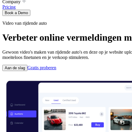
Company
Pricing
Book a Demo
Video van rijdende auto
Verbeter online vermeldingen me
Gewoon video's maken van rijdende auto's en deze op je website upl
moeiteloos finetunen en je verkoop stimuleren.
Gratis proberen
Aan de slag