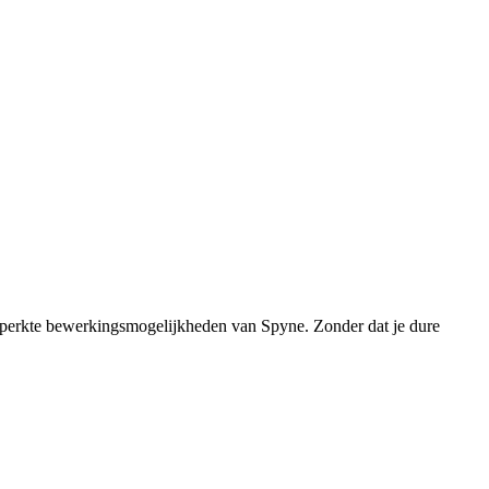
nbeperkte bewerkingsmogelijkheden van Spyne. Zonder dat je dure