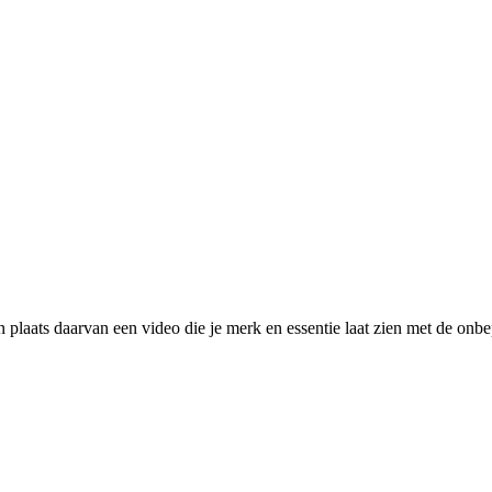
n plaats daarvan een video die je merk en essentie laat zien met de o