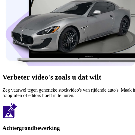
Verbeter video's zoals u dat wilt
Zeg vaarwel tegen generieke stockvideo's van rijdende auto's. Maak i
fotografen of editors hoeft in te huren.
Achtergrondbewerking