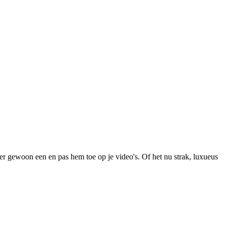
 er gewoon een en pas hem toe op je video's. Of het nu strak, luxueus