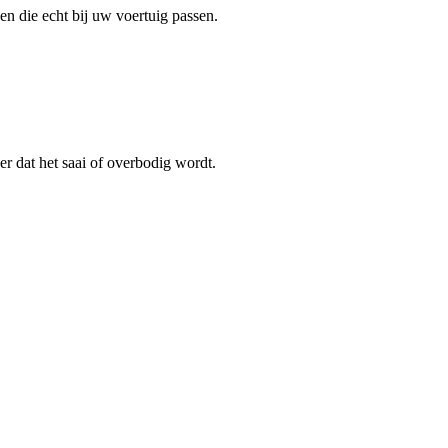
n die echt bij uw voertuig passen.
 dat het saai of overbodig wordt.