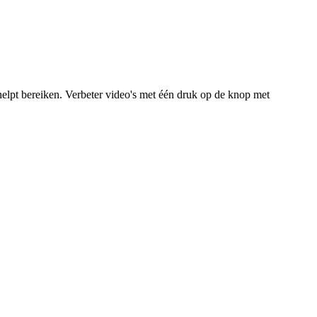
helpt bereiken. Verbeter video's met één druk op de knop met