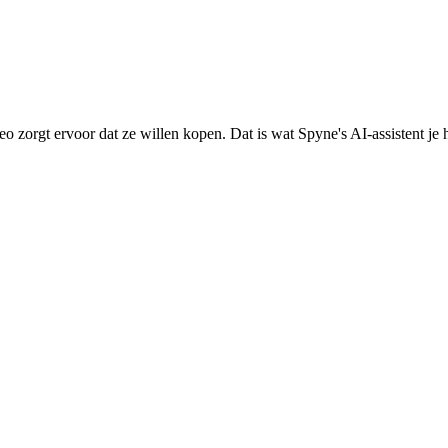
 zorgt ervoor dat ze willen kopen. Dat is wat Spyne's AI-assistent je 