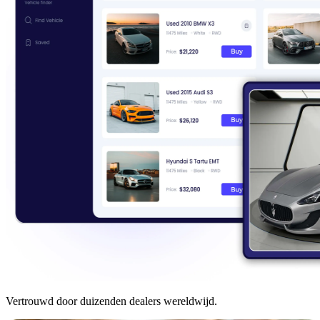
Vertrouwd door duizenden dealers wereldwijd.