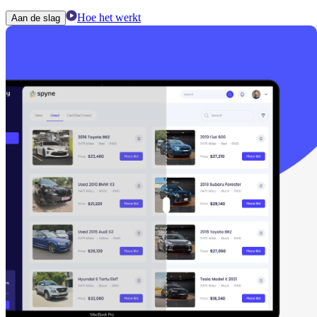
Hoe het werkt
Aan de slag