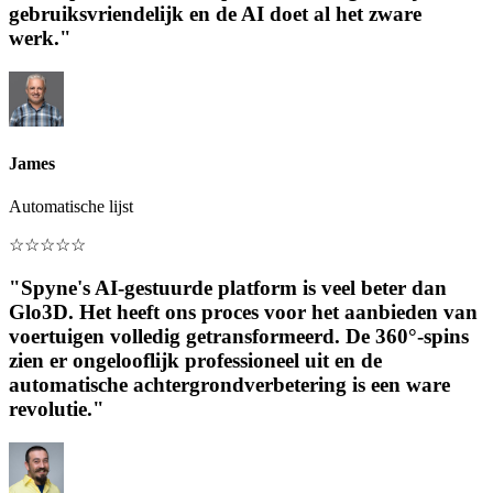
gebruiksvriendelijk en de AI doet al het zware
werk."
James
Automatische lijst
☆
☆
☆
☆
☆
"Spyne's AI-gestuurde platform is veel beter dan
Glo3D. Het heeft ons proces voor het aanbieden van
voertuigen volledig getransformeerd. De 360°-spins
zien er ongelooflijk professioneel uit en de
automatische achtergrondverbetering is een ware
revolutie."