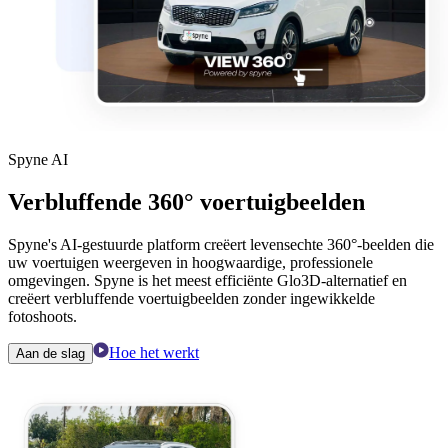
Spyne AI
Verbluffende 360° voertuigbeelden
Spyne's AI-gestuurde platform creëert levensechte 360°-beelden die
uw voertuigen weergeven in hoogwaardige, professionele
omgevingen. Spyne is het meest efficiënte Glo3D-alternatief en
creëert verbluffende voertuigbeelden zonder ingewikkelde
fotoshoots.
Hoe het werkt
Aan de slag