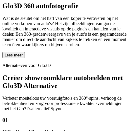
Glo3D
360 autofotografie
Wat is de sleutel om het hart van een koper te veroveren bij het
online verkopen van auto's? Het zijn afbeeldingen van goede
kwaliteit en interactieve visuals op de pagina's en kanalen van je
dealer. Een 360-gradenweergave van je auto's is een gegarandeerde
manier om direct de aandacht van kijkers te trekken en een moment
te creëren waar kijkers op blijven scrollen.
Lees meer
Alternatieven voor Glo3D
Creëer showroomklare autobeelden met
Glo3D Alternative
Verbeter moeiteloos uw voertuigfoto's en 360°-spins, verhoog de
betrokkenheid en zorg voor professionele kwaliteitsvermeldingen
met het Glo3D-alternatief Spyne.
01