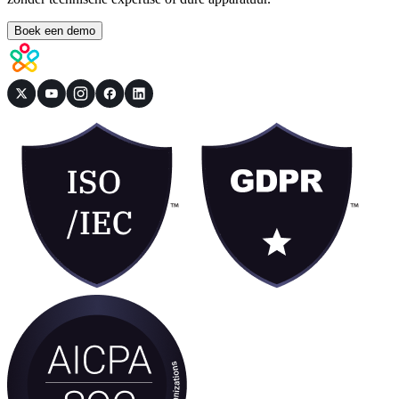
Boek een demo