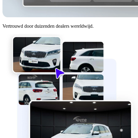
Vertrouwd door duizenden dealers wereldwijd.