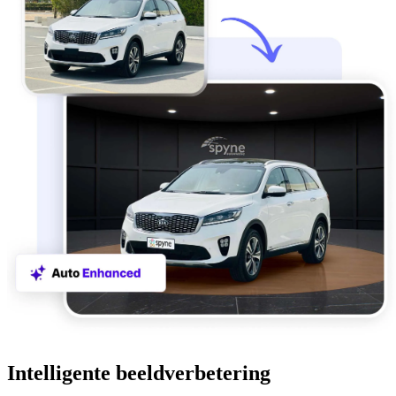
Intelligente beeldverbetering