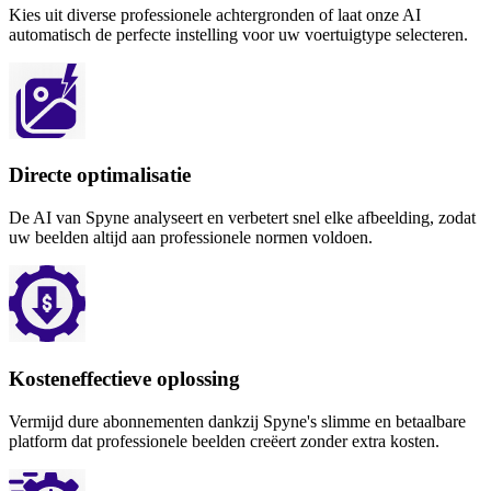
Kies uit diverse professionele achtergronden of laat onze AI
automatisch de perfecte instelling voor uw voertuigtype selecteren.
Directe optimalisatie
De AI van Spyne analyseert en verbetert snel elke afbeelding, zodat
uw beelden altijd aan professionele normen voldoen.
Kosteneffectieve oplossing
Vermijd dure abonnementen dankzij Spyne's slimme en betaalbare
platform dat professionele beelden creëert zonder extra kosten.