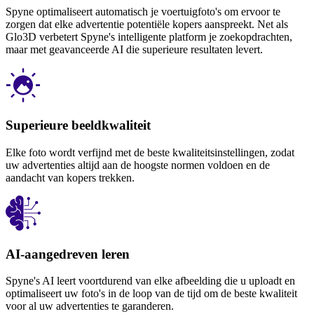
Spyne optimaliseert automatisch je voertuigfoto's om ervoor te
zorgen dat elke advertentie potentiële kopers aanspreekt. Net als
Glo3D verbetert Spyne's intelligente platform je zoekopdrachten,
maar met geavanceerde AI die superieure resultaten levert.
Superieure beeldkwaliteit
Elke foto wordt verfijnd met de beste kwaliteitsinstellingen, zodat
uw advertenties altijd aan de hoogste normen voldoen en de
aandacht van kopers trekken.
AI-aangedreven leren
Spyne's AI leert voortdurend van elke afbeelding die u uploadt en
optimaliseert uw foto's in de loop van de tijd om de beste kwaliteit
voor al uw advertenties te garanderen.