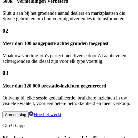
500k+ Vermeldingen Verbeterd
Sluit u aan bij het groeiende aantal dealers en marktplaatsen die
Spyne gebruiken om hun voertuigadvertenties te transformeren.
02
Meer dan 100 aangepaste achtergronden toegepast
Maak uw voertuigfoto's perfect met diverse door AI aanbevolen
achtergronden die ideaal zijn voor elk type voertuig.
03
Meer dan 120.000 prestatie-inzichten gegenereerd
Ontvang bij elke sessie gedetailleerde, bruikbare inzichten in uw
visuele kwaliteit, voor een betere betrokkenheid en meer verkoop.
Hoe het werkt
Aan de slag
Glo3D-app