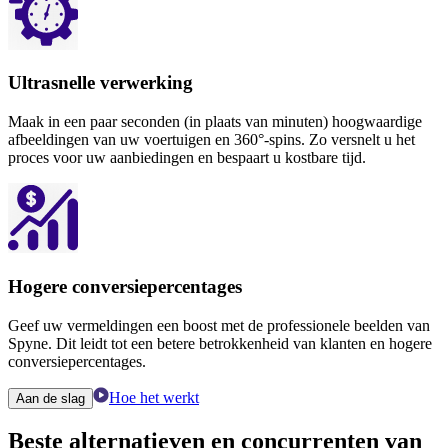
Ultrasnelle verwerking
Maak in een paar seconden (in plaats van minuten) hoogwaardige
afbeeldingen van uw voertuigen en 360°-spins. Zo versnelt u het
proces voor uw aanbiedingen en bespaart u kostbare tijd.
Hogere conversiepercentages
Geef uw vermeldingen een boost met de professionele beelden van
Spyne. Dit leidt tot een betere betrokkenheid van klanten en hogere
conversiepercentages.
Hoe het werkt
Aan de slag
Beste
alternatieven en concurrenten van