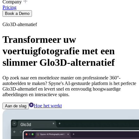
Company
Pricing
Book a Demo
Glo3D-alternatief
Transformeer uw
voertuigfotografie met een
slimmer Glo3D-alternatief
Op zoek naar een moeiteloze manier om professionele 360°-
autobeelden te maken? Spyne's AI-gestuurde platform is het perfecte
Glo3D-alternatief en levert snel en eenvoudig hoogwaardige
afbeeldingen en interactieve spins.
Hoe het werkt
Aan de slag