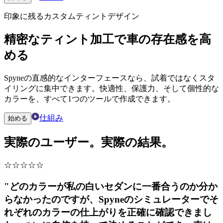
印象に残るカスタムティントデザイン
精密なティント加工で車の存在感を高
める
Spyneの直感的なインターフェースなら、試着ではなくスタ
イリングに集中できます。快適性、保護力、そして個性的な
カラーを、すべて1つのツールで作成できます。
仕組み
始める
実際のユーザー。実際の結果。
☆
☆
☆
☆
☆
"どのカラーが私の白いセダンに一番合うのか分か
らなかったのですが、Spyneのシミュレーターでそ
れぞれのカラーの仕上がりを正確に確認できまし