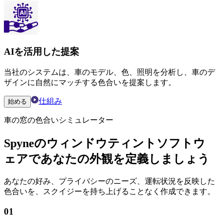
AIを活用した提案
当社のシステムは、車のモデル、色、照明を分析し、車のデ
ザインに自然にマッチする色合いを提案します。
仕組み
始める
車の窓の色合いシミュレーター
Spyneのウィンドウティントソフトウ
ェアであなたの外観を定義しましょう
あなたの好み、プライバシーのニーズ、運転状況を反映した
色合いを、スクイジーを持ち上げることなく作成できます。
01