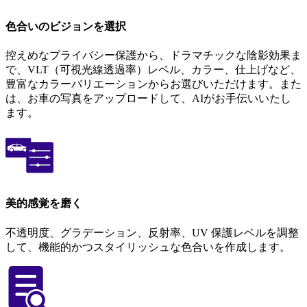
色合いのビジョンを選択
控えめなプライバシー保護から、ドラマチックな陰影効果ま
で、VLT（可視光線透過率）レベル、カラー、仕上げなど、
豊富なカラーバリエーションからお選びいただけます。また
は、お車の写真をアップロードして、AIがお手伝いいたし
ます。
美的感覚を磨く
不透明度、グラデーション、反射率、UV 保護レベルを調整
して、機能的かつスタイリッシュな色合いを作成します。