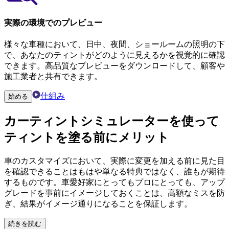
実際の環境でのプレビュー
様々な車種において、日中、夜間、ショールームの照明の下
で、あなたのティントがどのように見えるかを視覚的に確認
できます。高品質なプレビューをダウンロードして、顧客や
施工業者と共有できます。
仕組み
始める
カーティントシミュレーター
を使って
ティントを塗る前にメリット
車のカスタマイズにおいて、実際に変更を加える前に見た目
を確認できることはもはや単なる特典ではなく、誰もが期待
するものです。車愛好家にとってもプロにとっても、アップ
グレードを事前にイメージしておくことは、高額なミスを防
ぎ、結果がイメージ通りになることを保証します。
続きを読む