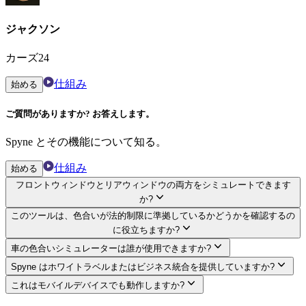
ジャクソン
カーズ24
仕組み
始める
ご質問がありますか? お答えします。
Spyne とその機能について知る。
仕組み
始める
フロントウィンドウとリアウィンドウの両方をシミュレートできます
か?
このツールは、色合いが法的制限に準拠しているかどうかを確認するの
に役立ちますか?
車の色合いシミュレーターは誰が使用できますか?
Spyne はホワイトラベルまたはビジネス統合を提供していますか?
これはモバイルデバイスでも動作しますか?