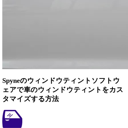
Spyneのウィンドウティントソフトウ
ェアで車のウィンドウティントをカス
タマイズする方法