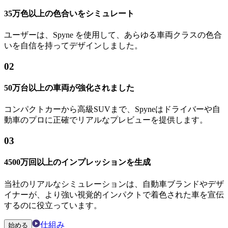
35万色以上の色合いをシミュレート
ユーザーは、Spyne を使用して、あらゆる車両クラスの色合
いを自信を持ってデザインしました。
02
50万台以上の車両が強化されました
コンパクトカーから高級SUVまで、Spyneはドライバーや自
動車のプロに正確でリアルなプレビューを提供します。
03
4500万回以上のインプレッションを生成
当社のリアルなシミュレーションは、自動車ブランドやデザ
イナーが、より強い視覚的インパクトで着色された車を宣伝
するのに役立っています。
仕組み
始める