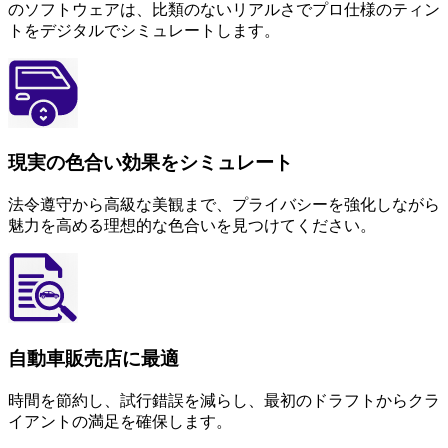
のソフトウェアは、比類のないリアルさでプロ仕様のティン
トをデジタルでシミュレートします。
現実の色合い効果をシミュレート
法令遵守から高級な美観まで、プライバシーを強化しながら
魅力を高める理想的な色合いを見つけてください。
自動車販売店に最適
時間を節約し、試行錯誤を減らし、最初のドラフトからクラ
イアントの満足を確保します。