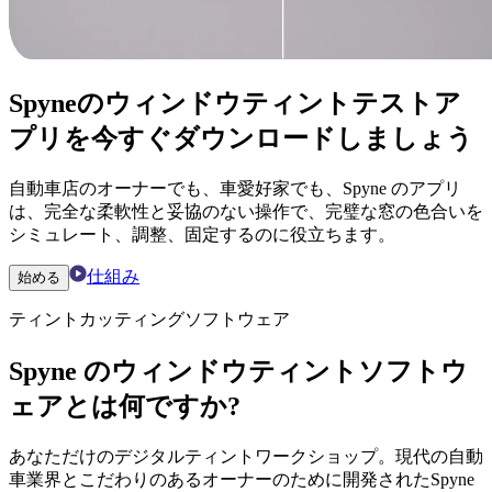
Spyneのウィンドウティントテストア
プリを今すぐダウンロードしましょう
自動車店のオーナーでも、車愛好家でも、Spyne のアプリ
は、完全な柔軟性と妥協のない操作で、完璧な窓の色合いを
シミュレート、調整、固定するのに役立ちます。
仕組み
始める
ティントカッティングソフトウェア
Spyne のウィンドウティントソフトウ
ェアとは何ですか?
あなただけのデジタルティントワークショップ。現代の自動
車業界とこだわりのあるオーナーのために開発されたSpyne