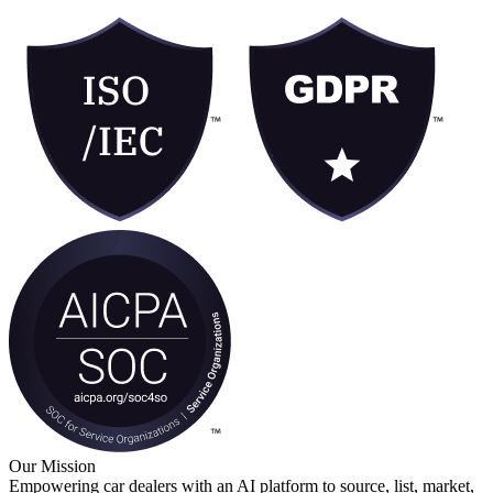
Our Mission
Empowering car dealers with an AI platform to source, list, market,