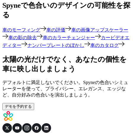
Spyneで色合いのデザインの可能性を探
る
車のモーフィング
車の評価
車の画像アップスケーラー
車の影の除去
車のカラーチェンジャー
カービデオエ
ディター
ナンバープレートのぼかし
車のカタログ
太陽の光だけでなく、あなたの個性を
車に映し出しましょう
デフォルトに満足しないでください。Spyneの色合いシミュ
レーターを使って、プライバシー、エレガンス、エッジな
ど、自分好みの色合いを演出しましょう。
デモを予約する