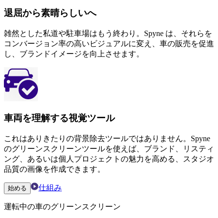
退屈から素晴らしいへ
雑然とした私道や駐車場はもう終わり。Spyne は、それらを
コンバージョン率の高いビジュアルに変え、車の販売を促進
し、ブランドイメージを向上させます。
車両を理解する視覚ツール
これはありきたりの背景除去ツールではありません。Spyne
のグリーンスクリーンツールを使えば、ブランド、リスティ
ング、あるいは個人プロジェクトの魅力を高める、スタジオ
品質の画像を作成できます。
仕組み
始める
運転中の車のグリーンスクリーン