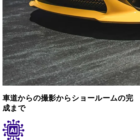
車道からの撮影からショールームの完
成まで