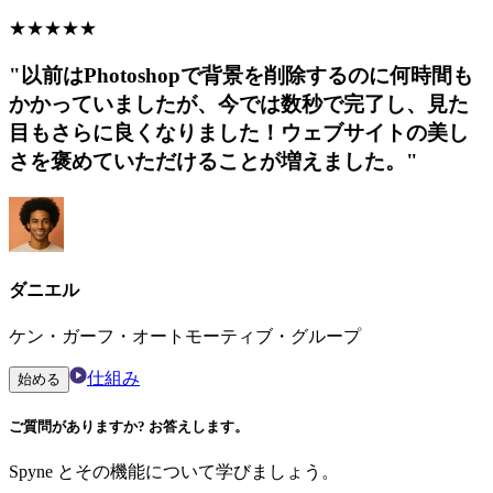
★
★
★
★
★
"以前はPhotoshopで背景を削除するのに何時間も
かかっていましたが、今では数秒で完了し、見た
目もさらに良くなりました！ウェブサイトの美し
さを褒めていただけることが増えました。"
ダニエル
ケン・ガーフ・オートモーティブ・グループ
仕組み
始める
ご質問がありますか? お答えします。
Spyne とその機能について学びましょう。