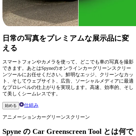
日常の写真をプレミアムな展示品に変
える
スマートフォンやカメラを使って、どこでも車の写真を撮影
できます。あとはSpyneのオンラインカーグリーンスクリー
ンツールにお任せください。鮮明なエッジ、クリーンなカッ
ト、そしてウェブサイト、広告、ソーシャルメディアに最適
なプロレベルの仕上がりを実現します。高速、効率的、そし
て美しくシームレスです。
仕組み
始める
アニメーションカーグリーンスクリーン
Spyne の Car Greenscreen Tool とは何で