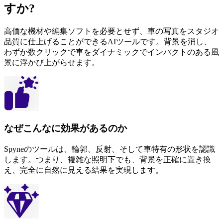
すか?
高価な機材や編集ソフトを必要とせず、車の写真をスタジオ
品質に仕上げることができるAIツールです。背景を消し、
わずか数クリックで車をダイナミックでインパクトのある風
景に浮かび上がらせます。
なぜこんなに効果があるのか
Spyneのツールは、輪郭、反射、そして車特有の形状を認識
します。つまり、複雑な照明下でも、背景を正確に置き換
え、完全に自然に見える結果を実現します。