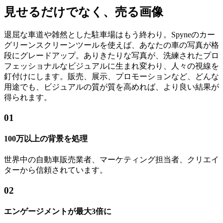
見せるだけでなく、売る画像
退屈な車道や雑然とした駐車場はもう終わり。Spyneのカー
グリーンスクリーンツールを使えば、あなたの車の写真が格
段にグレードアップ。ありきたりな写真が、洗練されたプロ
フェッショナルなビジュアルに生まれ変わり、人々の視線を
釘付けにします。販売、展示、プロモーションなど、どんな
用途でも、ビジュアルの質が質を高めれば、より良い結果が
得られます。
01
100万以上の背景を処理
世界中の自動車販売業者、マーケティング担当者、クリエイ
ターから信頼されています。
02
エンゲージメントが最大3倍に