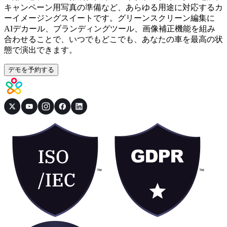
キャンペーン用写真の準備など、あらゆる用途に対応するカ
ーイメージングスイートです。グリーンスクリーン編集に
AIデカール、ブランディングツール、画像補正機能を組み
合わせることで、いつでもどこでも、あなたの車を最高の状
態で演出できます。
デモを予約する