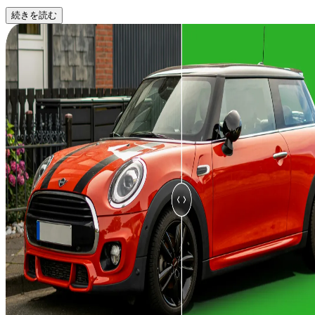
続きを読む