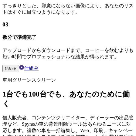
すっきりとした、邪魔にならない画像により、あなたのリス
トはすぐに目立つようになります。
03
数分で準備完了
アップロードからダウンロードまで、コーヒーを飲むよりも
短い時間でプロフェッショナルな結果が得られます。
仕組み
始める
車用グリーンスクリーン
1台でも100台でも、あなたのために働
く
個人販売者、コンテンツクリエイター、ディーラーの出品管
理など、Spyneの車の背景削除ツールはあらゆるニーズに対
応します。複数の車を一括編集し、Web、印刷、キャンペー