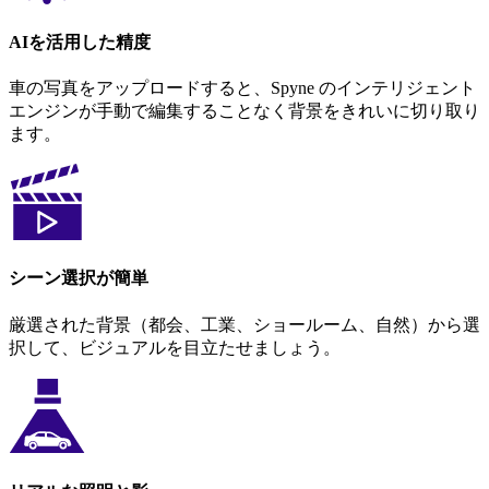
AIを活用した精度
車の写真をアップロードすると、Spyne のインテリジェント
エンジンが手動で編集することなく背景をきれいに切り取り
ます。
シーン選択が簡単
厳選された背景（都会、工業、ショールーム、自然）から選
択して、ビジュアルを目立たせましょう。