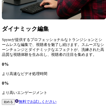
ダイナミック編集
Spyneが提供するプロフェッショナルなトランジションとシ
ームレスな編集で、視聴者を魅了し続けます。スムーズなシ
ーンチェンジとダイナミックなエフェクトが、洗練された高
品質な視聴体験を生み出し、視聴者の注目を集めます。
0
%
より高速なビデオ処理時間
0
%
より高いエンゲージメント
無料でお試しください
始める