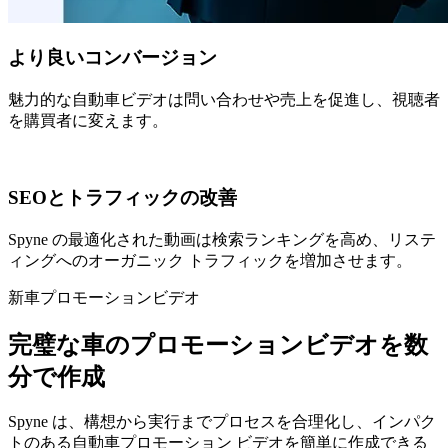
より良いコンバージョン
魅力的な自動車ビデオは問い合わせや売上を促進し、視聴者
を購買者に変えます。