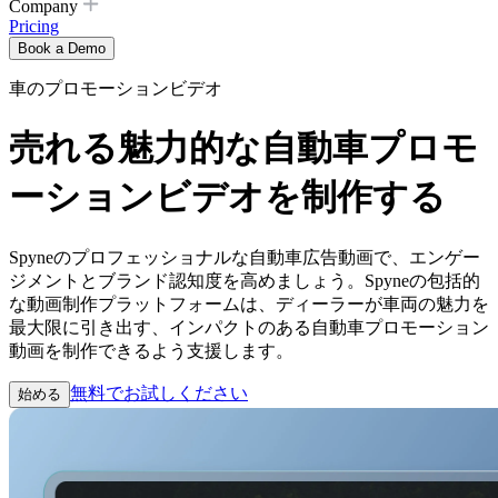
Company
Pricing
Book a Demo
車のプロモーションビデオ
売れる魅力的な自動車プロモ
ーションビデオを制作する
Spyneのプロフェッショナルな自動車広告動画で、エンゲー
ジメントとブランド認知度を高めましょう。Spyneの包括的
な動画制作プラットフォームは、ディーラーが車両の魅力を
最大限に引き出す、インパクトのある自動車プロモーション
動画を制作できるよう支援します。
無料でお試しください
始める