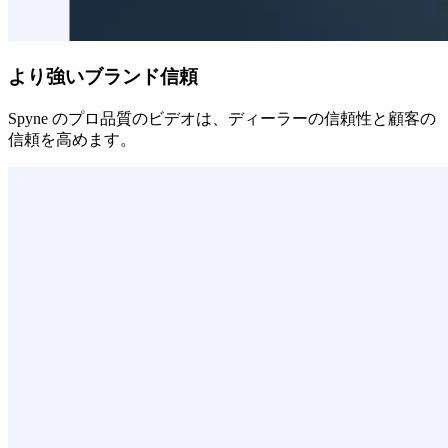
より強いブランド信頼
Spyne のプロ品質のビデオは、ディーラーの信頼性と顧客の
信頼を高めます。