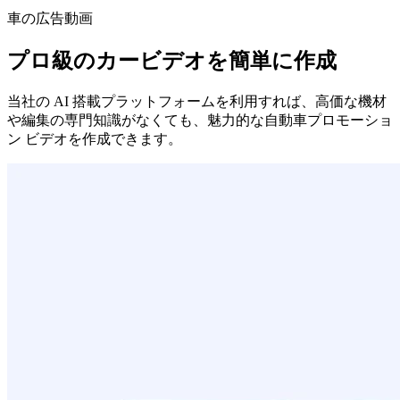
車の広告動画
プロ級のカービデオを簡単に作成
当社の AI 搭載プラットフォームを利用すれば、高価な機材
や編集の専門知識がなくても、魅力的な自動車プロモーショ
ン ビデオを作成できます。