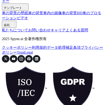
デモンストレーション
ビデオ制作の経験はありませんか？問
題ありません！
特別な機材や専門知識を必要とせず、注目を集め、主要な機
能を強調し、コンバージョンを促進するプロフェッショナル
な自動車プロモーション ビデオを作成できます。
デモを予約する