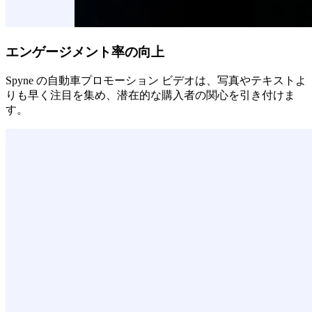
エンゲージメント率の向上
Spyne の自動車プロモーション ビデオは、写真やテキストよ
りも早く注目を集め、潜在的な購入者の関心を引き付けま
す。