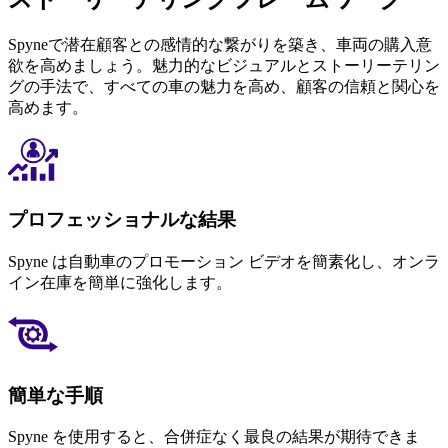
Spyneで潜在顧客との感情的な繋がりを築き、車両の購入意
欲を高めましょう。魅力的なビジュアルとストーリーテリン
グの手法で、すべての車の魅力を高め、顧客の信頼と関心を
高めます。
プロフェッショナルな結果
Spyne は自動車のプロモーション ビデオを簡素化し、オンラ
イン在庫を簡単に強化します。
簡単な手順
Spyne を使用すると、合併症なく最良の結果が期待できま