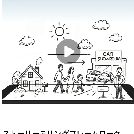
ストーリーテリングフレームワーク