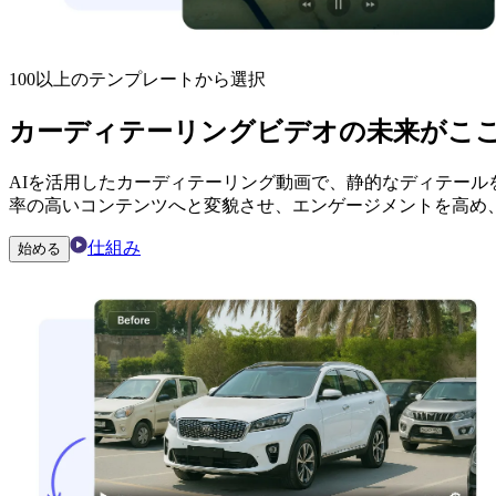
100以上のテンプレートから選択
カーディテーリングビデオの未来がこ
AIを活用したカーディテーリング動画で、静的なディテー
率の高いコンテンツへと変貌させ、エンゲージメントを高め
仕組み
始める