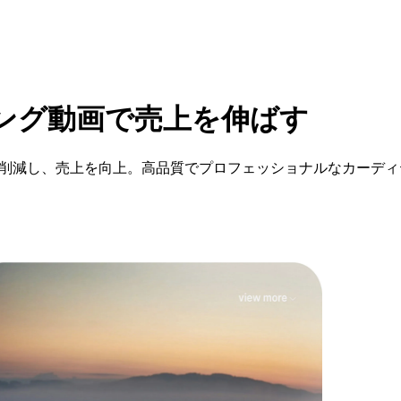
ング動画で売上を伸ばす
60%削減し、売上を向上。高品質でプロフェッショナルなカー