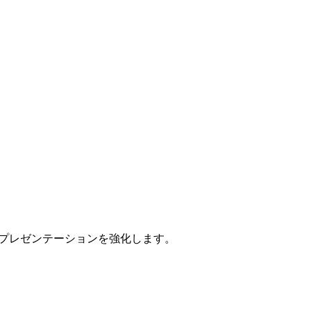
両のプレゼンテーションを強化します。