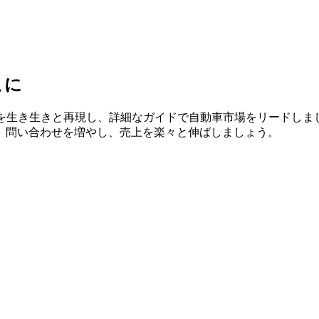
こに
ルを生き生きと再現し、詳細なガイドで自動車市場をリードしま
、問い合わせを増やし、売上を楽々と伸ばしましょう。