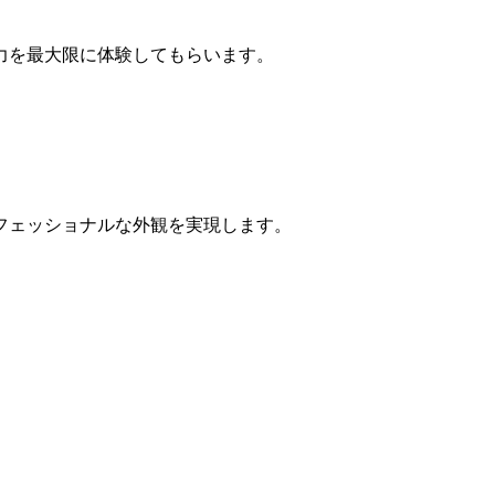
力を最大限に体験してもらいます。
フェッショナルな外観を実現します。