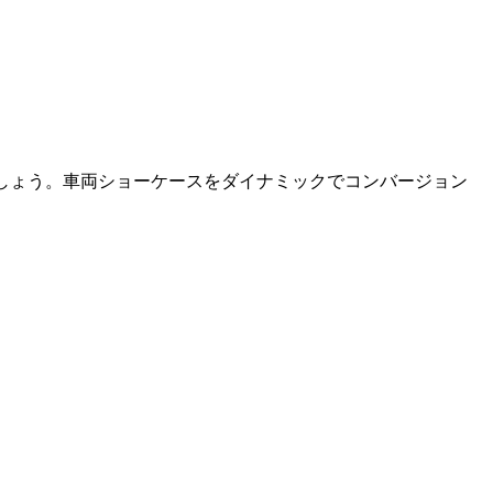
しょう。車両ショーケースをダイナミックでコンバージョン