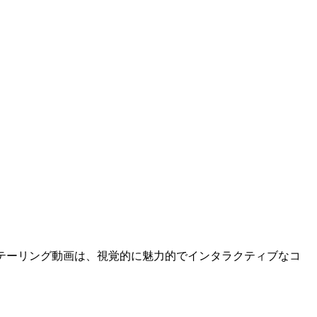
テーリング動画は、視覚的に魅力的でインタラクティブなコ