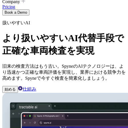
Company
Pricing
Book a Demo
扱いやすいAI
より扱いやすいAI代替手段で
正確な車両検査を実現
旧来の検査方法はもう古い。SpyneのAIテクノロジーは、よ
り迅速かつ正確な車両評価を実現し、業界における競争力を
高めます。Spyneで今すぐ検査を簡素化しましょう。
仕組み
始める