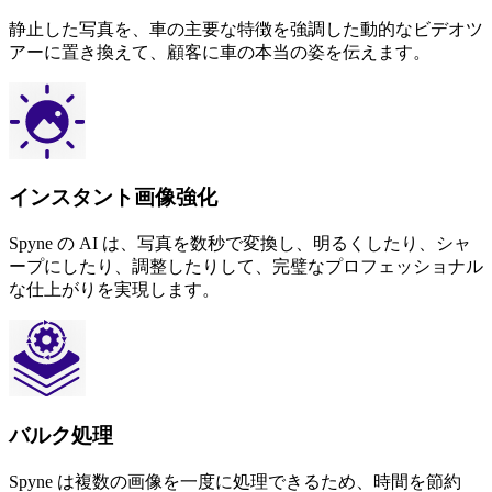
静止した写真を、車の主要な特徴を強調した動的なビデオツ
アーに置き換えて、顧客に車の本当の姿を伝えます。
インスタント画像強化
Spyne の AI は、写真を数秒で変換し、明るくしたり、シャ
ープにしたり、調整したりして、完璧なプロフェッショナル
な仕上がりを実現します。
バルク処理
Spyne は複数の画像を一度に処理できるため、時間を節約