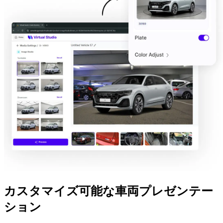
カスタマイズ可能な車両プレゼンテー
ション