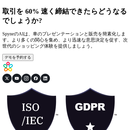
取引を 60% 速く締結できたらどうなる
でしょうか?
SpyneのAIは、車のプレゼンテーションと販売を簡素化しま
す。より多くの関心を集め、より迅速な意思決定を促す、次
世代のショッピング体験を提供しましょう。
デモを予約する