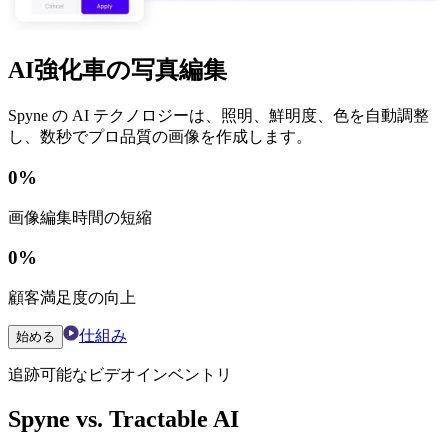
AI強化車の写真編集
Spyne の AI テクノロジーは、照明、鮮明度、色を自動調整
し、数秒でプロ品質の画像を作成します。
0
%
画像編集時間の短縮
0
%
顧客満足度の向上
仕組み
始める
追跡可能なビデオインベントリ
Spyne vs. Tractable AI