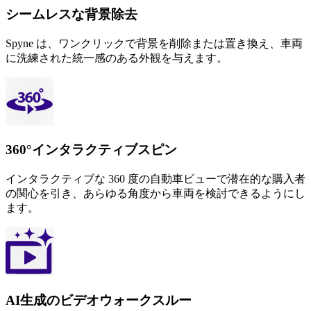
シームレスな背景除去
Spyne は、ワンクリックで背景を削除または置き換え、車両
に洗練された統一感のある外観を与えます。
360°インタラクティブスピン
インタラクティブな 360 度の自動車ビューで潜在的な購入者
の関心を引き、あらゆる角度から車両を検討できるようにし
ます。
AI生成のビデオウォークスルー