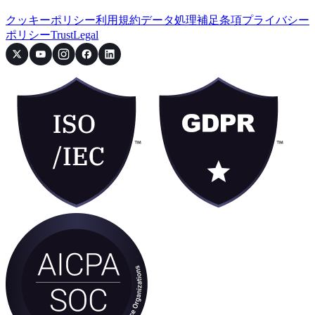
クッキーポリシー
利用規約
データ処理補足条項
プライバシー
ポリシー
Trust
Legal