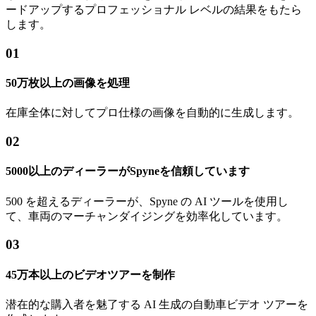
ードアップするプロフェッショナル レベルの結果をもたら
します。
01
50万枚以上の画像を処理
在庫全体に対してプロ仕様の画像を自動的に生成します。
02
5000以上のディーラーがSpyneを信頼しています
500 を超えるディーラーが、Spyne の AI ツールを使用し
て、車両のマーチャンダイジングを効率化しています。
03
45万本以上のビデオツアーを制作
潜在的な購入者を魅了する AI 生成の自動車ビデオ ツアーを