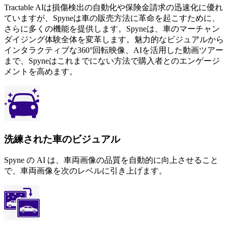
Tractable AIは損傷検出の自動化や保険金請求の迅速化に優れ
ていますが、Spyneは車の販売方法に革命を起こすために、
さらに多くの機能を提供します。Spyneは、車のマーチャン
ダイジング体験全体を変革します。魅力的なビジュアルから
インタラクティブな360°回転映像、AIを活用した動画ツアー
まで、Spyneはこれまでにない方法で購入者とのエンゲージ
メントを高めます。
洗練された車のビジュアル
Spyne の AI は、車両画像の品質を自動的に向上させること
で、車両画像を次のレベルに引き上げます。