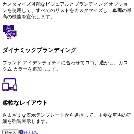
カスタマイズ可能なビジュアルとブランディング オプショ
ンを使用して、すべてのリストをカスタマイズし、車両の最
高の機能を宣伝します。
ダイナミックブランディング
ブランド アイデンティティに合わせてロゴ、透かし、カス
タム カラーを追加します。
柔軟なレイアウト
さまざまな表示テンプレートから選択して、主要な車両の詳
細を強調表示します。
仕組み
始める