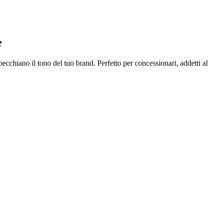
e
pecchiano il tono del tuo brand. Perfetto per concessionari, addetti al