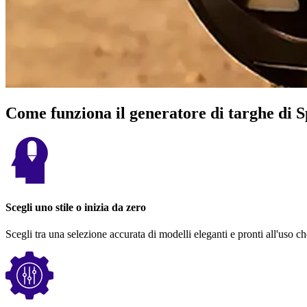
Come funziona il generatore di targhe di 
Scegli uno stile o inizia da zero
Scegli tra una selezione accurata di modelli eleganti e pronti all'uso