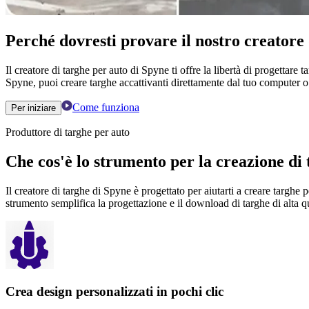
Perché dovresti provare il nostro creatore 
Il creatore di targhe per auto di Spyne ti offre la libertà di progettar
Spyne, puoi creare targhe accattivanti direttamente dal tuo computer o
Come funziona
Per iniziare
Produttore di targhe per auto
Che cos'è lo strumento per la creazione di
Il creatore di targhe di Spyne è progettato per aiutarti a creare targhe
strumento semplifica la progettazione e il download di targhe di alta qu
Crea design personalizzati in pochi clic