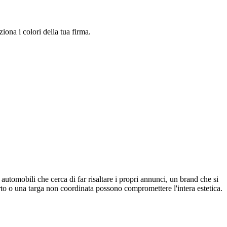
ziona i colori della tua firma.
automobili che cerca di far risaltare i propri annunci, un brand che si
rto o una targa non coordinata possono compromettere l'intera estetica.