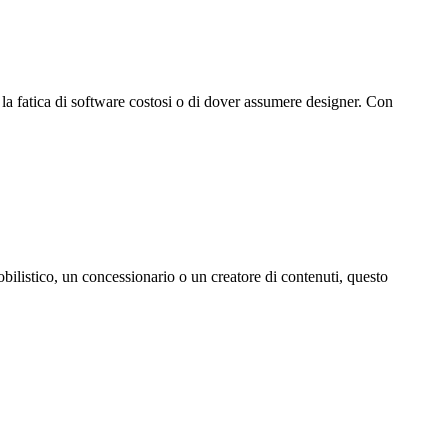
a la fatica di software costosi o di dover assumere designer. Con
obilistico, un concessionario o un creatore di contenuti, questo