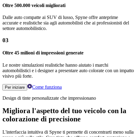
Oltre 500.000 veicoli migliorati
Dalle auto compatte ai SUV di lusso, Spyne offre anteprime
accurate e realistiche sia agli automobilisti che ai professionisti del
settore automobilistico.
03
Oltre 45 milioni di impressioni generate
Le nostre simulazioni realistiche hanno aiutato i marchi
automobilistici e i designer a presentare auto colorate con un impatto
visivo più forte.
Come funziona
Per iniziare
Design di tinte personalizzate che impressionano
Migliora l'aspetto del tuo veicolo con la
colorazione di precisione
L'interfaccia intuitiva di Spyne ti permette di concentrarti meno sulla