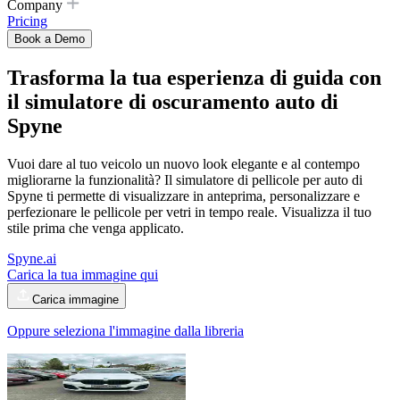
Company
Pricing
Book a Demo
Trasforma la tua esperienza di guida con
il simulatore di oscuramento auto
di
Spyne
Vuoi dare al tuo veicolo un nuovo look elegante e al contempo
migliorarne la funzionalità? Il simulatore di pellicole per auto di
Spyne ti permette di visualizzare in anteprima, personalizzare e
perfezionare le pellicole per vetri in tempo reale. Visualizza il tuo
stile prima che venga applicato.
Spyne.ai
Carica la tua immagine qui
Carica immagine
Oppure seleziona l'immagine dalla libreria