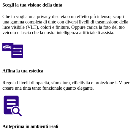
Scegli la tua visione della tinta
Che tu voglia una privacy discreta o un effetto più intenso, scopri
una gamma completa di tinte con diversi livelli di trasmissione della
luce visibile (VLT), colori e finiture. Oppure carica la foto del tuo
veicolo e lascia che la nostra intelligenza artificiale ti assista.
Affina la tua estetica
Regola i livelli di opacità, sfumatura, riflettività e protezione UV per
creare una tinta tanto funzionale quanto elegante.
Anteprima in ambienti reali