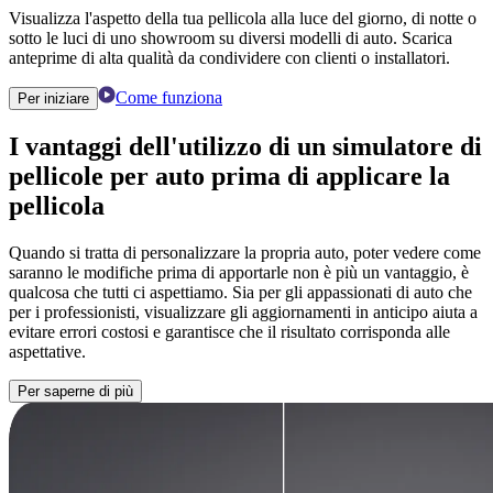
Visualizza l'aspetto della tua pellicola alla luce del giorno, di notte o
sotto le luci di uno showroom su diversi modelli di auto. Scarica
anteprime di alta qualità da condividere con clienti o installatori.
Come funziona
Per iniziare
I vantaggi dell'utilizzo di un
simulatore di
pellicole per auto
prima di applicare la
pellicola
Quando si tratta di personalizzare la propria auto, poter vedere come
saranno le modifiche prima di apportarle non è più un vantaggio, è
qualcosa che tutti ci aspettiamo. Sia per gli appassionati di auto che
per i professionisti, visualizzare gli aggiornamenti in anticipo aiuta a
evitare errori costosi e garantisce che il risultato corrisponda alle
aspettative.
Per saperne di più