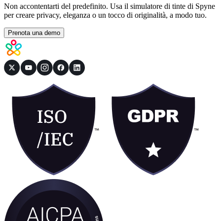
Non accontentarti del predefinito. Usa il simulatore di tinte di Spyne
per creare privacy, eleganza o un tocco di originalità, a modo tuo.
Prenota una demo