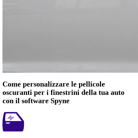
Come personalizzare le pellicole
oscuranti per i finestrini della tua auto
con il software Spyne