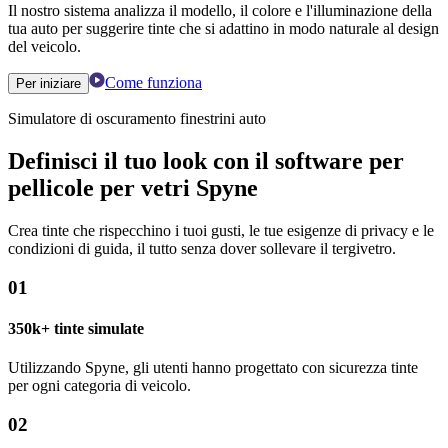
Il nostro sistema analizza il modello, il colore e l'illuminazione della
tua auto per suggerire tinte che si adattino in modo naturale al design
del veicolo.
Come funziona
Per iniziare
Simulatore di oscuramento finestrini auto
Definisci il tuo look con il software per
pellicole per vetri Spyne
Crea tinte che rispecchino i tuoi gusti, le tue esigenze di privacy e le
condizioni di guida, il tutto senza dover sollevare il tergivetro.
01
350k+ tinte simulate
Utilizzando Spyne, gli utenti hanno progettato con sicurezza tinte
per ogni categoria di veicolo.
02