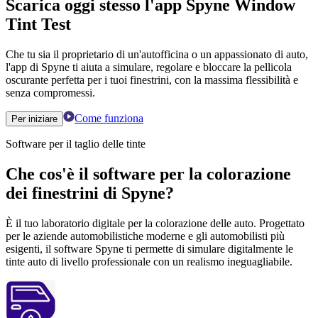
Scarica oggi stesso l'app Spyne Window
Tint Test
Che tu sia il proprietario di un'autofficina o un appassionato di auto,
l'app di Spyne ti aiuta a simulare, regolare e bloccare la pellicola
oscurante perfetta per i tuoi finestrini, con la massima flessibilità e
senza compromessi.
Come funziona
Per iniziare
Software per il taglio delle tinte
Che cos'è il software per la colorazione
dei finestrini di Spyne?
È il tuo laboratorio digitale per la colorazione delle auto. Progettato
per le aziende automobilistiche moderne e gli automobilisti più
esigenti, il software Spyne ti permette di simulare digitalmente le
tinte auto di livello professionale con un realismo ineguagliabile.