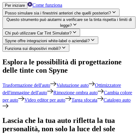
Come funziona
Per iniziare
Posso simulare sia i finestrini anteriori che quelli posteriori?
Questo strumento può aiutarmi a verificare se la tinta rispetta i limiti di
legge?
Chi può utilizzare Car Tint Simulator?
Spyne offre integrazioni white-label o aziendali?
Funziona sui dispositivi mobili?
Esplora le possibilità di progettazione
delle tinte con Spyne
Trasformazione dell'auto
Valutazione auto
Ottimizzatore
dell'immagine dell'auto
Rimozione ombra auto
Cambia colore
per auto
Video editor per auto
Targa sfocata
Catalogo auto
Lascia che la tua auto rifletta la tua
personalità, non solo la luce del sole