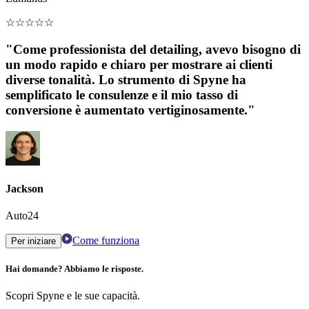
☆
☆
☆
☆
☆
"Come professionista del detailing, avevo bisogno di
un modo rapido e chiaro per mostrare ai clienti
diverse tonalità. Lo strumento di Spyne ha
semplificato le consulenze e il mio tasso di
conversione è aumentato vertiginosamente."
Jackson
Auto24
Come funziona
Per iniziare
Hai domande? Abbiamo le risposte.
Scopri Spyne e le sue capacità.