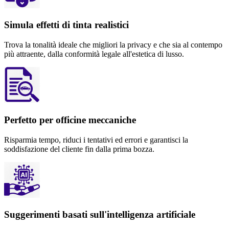
Simula effetti di tinta realistici
Trova la tonalità ideale che migliori la privacy e che sia al contempo
più attraente, dalla conformità legale all'estetica di lusso.
Perfetto per officine meccaniche
Risparmia tempo, riduci i tentativi ed errori e garantisci la
soddisfazione del cliente fin dalla prima bozza.
Suggerimenti basati sull'intelligenza artificiale