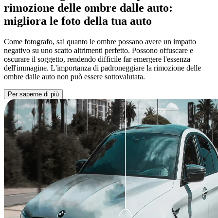
rimozione delle ombre dalle auto:
migliora le foto della tua auto
Come fotografo, sai quanto le ombre possano avere un impatto
negativo su uno scatto altrimenti perfetto. Possono offuscare e
oscurare il soggetto, rendendo difficile far emergere l'essenza
dell'immagine. L'importanza di padroneggiare la rimozione delle
ombre dalle auto non può essere sottovalutata.
Per saperne di più