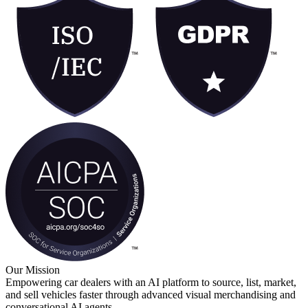
Our Mission
Empowering car dealers with an AI platform to source, list, market,
and sell vehicles faster through advanced visual merchandising and
conversational AI agents.