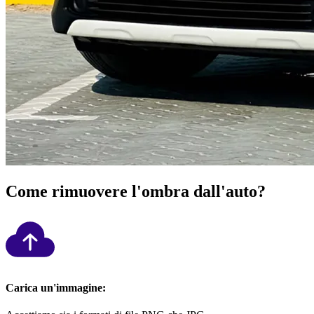
Come rimuovere l'ombra dall'auto?
Carica un'immagine: