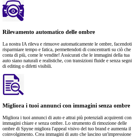
Rilevamento automatico delle ombre
La nostra IA rileva e rimuove automaticamente le ombre, facendoti
risparmiare tempo e fatica, permettendoti di concentrarti su ciò che
conta di più, come le vendite! Assicurati che le immagini della tua
auto siano naturali e realistiche, con transizioni fluide e senza segni
di editing o difetti visibili.
Migliora i tuoi annunci con immagini senza ombre
Migliora i tuoi annunci di auto e attrai più potenziali acquirenti con
immagini chiare e senza ombre. Lo strumento di rimozione delle
ombre di Spyne migliora l'appeal visivo del tuo brand e aumenta il
coinvolgimento. Crea immagini di auto che lascino un'impressione