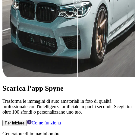
Scarica l'app Spyne
Trasforma le immagini di auto amatoriali in foto di qualità
professionale con l'intelligenza artificiale in pochi secondi. Scegli tra
oltre 100 sfondi o personalizzane uno tuo.
Come funziona
Per iniziare
Generatore di immagini ombra