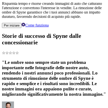
Risparmia tempo e risorse creando immagini di auto che catturano
l'attenzione e convertono l'interesse in vendite. La rimozione delle
ombre di Spyne garantisce che i tuoi annunci abbiano un impatto
duraturo, favorendo decisioni di acquisto più rapide.
Come funziona
Per iniziare
Storie di successo di Spyne dalle
concessionarie
☆
☆
☆
☆
☆
"Le ombre sono sempre state un problema
importante nelle fotografie delle nostre auto,
rendendo i nostri annunci poco professionali. Lo
strumento di rimozione delle ombre di Spyne è
rapido e semplice e i risultati sono incredibili. Le
nostre immagini ora appaiono pulite e curate,
migliorando significativamente la nostra immagine."