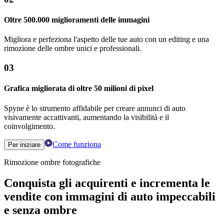
Oltre 500.000 miglioramenti delle immagini
Migliora e perfeziona l'aspetto delle tue auto con un editing e una
rimozione delle ombre unici e professionali.
03
Grafica migliorata di oltre 50 milioni di pixel
Spyne è lo strumento affidabile per creare annunci di auto
visivamente accattivanti, aumentando la visibilità e il
coinvolgimento.
Come funziona
Per iniziare
Rimozione ombre fotografiche
Conquista gli acquirenti e incrementa le
vendite con immagini di auto impeccabili
e senza ombre