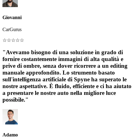
Giovanni
CarGurus
☆
☆
☆
☆
☆
"Avevamo bisogno di una soluzione in grado di
fornire costantemente immagini di alta qualità e
prive di ombre, senza dover ricorrere a un editing
manuale approfondito. Lo strumento basato
sull'intelligenza artificiale di Spyne ha superato le
nostre aspettative. È fluido, efficiente e ci ha aiutato
a presentare le nostre auto nella migliore luce
possibile."
Adamo