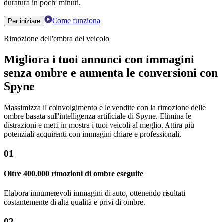
duratura in pochi minuti.
Come funziona
Per iniziare
Rimozione dell'ombra del veicolo
Migliora i tuoi annunci con immagini
senza ombre e aumenta le conversioni con
Spyne
Massimizza il coinvolgimento e le vendite con la rimozione delle
ombre basata sull'intelligenza artificiale di Spyne. Elimina le
distrazioni e metti in mostra i tuoi veicoli al meglio. Attira più
potenziali acquirenti con immagini chiare e professionali.
01
Oltre 400.000 rimozioni di ombre eseguite
Elabora innumerevoli immagini di auto, ottenendo risultati
costantemente di alta qualità e privi di ombre.
02