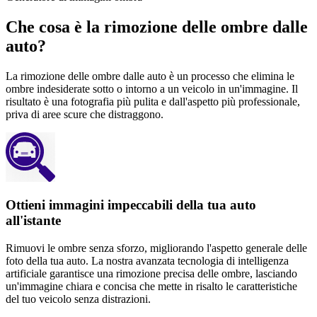
Che cosa è la rimozione delle ombre dalle
auto?
La rimozione delle ombre dalle auto è un processo che elimina le
ombre indesiderate sotto o intorno a un veicolo in un'immagine. Il
risultato è una fotografia più pulita e dall'aspetto più professionale,
priva di aree scure che distraggono.
Ottieni immagini impeccabili della tua auto
all'istante
Rimuovi le ombre senza sforzo, migliorando l'aspetto generale delle
foto della tua auto. La nostra avanzata tecnologia di intelligenza
artificiale garantisce una rimozione precisa delle ombre, lasciando
un'immagine chiara e concisa che mette in risalto le caratteristiche
del tuo veicolo senza distrazioni.