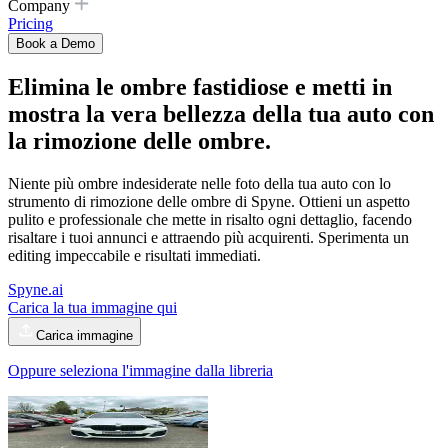
Company
Pricing
Book a Demo
Elimina le ombre fastidiose e metti in
mostra la vera bellezza della tua auto con
la rimozione delle ombre.
Niente più ombre indesiderate nelle foto della tua auto con lo
strumento di rimozione delle ombre di Spyne. Ottieni un aspetto
pulito e professionale che mette in risalto ogni dettaglio, facendo
risaltare i tuoi annunci e attraendo più acquirenti. Sperimenta un
editing impeccabile e risultati immediati.
Spyne.ai
Carica la tua immagine qui
Carica immagine
Oppure seleziona l'immagine dalla libreria