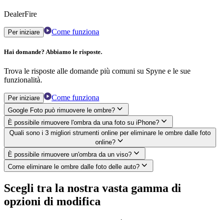
DealerFire
Come funziona
Per iniziare
Hai domande? Abbiamo le risposte.
Trova le risposte alle domande più comuni su Spyne e le sue
funzionalità.
Come funziona
Per iniziare
Google Foto può rimuovere le ombre?
È possibile rimuovere l'ombra da una foto su iPhone?
Quali sono i 3 migliori strumenti online per eliminare le ombre dalle foto
online?
È possibile rimuovere un'ombra da un viso?
Come eliminare le ombre dalle foto delle auto?
Scegli tra la nostra vasta gamma di
opzioni di modifica