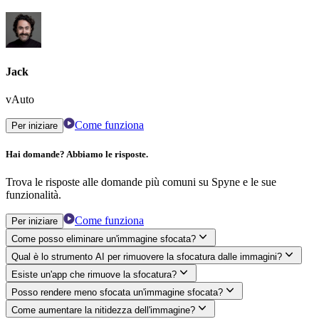
Jack
vAuto
Come funziona
Per iniziare
Hai domande? Abbiamo le risposte.
Trova le risposte alle domande più comuni su Spyne e le sue
funzionalità.
Come funziona
Per iniziare
Come posso eliminare un'immagine sfocata?
Qual è lo strumento AI per rimuovere la sfocatura dalle immagini?
Esiste un'app che rimuove la sfocatura?
Posso rendere meno sfocata un'immagine sfocata?
Come aumentare la nitidezza dell'immagine?