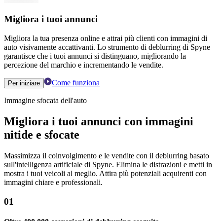
Migliora i tuoi annunci
Migliora la tua presenza online e attrai più clienti con immagini di
auto visivamente accattivanti. Lo strumento di deblurring di Spyne
garantisce che i tuoi annunci si distinguano, migliorando la
percezione del marchio e incrementando le vendite.
Come funziona
Per iniziare
Immagine sfocata dell'auto
Migliora i tuoi annunci con immagini
nitide e sfocate
Massimizza il coinvolgimento e le vendite con il deblurring basato
sull'intelligenza artificiale di Spyne. Elimina le distrazioni e metti in
mostra i tuoi veicoli al meglio. Attira più potenziali acquirenti con
immagini chiare e professionali.
01