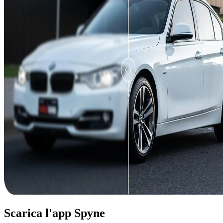
Scarica l'app Spyne