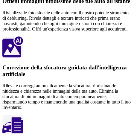
Ottieni immagini nitidissime delle tue auto all'istante
Rivitalizza le foto sfocate delle auto con il nostro potente strumento
di deblurring. Rivela dettagli e texture intricati che prima erano
nascosti, garantendo che ogni immagine risuoni con chiarezza e
professionalità. Offri un'esperienza visiva superiore agli acquirenti.
Correzione della sfocatura guidata dall'intelligenza
artificiale
Rileva e correggi automaticamente la sfocatura, ripristinando
nitidezza e chiarezza nelle immagini della tua auto. Elimina la
sfocatura di più immagini di auto contemporaneamente,
risparmiando tempo e mantenendo una qualità costante in tutto il tuo
inventario.