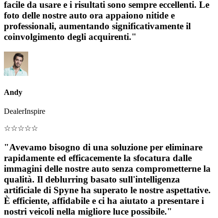
facile da usare e i risultati sono sempre eccellenti. Le
foto delle nostre auto ora appaiono nitide e
professionali, aumentando significativamente il
coinvolgimento degli acquirenti."
Andy
DealerInspire
☆
☆
☆
☆
☆
"Avevamo bisogno di una soluzione per eliminare
rapidamente ed efficacemente la sfocatura dalle
immagini delle nostre auto senza comprometterne la
qualità. Il deblurring basato sull'intelligenza
artificiale di Spyne ha superato le nostre aspettative.
È efficiente, affidabile e ci ha aiutato a presentare i
nostri veicoli nella migliore luce possibile."