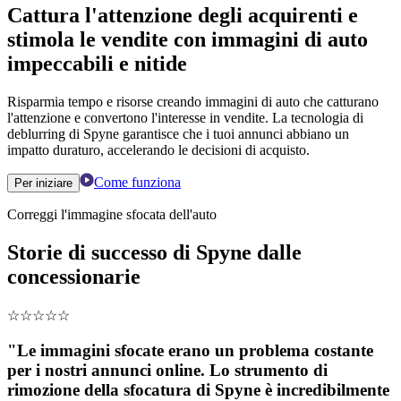
Cattura l'attenzione degli acquirenti e
stimola le vendite con immagini di auto
impeccabili e nitide
Risparmia tempo e risorse creando immagini di auto che catturano
l'attenzione e convertono l'interesse in vendite. La tecnologia di
deblurring di Spyne garantisce che i tuoi annunci abbiano un
impatto duraturo, accelerando le decisioni di acquisto.
Come funziona
Per iniziare
Correggi l'immagine sfocata dell'auto
Storie di successo di Spyne dalle
concessionarie
☆
☆
☆
☆
☆
"Le immagini sfocate erano un problema costante
per i nostri annunci online. Lo strumento di
rimozione della sfocatura di Spyne è incredibilmente