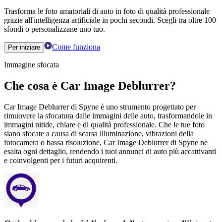
Trasforma le foto amatoriali di auto in foto di qualità professionale
grazie all'intelligenza artificiale in pochi secondi. Scegli tra oltre 100
sfondi o personalizzane uno tuo.
Come funziona
Per iniziare
Immagine sfocata
Che cosa è Car Image Deblurrer?
Car Image Deblurrer di Spyne è uno strumento progettato per
rimuovere la sfocatura dalle immagini delle auto, trasformandole in
immagini nitide, chiare e di qualità professionale. Che le tue foto
siano sfocate a causa di scarsa illuminazione, vibrazioni della
fotocamera o bassa risoluzione, Car Image Deblurrer di Spyne ne
esalta ogni dettaglio, rendendo i tuoi annunci di auto più accattivanti
e coinvolgenti per i futuri acquirenti.