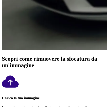
Scopri come rimuovere la sfocatura da
un'immagine
Carica la tua immagine