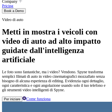
Company
Pricing
Book a Demo
Video di auto
Metti in mostra i veicoli con
video di auto ad alto impatto
guidate dall'intelligenza
artificiale
Le foto sono fantastiche, ma i video? Vendono. Spyne trasforma
semplici filmati di auto in video cinematografici mozzafiato senza
bisogno di alcuna esperienza di editing. Evidenzia ogni dettaglio,
ogni caratteristica e ogni angolazione usando solo il tuo telefono e
gli strumenti video intelligenti di Spyne.
Come funziona
Per iniziare