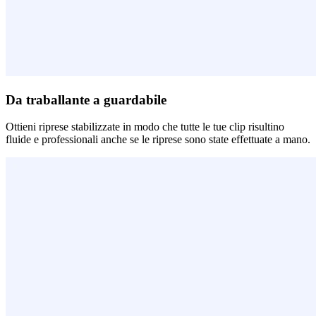
Da traballante a guardabile
Ottieni riprese stabilizzate in modo che tutte le tue clip risultino
fluide e professionali anche se le riprese sono state effettuate a mano.