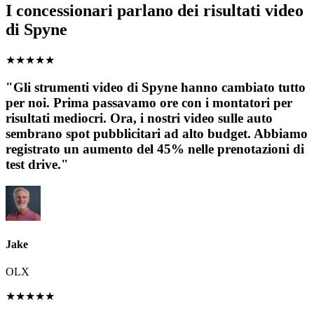
I concessionari parlano dei risultati video
di Spyne
★
★
★
★
★
"Gli strumenti video di Spyne hanno cambiato tutto
per noi. Prima passavamo ore con i montatori per
risultati mediocri. Ora, i nostri video sulle auto
sembrano spot pubblicitari ad alto budget. Abbiamo
registrato un aumento del 45% nelle prenotazioni di
test drive."
Jake
OLX
★
★
★
★
★