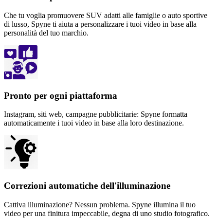
Che tu voglia promuovere SUV adatti alle famiglie o auto sportive
di lusso, Spyne ti aiuta a personalizzare i tuoi video in base alla
personalità del tuo marchio.
Pronto per ogni piattaforma
Instagram, siti web, campagne pubblicitarie: Spyne formatta
automaticamente i tuoi video in base alla loro destinazione.
Correzioni automatiche dell'illuminazione
Cattiva illuminazione? Nessun problema. Spyne illumina il tuo
video per una finitura impeccabile, degna di uno studio fotografico.