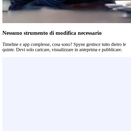
Nessuno strumento di modifica necessario
Timeline e app complesse, cosa sono? Spyne gestisce tutto dietro le
quinte. Devi solo caricare, visualizzare in anteprima e pubblicare.