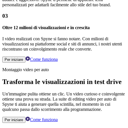
personalizzati per adattarli facilmente allo stile del tuo brand.
03
Oltre 12 milioni di visualizzazioni e in crescita
I video realizzati con Spyne si fanno notare. Con milioni di
visualizzazioni su piattaforme social e siti di annunci, i nostri utenti
riscontrano un coinvolgimento reale che converte.
Come funziona
Per iniziare
Montaggio video per auto
Trasforma le visualizzazioni in test drive
Un'immagine pulita ottiene un clic. Un video curioso e coinvolgente
ottiene una prova su strada. La suite di editing video per auto di
Spyne ti aiuta a generare quella scintilla, nel momento in cui
qualcuno passa dallo scorrimento alla programmazione.
Come funziona
Per iniziare