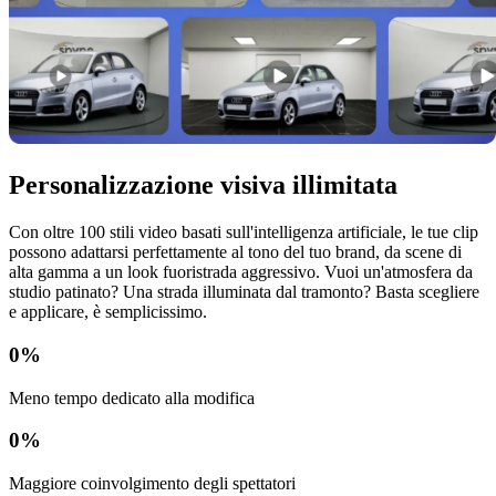
Personalizzazione visiva illimitata
Con oltre 100 stili video basati sull'intelligenza artificiale, le tue clip
possono adattarsi perfettamente al tono del tuo brand, da scene di
alta gamma a un look fuoristrada aggressivo. Vuoi un'atmosfera da
studio patinato? Una strada illuminata dal tramonto? Basta scegliere
e applicare, è semplicissimo.
0
%
Meno tempo dedicato alla modifica
0
%
Maggiore coinvolgimento degli spettatori