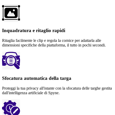
Inquadratura e ritaglio rapidi
Ritaglia facilmente le clip e regola la cornice per adattarla alle
dimensioni specifiche della piattaforma, il tutto in pochi secondi.
Sfocatura automatica della targa
Proteggi la tua privacy all'istante con la sfocatura delle targhe gestita
dall'intelligenza artificiale di Spyne.