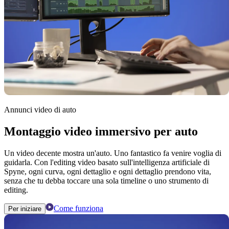
Annunci video di auto
Montaggio video immersivo per auto
Un video decente mostra un'auto. Uno fantastico fa venire voglia di
guidarla. Con l'editing video basato sull'intelligenza artificiale di
Spyne, ogni curva, ogni dettaglio e ogni dettaglio prendono vita,
senza che tu debba toccare una sola timeline o uno strumento di
editing.
Come funziona
Per iniziare