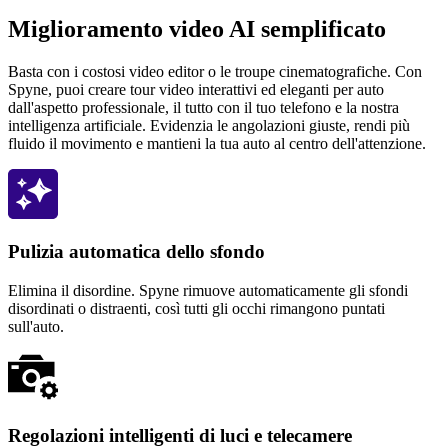
Miglioramento video AI semplificato
Basta con i costosi video editor o le troupe cinematografiche. Con
Spyne, puoi creare tour video interattivi ed eleganti per auto
dall'aspetto professionale, il tutto con il tuo telefono e la nostra
intelligenza artificiale. Evidenzia le angolazioni giuste, rendi più
fluido il movimento e mantieni la tua auto al centro dell'attenzione.
Pulizia automatica dello sfondo
Elimina il disordine. Spyne rimuove automaticamente gli sfondi
disordinati o distraenti, così tutti gli occhi rimangono puntati
sull'auto.
Regolazioni intelligenti di luci e telecamere