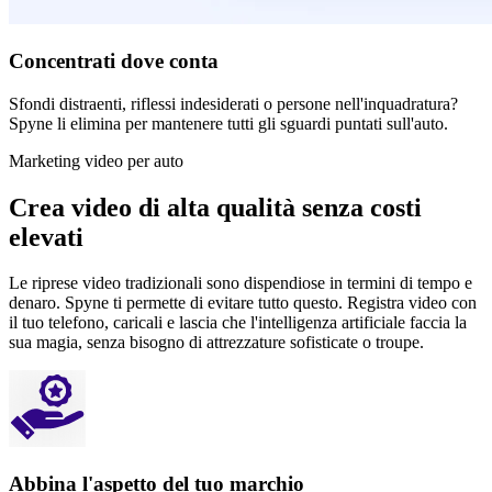
Concentrati dove conta
Sfondi distraenti, riflessi indesiderati o persone nell'inquadratura?
Spyne li elimina per mantenere tutti gli sguardi puntati sull'auto.
Marketing video per auto
Crea video di alta qualità senza costi
elevati
Le riprese video tradizionali sono dispendiose in termini di tempo e
denaro. Spyne ti permette di evitare tutto questo. Registra video con
il tuo telefono, caricali e lascia che l'intelligenza artificiale faccia la
sua magia, senza bisogno di attrezzature sofisticate o troupe.
Abbina l'aspetto del tuo marchio