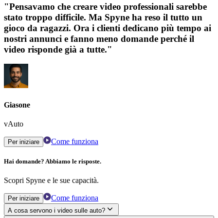
"Pensavamo che creare video professionali sarebbe
stato troppo difficile. Ma Spyne ha reso il tutto un
gioco da ragazzi. Ora i clienti dedicano più tempo ai
nostri annunci e fanno meno domande perché il
video risponde già a tutte."
Giasone
vAuto
Come funziona
Per iniziare
Hai domande? Abbiamo le risposte.
Scopri Spyne e le sue capacità.
Come funziona
Per iniziare
A cosa servono i video sulle auto?