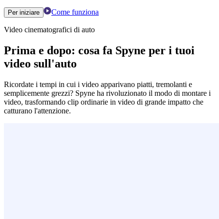
Come funziona
Per iniziare
Video cinematografici di auto
Prima e dopo: cosa fa Spyne per i tuoi
video sull'auto
Ricordate i tempi in cui i video apparivano piatti, tremolanti e
semplicemente grezzi? Spyne ha rivoluzionato il modo di montare i
video, trasformando clip ordinarie in video di grande impatto che
catturano l'attenzione.