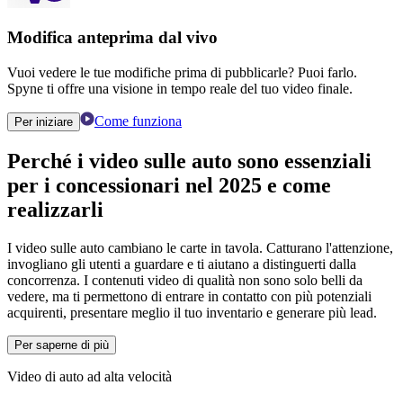
Modifica anteprima dal vivo
Vuoi vedere le tue modifiche prima di pubblicarle? Puoi farlo.
Spyne ti offre una visione in tempo reale del tuo video finale.
Come funziona
Per iniziare
Perché
i video sulle auto
sono essenziali
per i concessionari nel 2025 e come
realizzarli
I video sulle auto cambiano le carte in tavola. Catturano l'attenzione,
invogliano gli utenti a guardare e ti aiutano a distinguerti dalla
concorrenza. I contenuti video di qualità non sono solo belli da
vedere, ma ti permettono di entrare in contatto con più potenziali
acquirenti, presentare meglio il tuo inventario e generare più lead.
Per saperne di più
Video di auto ad alta velocità