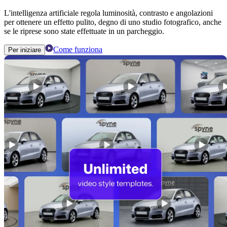
L'intelligenza artificiale regola luminosità, contrasto e angolazioni
per ottenere un effetto pulito, degno di uno studio fotografico, anche
se le riprese sono state effettuate in un parcheggio.
Come funziona
Per iniziare