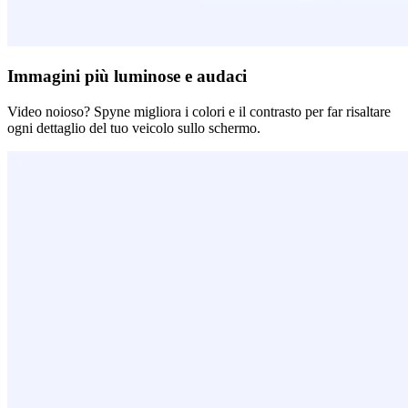
Immagini più luminose e audaci
Video noioso? Spyne migliora i colori e il contrasto per far risaltare
ogni dettaglio del tuo veicolo sullo schermo.