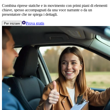
Combina riprese statiche e in movimento con primi piani di elementi
chiave, spesso accompagnati da una voce narrante o da un
presentatore che ne spiega i dettagli.
Prova gratis
Per iniziare