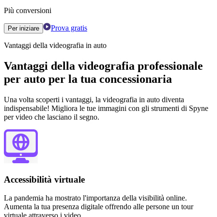
Più conversioni
Prova gratis
Per iniziare
Vantaggi della videografia in auto
Vantaggi della videografia professionale
per auto per la tua concessionaria
Una volta scoperti i vantaggi, la videografia in auto diventa
indispensabile! Migliora le tue immagini con gli strumenti di Spyne
per video che lasciano il segno.
Accessibilità virtuale
La pandemia ha mostrato l'importanza della visibilità online.
Aumenta la tua presenza digitale offrendo alle persone un tour
virtuale attraverso i video.