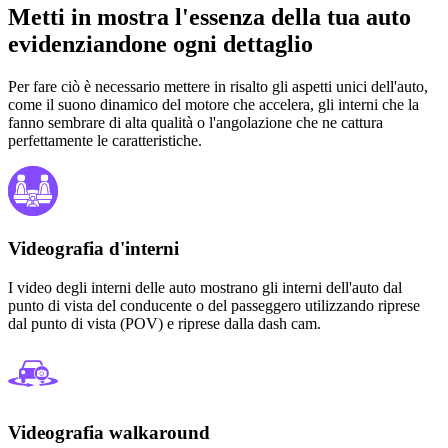
Metti in mostra l'essenza della tua auto
evidenziandone ogni dettaglio
Per fare ciò è necessario mettere in risalto gli aspetti unici dell'auto,
come il suono dinamico del motore che accelera, gli interni che la
fanno sembrare di alta qualità o l'angolazione che ne cattura
perfettamente le caratteristiche.
Videografia d'interni
I video degli interni delle auto mostrano gli interni dell'auto dal
punto di vista del conducente o del passeggero utilizzando riprese
dal punto di vista (POV) e riprese dalla dash cam.
Videografia walkaround