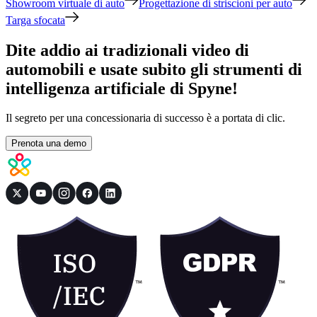
Showroom virtuale di auto
Progettazione di striscioni per auto
Targa sfocata
Dite addio ai tradizionali video di
automobili e usate subito gli strumenti di
intelligenza artificiale di Spyne!
Il segreto per una concessionaria di successo è a portata di clic.
Prenota una demo