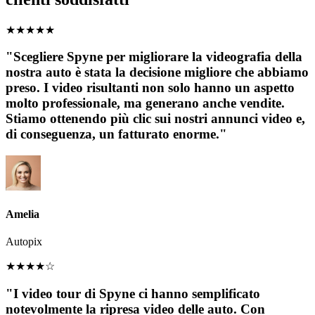
★
★
★
★
★
"Scegliere Spyne per migliorare la videografia della
nostra auto è stata la decisione migliore che abbiamo
preso. I video risultanti non solo hanno un aspetto
molto professionale, ma generano anche vendite.
Stiamo ottenendo più clic sui nostri annunci video e,
di conseguenza, un fatturato enorme."
Amelia
Autopix
★
★
★
★
☆
"I video tour di Spyne ci hanno semplificato
notevolmente la ripresa video delle auto. Con