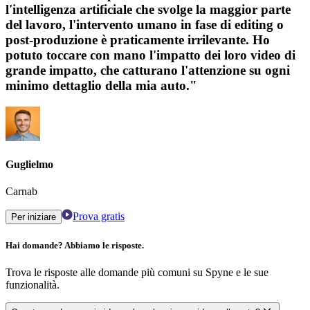
l'intelligenza artificiale che svolge la maggior parte
del lavoro, l'intervento umano in fase di editing o
post-produzione è praticamente irrilevante. Ho
potuto toccare con mano l'impatto dei loro video di
grande impatto, che catturano l'attenzione su ogni
minimo dettaglio della mia auto."
Guglielmo
Carnab
Prova gratis
Per iniziare
Hai domande? Abbiamo le risposte.
Trova le risposte alle domande più comuni su Spyne e le sue
funzionalità.