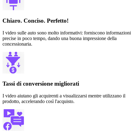
Chiaro. Conciso. Perfetto!
I video sulle auto sono molto informativi: forniscono informazioni
precise in poco tempo, dando una buona impressione della
concessionaria.
Tassi di conversione migliorati
I video aiutano gli acquirenti a visualizzarsi mentre utilizzano il
prodotto, accelerando così l'acquisto.