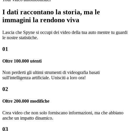
I dati raccontano la storia, ma le
immagini la rendono viva
Lascia che Spyne si occupi dei video della tua auto mentre tu guardi
le nostre statistiche.
01
Oltre 100.000 utenti
Non perderti gli ultimi strumenti di videografia basati
sull'intelligenza artificiale. Unisciti a loro ora!
02
Oltre 200.000 modifiche
Crea video che non solo forniscano informazioni, ma che abbiano
anche un impatto dinamico.
03