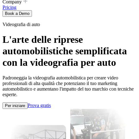
Company
Pricing
Book a Demo
Videografia di auto
L'arte delle riprese
automobilistiche semplificata
con la videografia per auto
Padroneggia la videografia automobilistica per creare video
professionali di alta qualità che potenziano il tuo marketing
automobilistico e aumentano l'impatto del tuo marchio con tecniche
esperte.
Prova gratis
Per iniziare