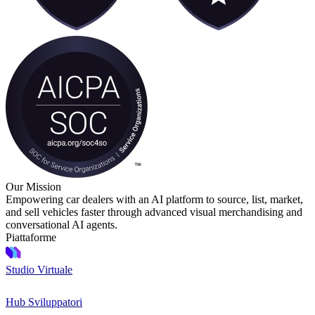
Our Mission
Empowering car dealers with an AI platform to source, list, market,
and sell vehicles faster through advanced visual merchandising and
conversational AI agents.
Piattaforme
Studio Virtuale
Hub Sviluppatori