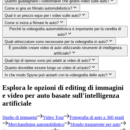
Quanto guadagnano i videomaker che girano video sulle auto?
Come si gira un filmato automobilistico?
Qual è un prezzo equo per i video sulle auto?
Come si inizia a filmare le auto?
Perché la videografia automobilistica è importante per la vendita di
auto?
Quali attrezzature sono necessarie per la videografia in auto?
È possibile creare video di auto utilizzando strumenti di intelligenza
artificiale?
Quali tipi di riprese sono più adatti ai video di auto?
Quanto dovrebbe essere lungo un video di un'auto?
In che modo Spyne può aiutarti con la videografia delle auto?
Esplora le opzioni di editing di immagini
e video per auto basate sull'intelligenza
artificiale
Studio di immagini
Video Tour
Fotografia di auto a 360 gradi
Merchandising automobilistico
Sfondo trasparente per auto