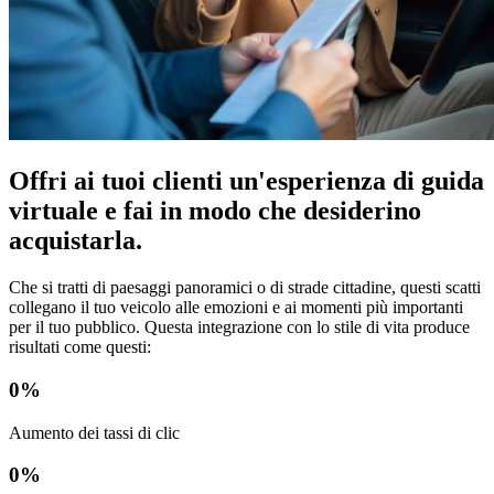
Offri ai tuoi clienti un'esperienza di guida
virtuale e fai in modo che desiderino
acquistarla.
Che si tratti di paesaggi panoramici o di strade cittadine, questi scatti
collegano il tuo veicolo alle emozioni e ai momenti più importanti
per il tuo pubblico. Questa integrazione con lo stile di vita produce
risultati come questi:
0
%
Aumento dei tassi di clic
0
%