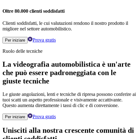
Oltre 80.000 clienti soddisfatti
Clienti soddisfatti, le cui valutazioni rendono il nostro prodotto il
migliore nel settore automobilistico.
Prova gratis
Per iniziare
Ruolo delle tecniche
La videografia automobilistica è un'arte
che può essere padroneggiata con le
giuste tecniche
Le giuste angolazioni, lenti e tecniche di ripresa possono conferire ai
tuoi scatti un aspetto professionale e visivamente accattivante.
Questo aumenta direttamente i tassi di clic e di conversione.
Prova gratis
Per iniziare
Unisciti alla nostra crescente comunità di
clienti soddisfatti