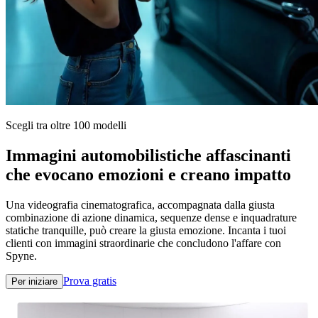
Scegli tra oltre 100 modelli
Immagini automobilistiche affascinanti
che evocano emozioni e creano impatto
Una videografia cinematografica, accompagnata dalla giusta
combinazione di azione dinamica, sequenze dense e inquadrature
statiche tranquille, può creare la giusta emozione. Incanta i tuoi
clienti con immagini straordinarie che concludono l'affare con
Spyne.
Prova gratis
Per iniziare