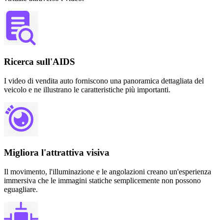
Ricerca sull'AIDS
I video di vendita auto forniscono una panoramica dettagliata del
veicolo e ne illustrano le caratteristiche più importanti.
Migliora l'attrattiva visiva
Il movimento, l'illuminazione e le angolazioni creano un'esperienza
immersiva che le immagini statiche semplicemente non possono
eguagliare.