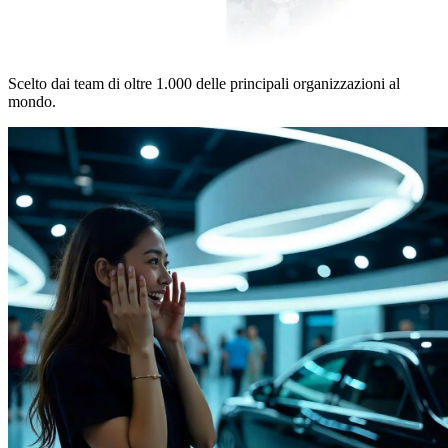
Scelto dai team di oltre 1.000 delle principali organizzazioni al
mondo.