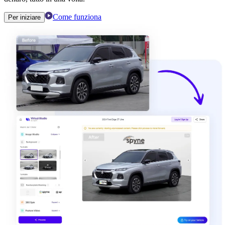
Come funziona
Per iniziare