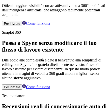
Ottieni maggiore visibilità con accattivanti video a 360° modificati
dall'intelligenza artificiale, che attraggono facilmente potenziali
acquirenti.
Come funziona
Per iniziare
Snaplot 360
Passa a Spyne senza modificare il tuo
flusso di lavoro esistente
Dite addio alle complessità e date il benvenuto alla semplicità di
editing con Spyne. Integratelo direttamente nel vostro flusso di
lavoro esistente per evitare discrepanze. In questo modo potrete
ottenere immagini di veicoli a 360 gradi ancora migliori, senza
alcuno sforzo aggiuntivo.
Come funziona
Per iniziare
Testimonianze
Recensioni reali di concessionarie auto di