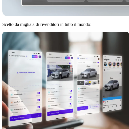
Scelto da migliaia di rivenditori in tutto il mondo!