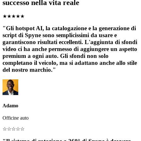
successo nella vita reale
★
★
★
★
★
"Gli hotspot AI, la catalogazione e la generazione di
script di Spyne sono semplicissimi da usare e
garantiscono risultati eccellenti. L'aggiunta di sfondi
video ci ha anche permesso di aggiungere un aspetto
premium a ogni auto. Gli sfondi non solo
completano il veicolo, ma si adattano anche allo stile
del nostro marchio."
Adamo
Officine auto
☆
☆
☆
☆
☆