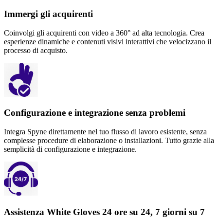
Immergi gli acquirenti
Coinvolgi gli acquirenti con video a 360° ad alta tecnologia. Crea
esperienze dinamiche e contenuti visivi interattivi che velocizzano il
processo di acquisto.
Configurazione e integrazione senza problemi
Integra Spyne direttamente nel tuo flusso di lavoro esistente, senza
complesse procedure di elaborazione o installazioni. Tutto grazie alla
semplicità di configurazione e integrazione.
Assistenza White Gloves 24 ore su 24, 7 giorni su 7