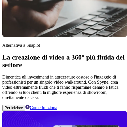
Alternativa a Snaplot
La creazione di video a 360° più fluida del
settore
Dimentica gli investimenti in attrezzature costose o l'ingaggio di
professionisti per un singolo video walkaround. Con Spyne, crea
video estremamente fluidi che ti fanno risparmiare denaro e fatica,
offrendo ai tuoi clienti la migliore esperienza di showroom,
direttamente da casa.
Come funziona
Per iniziare