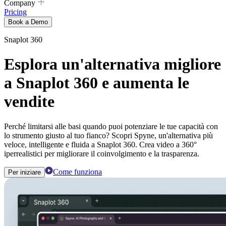
Company
Pricing
Book a Demo
Snaplot 360
Esplora un'alternativa migliore
a Snaplot 360 e aumenta le
vendite
Perché limitarsi alle basi quando puoi potenziare le tue capacità con
lo strumento giusto al tuo fianco? Scopri Spyne, un'alternativa più
veloce, intelligente e fluida a Snaplot 360. Crea video a 360°
iperrealistici per migliorare il coinvolgimento e la trasparenza.
Come funziona
Per iniziare