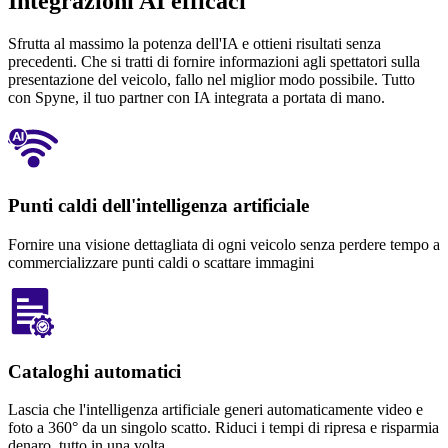
Integrazioni AI efficaci
Sfrutta al massimo la potenza dell'IA e ottieni risultati senza
precedenti. Che si tratti di fornire informazioni agli spettatori sulla
presentazione del veicolo, fallo nel miglior modo possibile. Tutto
con Spyne, il tuo partner con IA integrata a portata di mano.
Punti caldi dell'intelligenza artificiale
Fornire una visione dettagliata di ogni veicolo senza perdere tempo a
commercializzare punti caldi o scattare immagini
Cataloghi automatici
Lascia che l'intelligenza artificiale generi automaticamente video e
foto a 360° da un singolo scatto. Riduci i tempi di ripresa e risparmia
denaro, tutto in una volta.