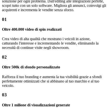
soluzione per ogni problema. Dall'editing alle integrazioni perfette,
scopri tutto con un solo software. Migliora gli annunci, coinvolgi gli
acquirenti e incrementa le vendite senza sforzo.
01
Oltre 400.000 video di spin realizzati
Crea video di alta qualità che mostrano i veicoli in azione,
catturando l'interesse e incrementando le vendite, eliminando la
necessità di continue visite negli showroom.
02
Oltre 500k di sfondo personalizzato
Rafforza il tuo branding e aumenta la tua visibilità grazie a sfondi
perfettamente ottimizzati che si abbinano al tuo marchio e al tuo
veicolo.
03
Oltre 1 milione di visualizzazioni generate