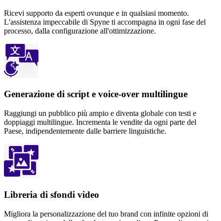
Ricevi supporto da esperti ovunque e in qualsiasi momento.
L'assistenza impeccabile di Spyne ti accompagna in ogni fase del
processo, dalla configurazione all'ottimizzazione.
Generazione di script e voice-over multilingue
Raggiungi un pubblico più ampio e diventa globale con testi e
doppiaggi multilingue. Incrementa le vendite da ogni parte del
Paese, indipendentemente dalle barriere linguistiche.
Libreria di sfondi video
Migliora la personalizzazione del tuo brand con infinite opzioni di