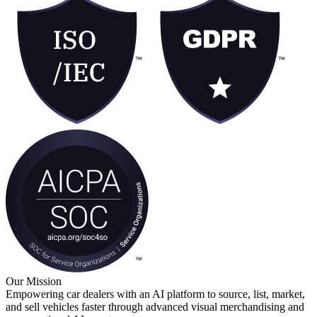
Our Mission
Empowering car dealers with an AI platform to source, list, market,
and sell vehicles faster through advanced visual merchandising and