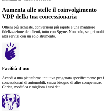
Aumenta alle stelle il coinvolgimento
VDP della tua concessionaria
Ottieni più richieste, conversioni più rapide e una maggiore
fidelizzazione dei clienti, tutto con Spyne. Non solo, scopri molti
altri servizi con un solo strumento.
Facilità d'uso
Accedi a una piattaforma intuitiva progettata specificamente per i
concessionari di automobili, senza bisogno di altre competenze.
Carica, modifica e migliora i tuoi dati.