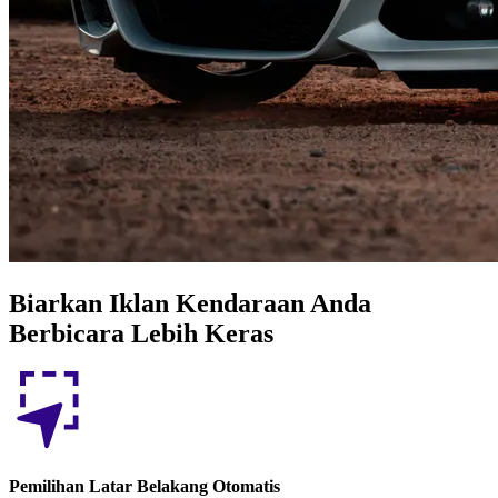
Biarkan Iklan Kendaraan Anda
Berbicara Lebih Keras
Pemilihan Latar Belakang Otomatis