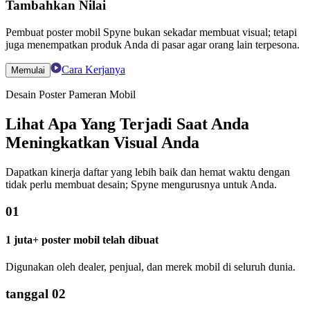
Tambahkan Nilai
Pembuat poster mobil Spyne bukan sekadar membuat visual; tetapi
juga menempatkan produk Anda di pasar agar orang lain terpesona.
Cara Kerjanya
Memulai
Desain Poster Pameran Mobil
Lihat Apa Yang Terjadi Saat Anda
Meningkatkan Visual Anda
Dapatkan kinerja daftar yang lebih baik dan hemat waktu dengan
tidak perlu membuat desain; Spyne mengurusnya untuk Anda.
01
1 juta+ poster mobil telah dibuat
Digunakan oleh dealer, penjual, dan merek mobil di seluruh dunia.
tanggal 02