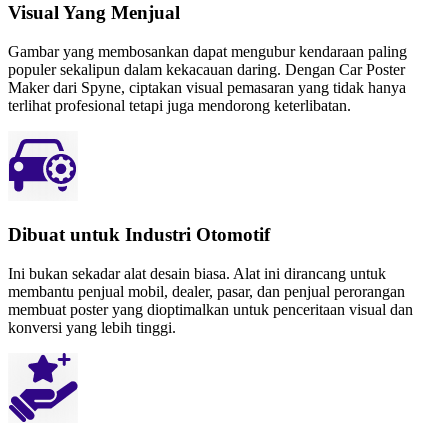
Visual Yang Menjual
Gambar yang membosankan dapat mengubur kendaraan paling
populer sekalipun dalam kekacauan daring. Dengan Car Poster
Maker dari Spyne, ciptakan visual pemasaran yang tidak hanya
terlihat profesional tetapi juga mendorong keterlibatan.
Dibuat untuk Industri Otomotif
Ini bukan sekadar alat desain biasa. Alat ini dirancang untuk
membantu penjual mobil, dealer, pasar, dan penjual perorangan
membuat poster yang dioptimalkan untuk penceritaan visual dan
konversi yang lebih tinggi.