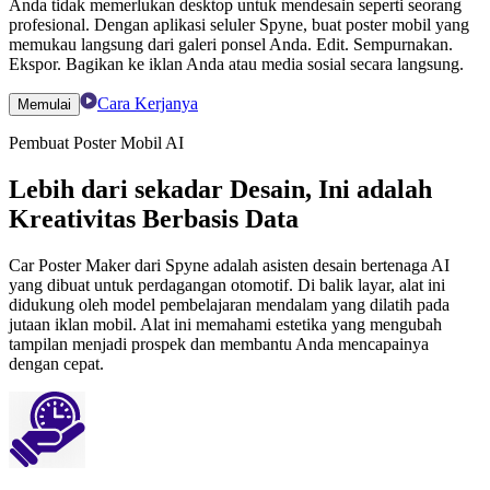
Anda tidak memerlukan desktop untuk mendesain seperti seorang
profesional. Dengan aplikasi seluler Spyne, buat poster mobil yang
memukau langsung dari galeri ponsel Anda. Edit. Sempurnakan.
Ekspor. Bagikan ke iklan Anda atau media sosial secara langsung.
Cara Kerjanya
Memulai
Pembuat Poster Mobil AI
Lebih dari sekadar Desain, Ini adalah
Kreativitas Berbasis Data
Car Poster Maker dari Spyne adalah asisten desain bertenaga AI
yang dibuat untuk perdagangan otomotif. Di balik layar, alat ini
didukung oleh model pembelajaran mendalam yang dilatih pada
jutaan iklan mobil. Alat ini memahami estetika yang mengubah
tampilan menjadi prospek dan membantu Anda mencapainya
dengan cepat.