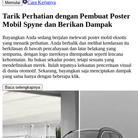
Cara Kerjanya
Memulai
Tarik Perhatian dengan
Pembuat Poster
Mobil
Spyne dan Berikan Dampak
Bayangkan Anda sedang berjalan melewati poster mobil eksotis
yang menarik perhatian. Anda berbalik dan melihat kendaraan itu
berkilauan di bawah pencahayaan dan latar belakang yang
sempurna, dengan logo mereknya ditempatkan seperti lencana
kehormatan. Itu bukan sekadar poster, tetapi sesuatu yang
mendefinisikan merek. Itulah tepatnya kekuatan penceritaan visual
di dunia otomotif. Sekarang, bayangkan saja menciptakan dampak
yang sama hanya dengan beberapa klik.
Baca selengkapnya