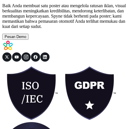
Baik Anda membuat satu poster atau mengelola ratusan iklan, visual
berkualitas meningkatkan kredibilitas, mendorong keterlibatan, dan
membangun kepercayaan. Spyne tidak berhenti pada poster; kami
memastikan bahwa pemasaran otomotif Anda terlihat memukau dan
kuat dari setiap sudut.
Pesan Demo