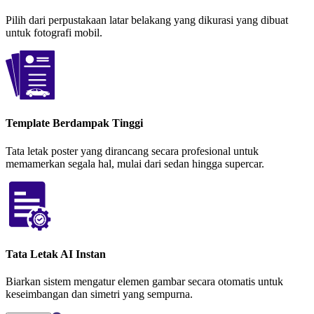
Pilih dari perpustakaan latar belakang yang dikurasi yang dibuat
untuk fotografi mobil.
Template Berdampak Tinggi
Tata letak poster yang dirancang secara profesional untuk
memamerkan segala hal, mulai dari sedan hingga supercar.
Tata Letak AI Instan
Biarkan sistem mengatur elemen gambar secara otomatis untuk
keseimbangan dan simetri yang sempurna.