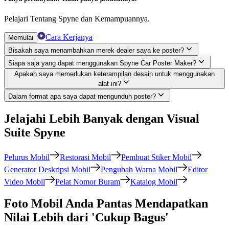
Pelajari Tentang Spyne dan Kemampuannya.
Cara Kerjanya
Memulai
Bisakah saya menambahkan merek dealer saya ke poster?
Siapa saja yang dapat menggunakan Spyne Car Poster Maker?
Apakah saya memerlukan keterampilan desain untuk menggunakan
alat ini?
Dalam format apa saya dapat mengunduh poster?
Jelajahi Lebih Banyak dengan Visual
Suite Spyne
Pelurus Mobil
Restorasi Mobil
Pembuat Stiker Mobil
Generator Deskripsi Mobil
Pengubah Warna Mobil
Editor
Video Mobil
Pelat Nomor Buram
Katalog Mobil
Foto Mobil Anda Pantas Mendapatkan
Nilai Lebih dari 'Cukup Bagus'