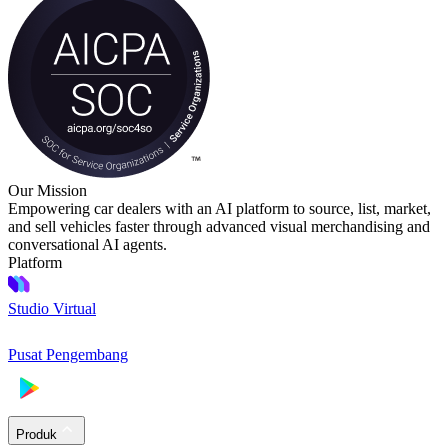
Our Mission
Empowering car dealers with an AI platform to source, list, market,
and sell vehicles faster through advanced visual merchandising and
conversational AI agents.
Platform
Studio Virtual
Pusat Pengembang
Produk