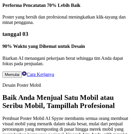
Performa Pencatatan 70% Lebih Baik
Poster yang bersih dan profesional meningkatkan klik-tayang dan
minat pengguna.
tanggal 03
90% Waktu yang Dihemat untuk Desain
Biarkan AI menangani pekerjaan berat sehingga tim Anda dapat
fokus pada penjualan.
Cara Kerjanya
Memulai
Desain Poster Mobil
Baik Anda Menjual Satu Mobil atau
Seribu Mobil, Tampillah Profesional
Pembuat Poster Mobil AI Spyne membantu semua orang membuat
visual mobil yang menarik dalam skala besar, mulai dari penjual
perorangan yang memposting di pasar hingga merek mobil yang