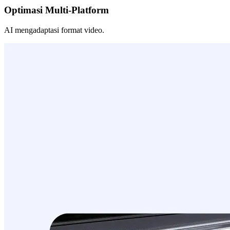
Optimasi Multi-Platform
AI mengadaptasi format video.