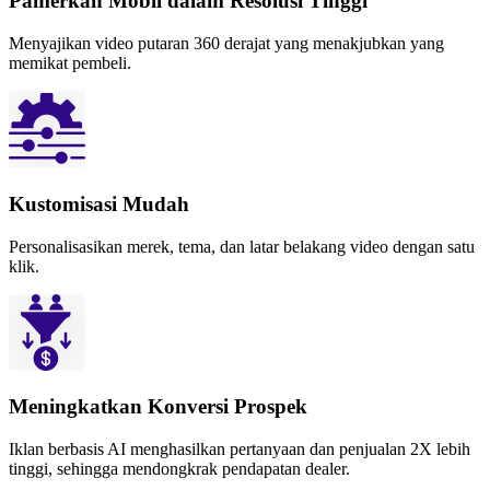
Pamerkan Mobil dalam Resolusi Tinggi
Menyajikan video putaran 360 derajat yang menakjubkan yang
memikat pembeli.
Kustomisasi Mudah
Personalisasikan merek, tema, dan latar belakang video dengan satu
klik.
Meningkatkan Konversi Prospek
Iklan berbasis AI menghasilkan pertanyaan dan penjualan 2X lebih
tinggi, sehingga mendongkrak pendapatan dealer.