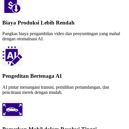
Biaya Produksi Lebih Rendah
Pangkas biaya pengambilan video dan penyuntingan yang mahal
dengan otomatisasi AI.
Pengeditan Bertenaga AI
AI pintar menangani transisi, pemilihan pemandangan, dan
pencitraan merek dengan mudah.