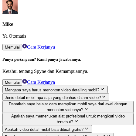
Mike
Ya Otomatis
Cara Kerjanya
Memulai
Punya pertanyaan? Kami punya jawabannya.
Ketahui tentang Spyne dan Kemampuannya.
Cara Kerjanya
Memulai
Mengapa saya harus menonton video detailing mobil?
Jenis detail mobil apa saja yang dibahas dalam video?
Dapatkah saya belajar cara merapikan mobil saya dari awal dengan
menonton videonya?
Apakah saya memerlukan alat profesional untuk mengikuti video
tersebut?
Apakah video detail mobil bisa dibuat gratis?