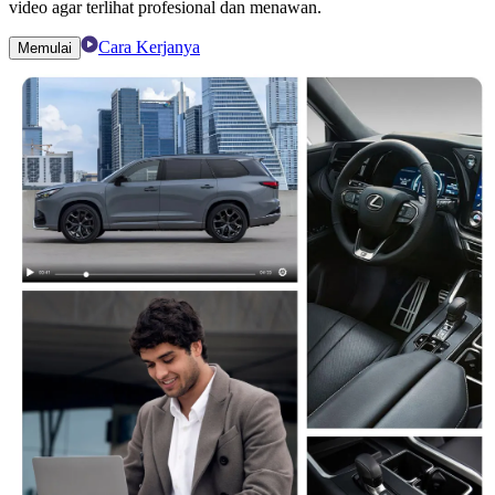
video agar terlihat profesional dan menawan.
Cara Kerjanya
Memulai