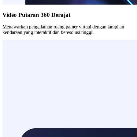
Video Putaran 360 Derajat
Menawarkan pengalaman ruang pamer virtual dengan tampilan
kendaraan yang interaktif dan beresolusi tinggi.