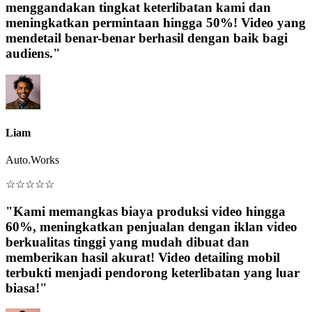
menggandakan tingkat keterlibatan kami dan
meningkatkan permintaan hingga 50%! Video yang
mendetail benar-benar berhasil dengan baik bagi
audiens."
Liam
Auto.Works
☆
☆
☆
☆
☆
"Kami memangkas biaya produksi video hingga
60%, meningkatkan penjualan dengan iklan video
berkualitas tinggi yang mudah dibuat dan
memberikan hasil akurat! Video detailing mobil
terbukti menjadi pendorong keterlibatan yang luar
biasa!"