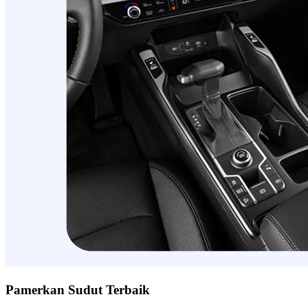
Pamerkan Sudut Terbaik