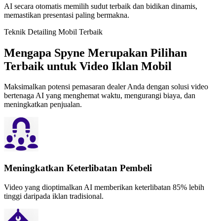
AI secara otomatis memilih sudut terbaik dan bidikan dinamis,
memastikan presentasi paling bermakna.
Teknik Detailing Mobil Terbaik
Mengapa Spyne Merupakan Pilihan
Terbaik untuk Video Iklan Mobil
Maksimalkan potensi pemasaran dealer Anda dengan solusi video
bertenaga AI yang menghemat waktu, mengurangi biaya, dan
meningkatkan penjualan.
Meningkatkan Keterlibatan Pembeli
Video yang dioptimalkan AI memberikan keterlibatan 85% lebih
tinggi daripada iklan tradisional.