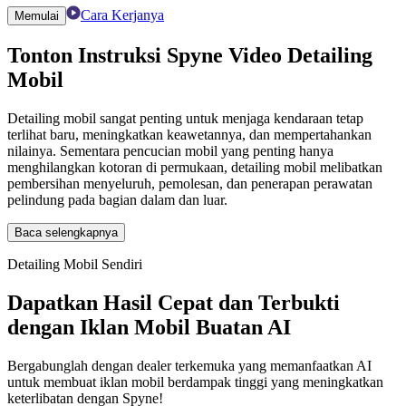
Cara Kerjanya
Memulai
Tonton Instruksi Spyne
Video Detailing
Mobil
Detailing mobil sangat penting untuk menjaga kendaraan tetap
terlihat baru, meningkatkan keawetannya, dan mempertahankan
nilainya. Sementara pencucian mobil yang penting hanya
menghilangkan kotoran di permukaan, detailing mobil melibatkan
pembersihan menyeluruh, pemolesan, dan penerapan perawatan
pelindung pada bagian dalam dan luar.
Baca selengkapnya
Detailing Mobil Sendiri
Dapatkan Hasil Cepat dan Terbukti
dengan Iklan Mobil Buatan AI
Bergabunglah dengan dealer terkemuka yang memanfaatkan AI
untuk membuat iklan mobil berdampak tinggi yang meningkatkan
keterlibatan dengan Spyne!