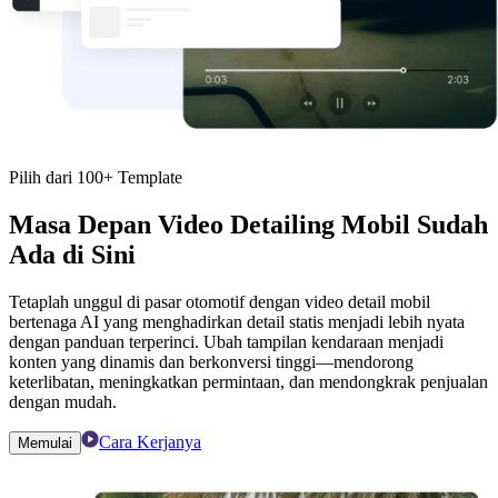
Pilih dari 100+ Template
Masa Depan Video Detailing Mobil Sudah
Ada di Sini
Tetaplah unggul di pasar otomotif dengan video detail mobil
bertenaga AI yang menghadirkan detail statis menjadi lebih nyata
dengan panduan terperinci. Ubah tampilan kendaraan menjadi
konten yang dinamis dan berkonversi tinggi—mendorong
keterlibatan, meningkatkan permintaan, dan mendongkrak penjualan
dengan mudah.
Cara Kerjanya
Memulai