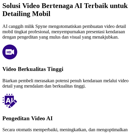
Solusi Video Bertenaga AI Terbaik untuk
Detailing Mobil
AI canggih milik Spyne mengotomatiskan pembuatan video detail
mobil tingkat profesional, menyempurnakan presentasi kendaraan
dengan pengeditan yang mulus dan visual yang menakjubkan.
Video Berkualitas Tinggi
Biarkan pembeli merasakan potensi penuh kendaraan melalui video
detail yang mendalam dan berkualitas tinggi.
Pengeditan Video AI
Secara otomatis memperbaiki, meningkatkan, dan mengoptimalkan