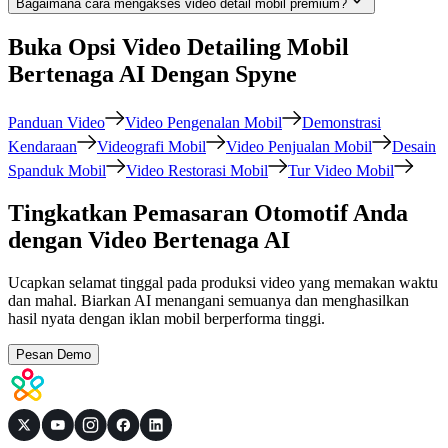
Bagaimana cara mengakses video detail mobil premium?
Buka Opsi Video Detailing Mobil
Bertenaga AI Dengan Spyne
Panduan Video
Video Pengenalan Mobil
Demonstrasi
Kendaraan
Videografi Mobil
Video Penjualan Mobil
Desain
Spanduk Mobil
Video Restorasi Mobil
Tur Video Mobil
Tingkatkan Pemasaran Otomotif Anda
dengan Video Bertenaga AI
Ucapkan selamat tinggal pada produksi video yang memakan waktu
dan mahal. Biarkan AI menangani semuanya dan menghasilkan
hasil nyata dengan iklan mobil berperforma tinggi.
Pesan Demo