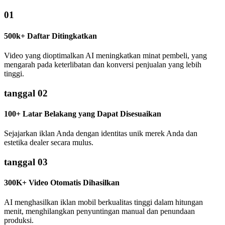
01
500k+ Daftar Ditingkatkan
Video yang dioptimalkan AI meningkatkan minat pembeli, yang
mengarah pada keterlibatan dan konversi penjualan yang lebih
tinggi.
tanggal 02
100+ Latar Belakang yang Dapat Disesuaikan
Sejajarkan iklan Anda dengan identitas unik merek Anda dan
estetika dealer secara mulus.
tanggal 03
300K+ Video Otomatis Dihasilkan
AI menghasilkan iklan mobil berkualitas tinggi dalam hitungan
menit, menghilangkan penyuntingan manual dan penundaan
produksi.