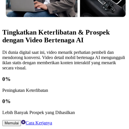
Tingkatkan Keterlibatan & Prospek
dengan Video Bertenaga AI
Di dunia digital saat ini, video menarik perhatian pembeli dan
mendorong konversi. Video detail mobil bertenaga AI mengungguli
iklan statis dengan memberikan konten interaktif yang menarik
secara visual.
0
%
Peningkatan Keterlibatan
0
%
Lebih Banyak Prospek yang Dihasilkan
Cara Kerjanya
Memulai