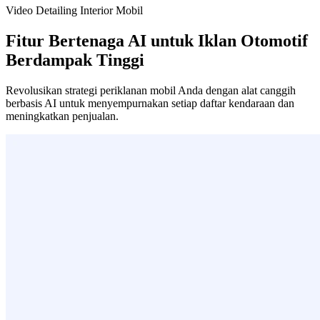
Video Detailing Interior Mobil
Fitur Bertenaga AI untuk Iklan Otomotif
Berdampak Tinggi
Revolusikan strategi periklanan mobil Anda dengan alat canggih
berbasis AI untuk menyempurnakan setiap daftar kendaraan dan
meningkatkan penjualan.