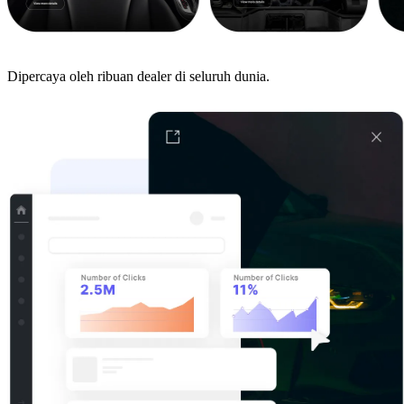
Dipercaya oleh ribuan dealer di seluruh dunia.