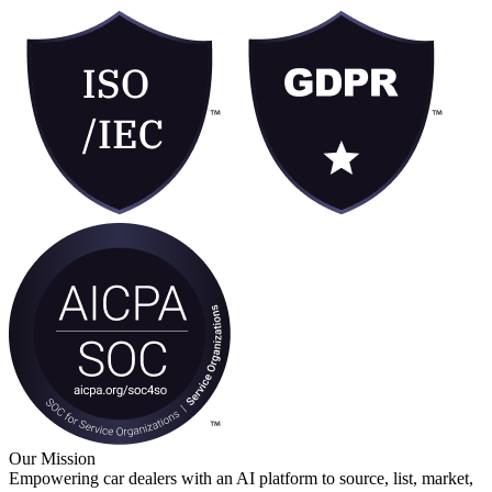
Our Mission
Empowering car dealers with an AI platform to source, list, market,