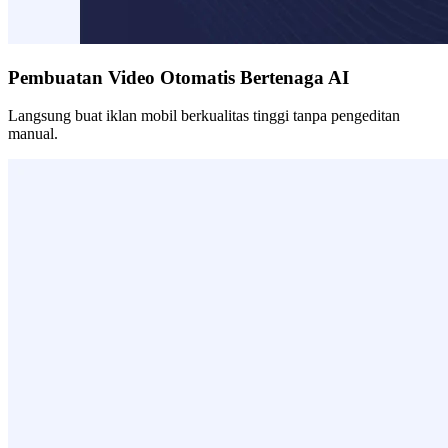
Pembuatan Video Otomatis Bertenaga AI
Langsung buat iklan mobil berkualitas tinggi tanpa pengeditan
manual.