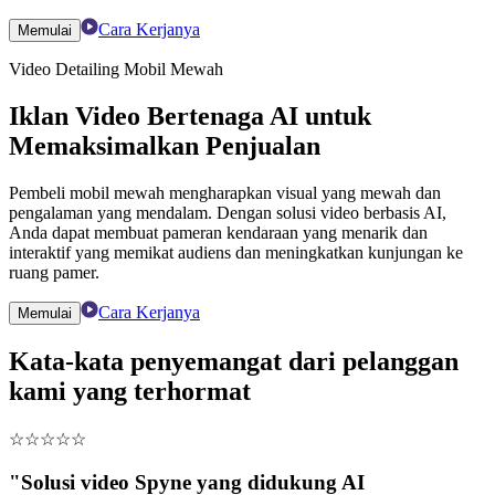
Cara Kerjanya
Memulai
Video Detailing Mobil Mewah
Iklan Video Bertenaga AI untuk
Memaksimalkan Penjualan
Pembeli mobil mewah mengharapkan visual yang mewah dan
pengalaman yang mendalam. Dengan solusi video berbasis AI,
Anda dapat membuat pameran kendaraan yang menarik dan
interaktif yang memikat audiens dan meningkatkan kunjungan ke
ruang pamer.
Cara Kerjanya
Memulai
Kata-kata penyemangat dari pelanggan
kami yang terhormat
☆
☆
☆
☆
☆
"Solusi video Spyne yang didukung AI