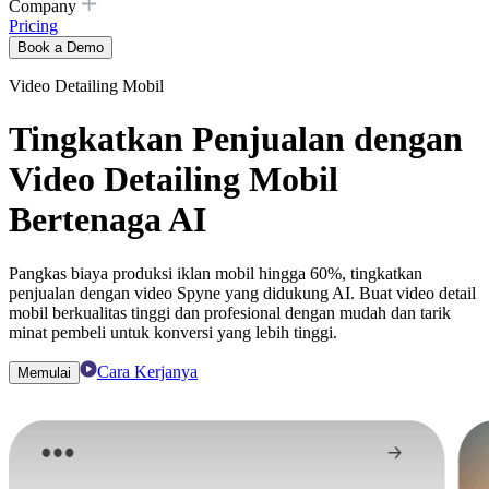
Company
Pricing
Book a Demo
Video Detailing Mobil
Tingkatkan Penjualan dengan
Video Detailing Mobil
Bertenaga AI
Pangkas biaya produksi iklan mobil hingga 60%, tingkatkan
penjualan dengan video Spyne yang didukung AI. Buat video detail
mobil berkualitas tinggi dan profesional dengan mudah dan tarik
minat pembeli untuk konversi yang lebih tinggi.
Cara Kerjanya
Memulai