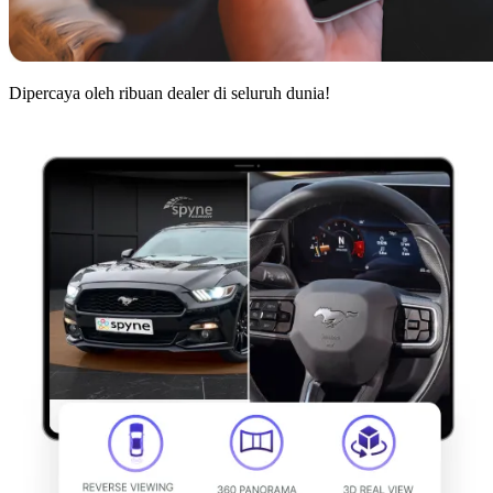
Dipercaya oleh ribuan dealer di seluruh dunia!