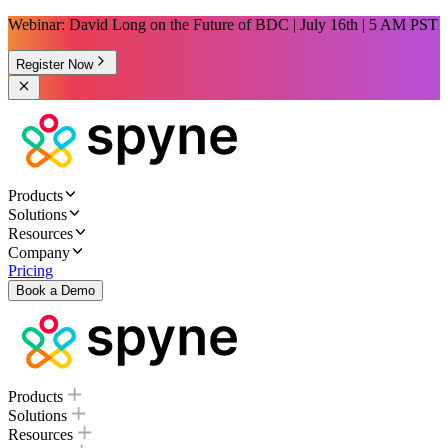
Webinar: David Long on the Future of BDC | July 16th | 5 AM PST
Register Now
Products
Solutions
Resources
Company
Pricing
Book a Demo
Products
Solutions
Resources