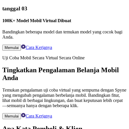
tanggal 03
100K+ Model Mobil Virtual Dibuat
Bandingkan beberapa model dan temukan model yang cocok bagi
Anda.
Cara Kerjanya
Memulai
Uji Coba Mobil Secara Virtual Secara Online
Tingkatkan Pengalaman Belanja Mobil
Anda
Temukan pengalaman uji coba virtual yang sempurna dengan Spyne
yang mengubah pengalaman berbelanja mobil. Bandingkan fitur,
lihat mobil di berbagai lingkungan, dan buat keputusan lebih cepat
—semuanya hanya dengan beberapa klik.
Cara Kerjanya
Memulai
Apa Kata Pembeli & Klien