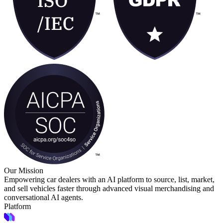
Our Mission
Empowering car dealers with an AI platform to source, list, market,
and sell vehicles faster through advanced visual merchandising and
conversational AI agents.
Platform