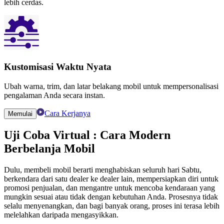
lebih cerdas.
Kustomisasi Waktu Nyata
Ubah warna, trim, dan latar belakang mobil untuk mempersonalisasi
pengalaman Anda secara instan.
Cara Kerjanya
Memulai
Uji Coba Virtual
: Cara Modern
Berbelanja Mobil
Dulu, membeli mobil berarti menghabiskan seluruh hari Sabtu,
berkendara dari satu dealer ke dealer lain, mempersiapkan diri untuk
promosi penjualan, dan mengantre untuk mencoba kendaraan yang
mungkin sesuai atau tidak dengan kebutuhan Anda. Prosesnya tidak
selalu menyenangkan, dan bagi banyak orang, proses ini terasa lebih
melelahkan daripada mengasyikkan.