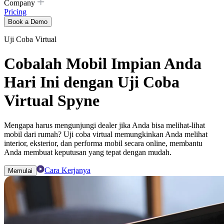
Company
Pricing
Book a Demo
Uji Coba Virtual
Cobalah Mobil Impian Anda
Hari Ini dengan Uji Coba
Virtual Spyne
Mengapa harus mengunjungi dealer jika Anda bisa melihat-lihat
mobil dari rumah? Uji coba virtual memungkinkan Anda melihat
interior, eksterior, dan performa mobil secara online, membantu
Anda membuat keputusan yang tepat dengan mudah.
Cara Kerjanya
Memulai