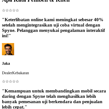
☆
☆
☆
☆
☆
"Keterlibatan online kami meningkat sebesar 40%
setelah mengintegrasikan uji coba virtual dengan
Spyne. Pelanggan menyukai pengalaman interaktif
ini!"
Jaka
DealerKebakaran
☆
☆
☆
☆
☆
"Kemampuan untuk membandingkan mobil secara
daring dengan Spyne telah menghasilkan lebih
banyak pemesanan uji berkendara dan penjualan
lebih cepat."