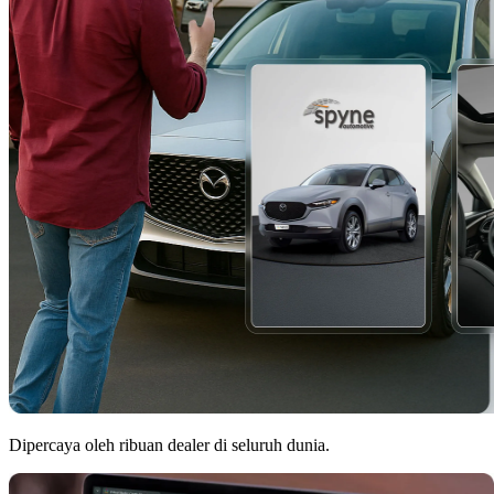
Dipercaya oleh ribuan dealer di seluruh dunia.