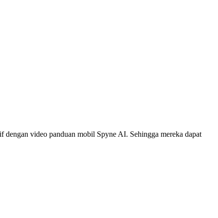
tif dengan video panduan mobil Spyne AI. Sehingga mereka dapat