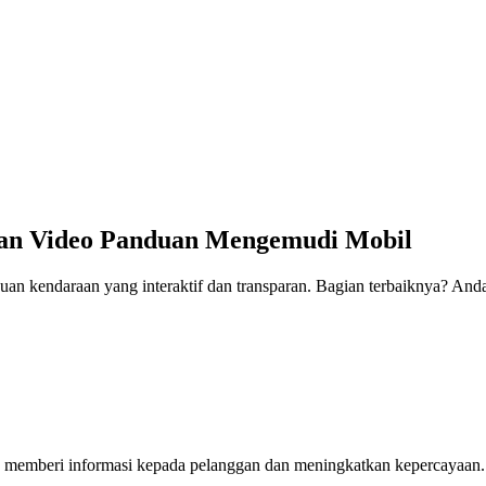
ngan Video Panduan Mengemudi Mobil
uan kendaraan yang interaktif dan transparan. Bagian terbaiknya? An
tuk memberi informasi kepada pelanggan dan meningkatkan kepercayaan.