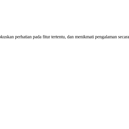
kuskan perhatian pada fitur tertentu, dan menikmati pengalaman secara