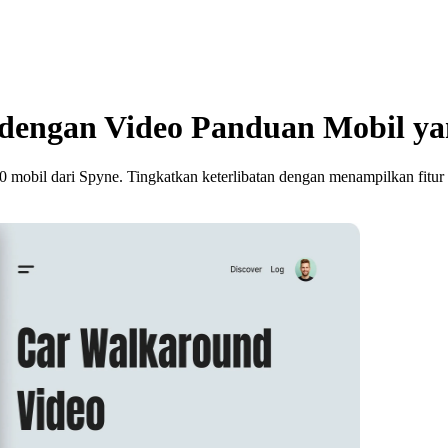
 dengan Video Panduan Mobil y
 mobil dari Spyne. Tingkatkan keterlibatan dengan menampilkan fitur d