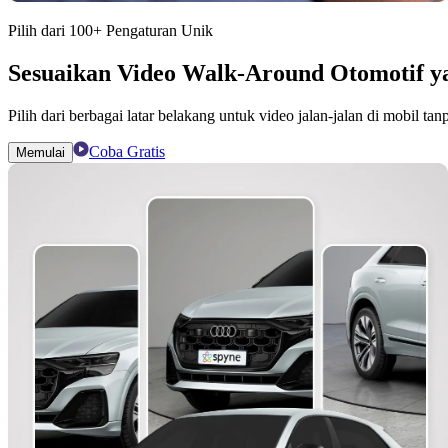
Pilih dari 100+ Pengaturan Unik
Sesuaikan Video Walk-Around Otomotif y
Pilih dari berbagai latar belakang untuk video jalan-jalan di mobil t
Coba Gratis
Memulai