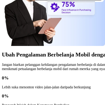
Ubah Pengalaman Berbelanja Mobil denga
Jangan biarkan pelanggan kehilangan pengalaman berbelanja di dala
menikmati petualangan berbelanja mobil dari rumah mereka yang ny
0
%
Lebih suka menonton video jalan-jalan daripada berkunjung
0
%