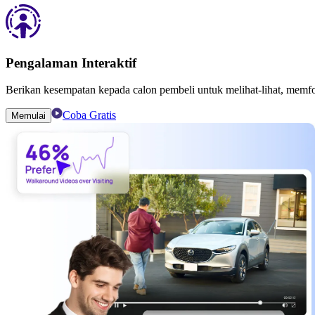
Pengalaman Interaktif
Berikan kesempatan kepada calon pembeli untuk melihat-lihat, memfo
Coba Gratis
Memulai