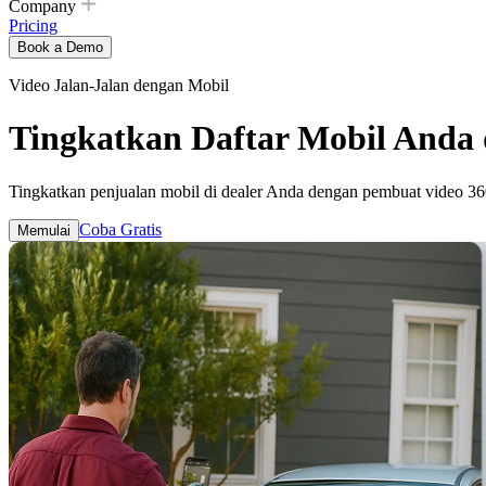
Company
Pricing
Book a Demo
Video Jalan-Jalan dengan Mobil
Tingkatkan Daftar Mobil Anda
Tingkatkan penjualan mobil di dealer Anda dengan pembuat video 360
Coba Gratis
Memulai