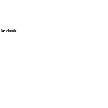
 keseluruhan.