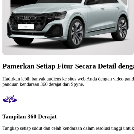
Pamerkan Setiap Fitur Secara Detail de
Hadirkan lebih banyak audiens ke situs web Anda dengan video pand
panduan kendaraan 360 derajat dari Spyne.
Tampilan 360 Derajat
Tangkap setiap sudut dan celah kendaraan dalam resolusi tinggi un