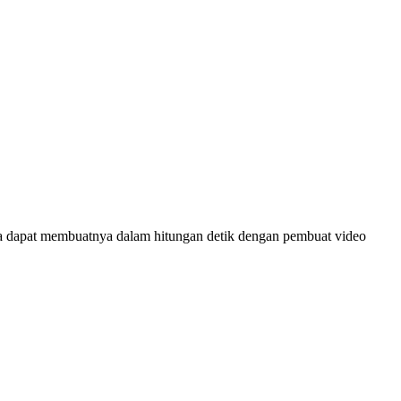
da dapat membuatnya dalam hitungan detik dengan pembuat video