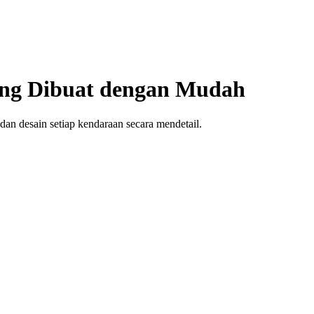
ang Dibuat dengan Mudah
an desain setiap kendaraan secara mendetail.